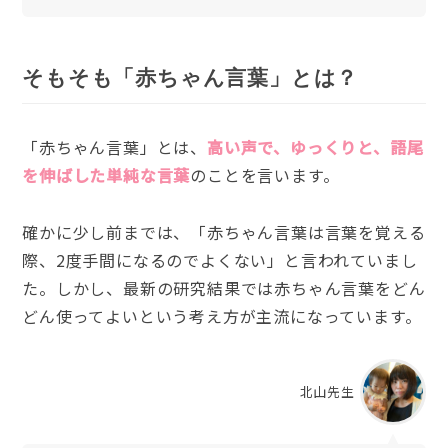
そもそも「赤ちゃん言葉」とは？
「赤ちゃん言葉」とは、
高い声で、ゆっくりと、語尾
を伸ばした単純な言葉
のことを言います。
確かに少し前までは、「赤ちゃん言葉は言葉を覚える
際、2度手間になるのでよくない」と言われていまし
た。しかし、最新の研究結果では赤ちゃん言葉をどん
どん使ってよいという考え方が主流になっています。
北山先生