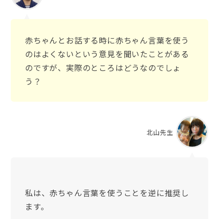
赤ちゃんとお話する時に赤ちゃん言葉を使う
のはよくないという意見を聞いたことがある
のですが、実際のところはどうなのでしょ
う？
北山先生
私は、赤ちゃん言葉を使うことを逆に推奨し
ます。