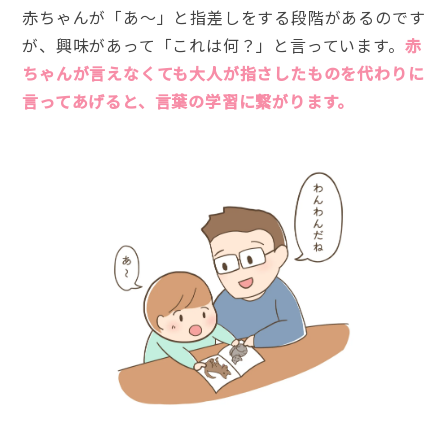
赤ちゃんが「あ〜」と指差しをする段階があるのです
が、興味があって「これは何？」と言っています。
赤
ちゃんが言えなくても大人が指さしたものを代わりに
言ってあげると、言葉の学習に繋がります。