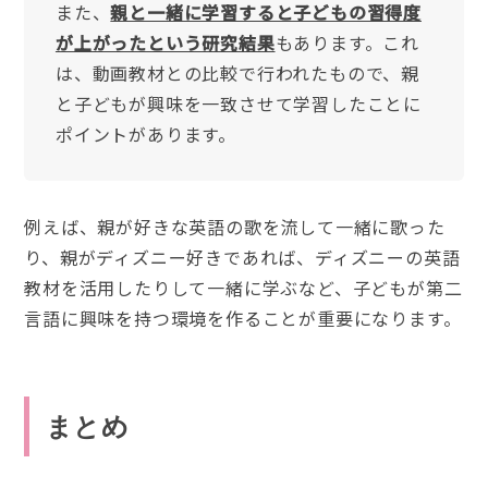
また、
親と一緒に学習すると子どもの習得度
が上がったという研究結果
もあります。これ
は、動画教材との比較で行われたもので、親
と子どもが興味を一致させて学習したことに
ポイントがあります。
例えば、親が好きな英語の歌を流して一緒に歌った
り、親がディズニー好きであれば、ディズニーの英語
教材を活用したりして一緒に学ぶなど、子どもが第二
言語に興味を持つ環境を作ることが重要になります。
まとめ