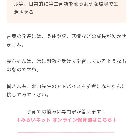
ル等、日常的に第二言語を使うような環境で生
活させる
言葉の発達には、身体や脳、感情などの成長が欠かせ
ません。
赤ちゃんは、常に刺激を受けて学習しているようなも
のなのですね。
皆さんも、北山先生のアドバイスを参考に赤ちゃんに
接してみて下さい。
子育ての悩みに専門家が答えます！
↓みらいネット オンライン保育園はこちら↓