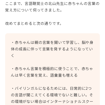
ここまで、言語聴覚士の北山先生に赤ちゃんの言葉の
覚え方について伺ってきました。
改めてまとめると次の通りです。
・赤ちゃんは親の言葉を聞いて学習し、脳や身
体の成長に伴って言葉を発するようになってい
く
・赤ちゃん言葉を積極的に使うことで、赤ちゃ
んは早く言葉を覚え、語彙量も増える
・バイリンガルになるためには、日常的に2つ
の言語が聞こえてくる環境でないと難しい。そ
の環境がない場合はインターナショナルスクー