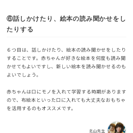
⑥話しかけたり、絵本の読み聞かせをし
たりする
６つ目は、話しかけたり、絵本の読み聞かせをしたり
することです。赤ちゃんが好きな絵本を何度も読み聞
かせてもよいですし、新しい絵本を読み聞かせるのも
よいでしょう。
赤ちゃんは口にモノを入れて学習する時期があります
ので、布絵本といった口に入れても大丈夫なおもちゃ
を活用するのもオススメです。
北山先生