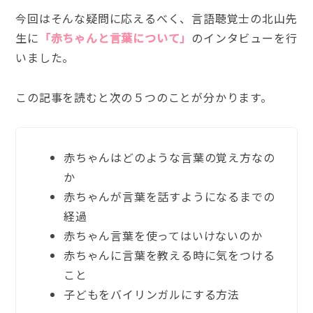
今回はそんな疑問に応えるべく、言語聴覚士の北山先
生に
「赤ちゃんと言葉について」
のインタビューを行
いました。
この記事を読むと次の５つのことが分かります。
赤ちゃんはどのような言葉の覚え方なの
か
赤ちゃんが言葉を話すようになるまでの
経過
赤ちゃん言葉を使ってはいけないのか
赤ちゃんに言葉を教える時に気をつける
こと
子どもをバイリンガルにする方法