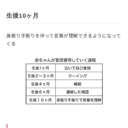
生後10ヶ月
身振り手振りを伴って言葉が理解できるようになって
くる