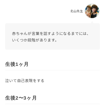
北山先生
赤ちゃんが言葉を話すようになるまでには、
いくつか段階があります。
生後1ヶ月
泣いて自己表現をする
生後2〜3ヶ月