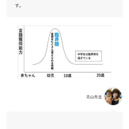
す。
北山先生