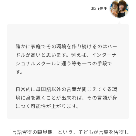
北山先生
確かに家庭でその環境を作り続けるのはハー
ドルが高いと思います。例えば、インターナ
ショナルスクールに通う等も一つの手段で
す。
日常的に母国語以外の言葉が聞こえてくる環
境に身を置くことが出来れば、その言語が身
につく可能性が上がります。
「言語習得の臨界期」という、子どもが言葉を習得し