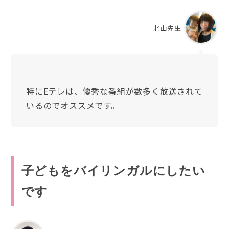
北山先生
特にEテレは、優秀な番組が数多く放送されて
いるのでオススメです。
子どもをバイリンガルにしたい
です