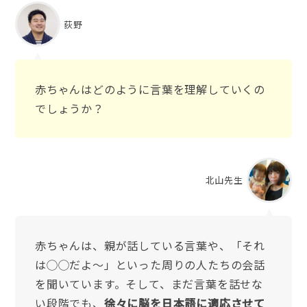
荻野
赤ちゃんはどのように言葉を理解していくの
でしょうか？
北山先生
赤ちゃんは、親が話している言葉や、「それ
は◯◯だよ〜」といった周りの人たちの会話
を聞いています。そして、まだ言葉を話せな
い段階でも、
徐々に脳を日本語に適応させて