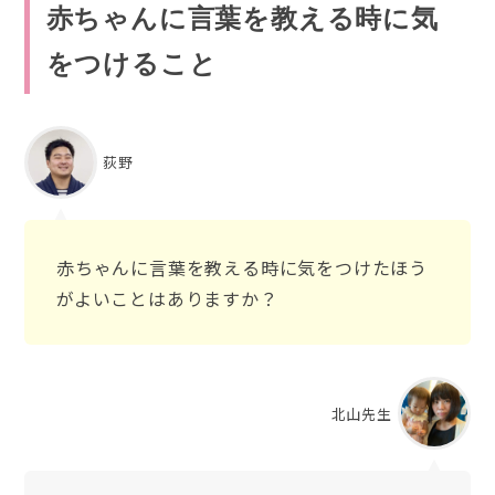
赤ちゃんに言葉を教える時に気
をつけること
荻野
赤ちゃんに言葉を教える時に気をつけたほう
がよいことはありますか？
北山先生