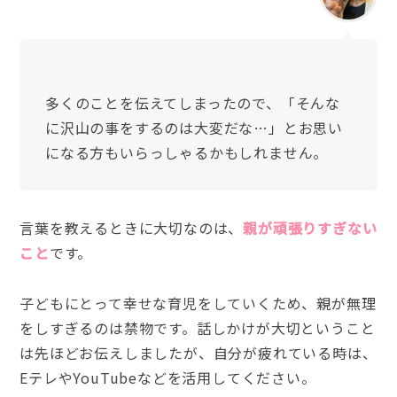
多くのことを伝えてしまったので、「そんな
に沢山の事をするのは大変だな…」とお思い
になる方もいらっしゃるかもしれません。
言葉を教えるときに大切なのは、
親が頑張りすぎない
こと
です。
子どもにとって幸せな育児をしていくため、親が無理
をしすぎるのは禁物です。話しかけが大切ということ
は先ほどお伝えしましたが、自分が疲れている時は、
EテレやYouTubeなどを活用してください。