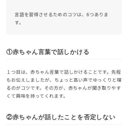
言語を習得させるためのコツは、6つありま
す。
①赤ちゃん言葉で話しかける
１つ目は、赤ちゃん言葉で話しかけることです。先程
もお伝えしましたが、ちょっと高い声でゆっくりと喋
るのがコツです。その方が、赤ちゃんが聞き取りやす
くて興味を持ってくれます。
②赤ちゃんが話したことを否定しない