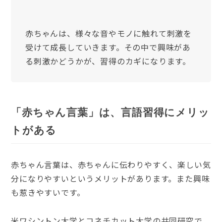
赤ちゃんは、様々な音やモノに触れて刺激を
受けて成長していきます。その中で興味があ
る刺激かどうかが、習得のカギになります。
「赤ちゃん言葉」は、言語習得にメリッ
トがある
赤ちゃん言葉は、赤ちゃんに伝わりやすく、楽しい気
分になりやすいというメリットがあります。また興味
も惹きやすいです。
米ワシントン大学とコネチカット大学の共同研究で