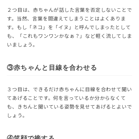
２つ目は、赤ちゃんが話した言葉を否定しないことで
す。当然、言葉を間違えてしまうことはよくありま
す。もし「ネコ」を「イヌ」と呼んでしまったとして
も、「これもワンワンかなぁ？」など軽く流してしま
いましょう。
③赤ちゃんと目線を合わせる
３つ目は、できるだけ赤ちゃんに目線を合わせて聞い
てあげることです。何を言っているか分からなくて
も、きちんと聞いている姿勢を見せてあげるとよいで
しょう。
④笑顔で接する