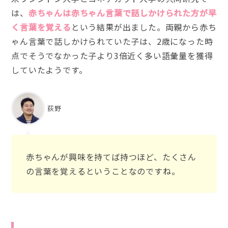
は、
赤ちゃんは赤ちゃん言葉で話しかけられた方が早
く言葉を覚える
という結果が出ました。両親から赤ち
ゃん言葉で話しかけられていた子は、2歳になった時
点でそうでなかった子より3倍近く多い語彙量を獲得
していたようです。
荻野
赤ちゃんが興味を持てば持つほど、たくさん
の言葉を覚えるということなのですね。