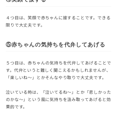
４つ目は、笑顔で赤ちゃんに接することです。できる
限りで大丈夫です。
⑤赤ちゃんの気持ちを代弁してあげる
５つ目は、赤ちゃんの気持ちを代弁してあげることで
す。代弁というと難しく聞こえるかもしれませんが、
「楽しいね〜」とかそんなやり取りで大丈夫です。
泣いている時は、「泣いてるね〜」とか「悲しかった
のかな〜」という風に気持ちを汲み取ってあげると効
果的です。