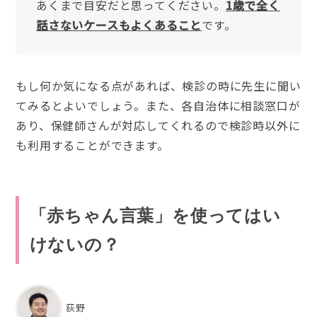
あくまで目安だと思ってください。
1歳で全く
話さないケースもよくあること
です。
もし何か気になる点があれば、検診の時に先生に聞い
てみるとよいでしょう。また、各自治体に相談窓口が
あり、保健師さんが対応してくれるので検診時以外に
も利用することができます。
「赤ちゃん言葉」を使ってはい
けないの？
荻野