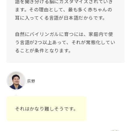
語を聞き分ける脳にカスタマイズされていき
ます。その理由として、最も多く赤ちゃんの
耳に入ってくる言語が日本語だからです。
自然にバイリンガルに育つには、家庭内で使
う言語が2つ以上あって、それが常態化してい
ることが条件となります。
荻野
それはかなり難しそうです。