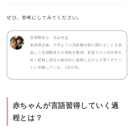
ぜひ、参考にしてみてください。
言語聴覚士 北山先生
長野県出身。大学より小児医療分野に関わることを目
指して言語聴覚士の資格を取得。実習では小児分野を
多く経験し現在は脳外科に勤務しながら子育てポケッ
トに参画している。2児の母。
赤ちゃんが言語習得していく過
程とは？