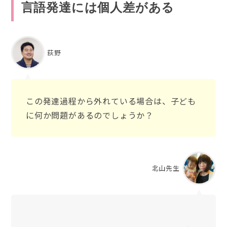
言語発達には個人差がある
荻野
この発達過程から外れている場合は、子ども
に何か問題があるのでしょうか？
北山先生