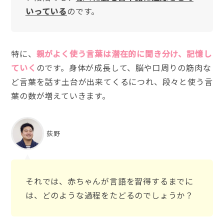
いっている
のです。
特に、
親がよく使う言葉は潜在的に聞き分け、記憶し
ていく
のです。身体が成長して、脳や口周りの筋肉な
ど言葉を話す土台が出来てくるにつれ、段々と使う言
葉の数が増えていきます。
荻野
それでは、赤ちゃんが言語を習得するまでに
は、どのような過程をたどるのでしょうか？