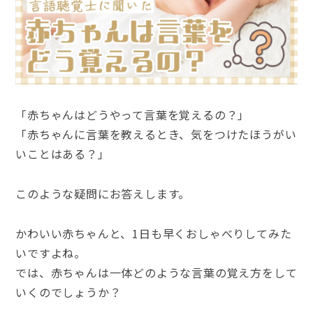
「赤ちゃんはどうやって言葉を覚えるの？」
「赤ちゃんに言葉を教えるとき、気をつけたほうがい
いことはある？」
このような疑問にお答えします。
かわいい赤ちゃんと、1日も早くおしゃべりしてみた
いですよね。
では、赤ちゃんは一体どのような言葉の覚え方をして
いくのでしょうか？