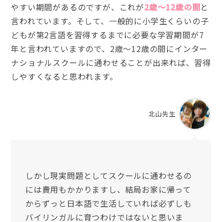
やすい期間があるのですが、これが
2歳〜12歳の間
と
言われています。そして、一般的に小学生くらいの子
どもが第2言語を習得するまでに必要な学習期間が7
年と言われていますので、2歳〜12歳の間にインター
ナショナルスクールに通わせることが出来れば、習得
しやすくなると思われます。
北山先生
しかし現実問題としてスクールに通わせるの
には費用もかかりますし、結局お家に帰って
からずっと日本語で生活していれば必ずしも
バイリンガルに育つわけではないと思いま