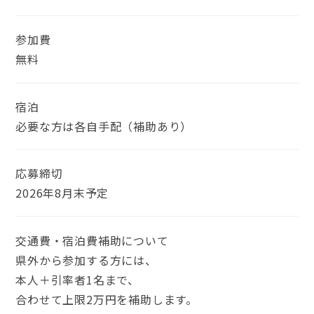
参加費
無料
宿泊
必要な方は各自手配（補助あり）
応募締切
2026年8月末予定
交通費・宿泊費補助について
県外から参加する方には、
本人＋引率者1名まで、
合わせて上限2万円を補助します。