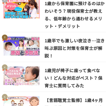
1歳から保育園に預けるのはか
わいそう？現役保育士が教え
る、低年齢から通わせるメリ
ット・デメリット
1歳半でも激しい夜泣き…泣き
叫ぶ原因と対策を保育士が解
説！
1歳児が椅子に座って食べな
い！どんな対応がベスト？保
育士に質問してみた
【言語聴覚士監修】1歳4ヶ月