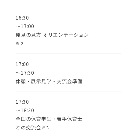
16:30
〜17:00
発見の見方 オリエンテーション
※２
17:00
〜17:30
休憩・展示見学・交流会準備
17:30
〜18:30
全国の保育学生・若手保育士
との交流会
※３