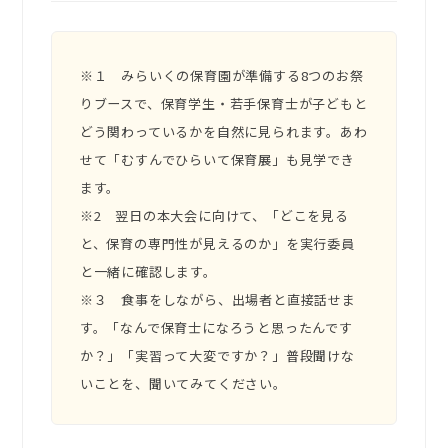
※１ みらいくの保育園が準備する8つのお祭
りブースで、保育学生・若手保育士が子どもと
どう関わっているかを自然に見られます。あわ
せて「むすんでひらいて保育展」も見学でき
ます。
※2 翌日の本大会に向けて、「どこを見る
と、保育の専門性が見えるのか」を実行委員
と一緒に確認します。
※３ 食事をしながら、出場者と直接話せま
す。「なんで保育士になろうと思ったんです
か？」「実習って大変ですか？」普段聞けな
いことを、聞いてみてください。