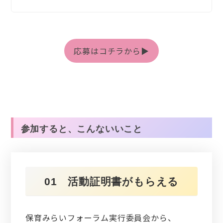
応募はコチラから▶
参加すると、こんないいこと
01 活動証明書がもらえる
保育みらいフォーラム実行委員会から、