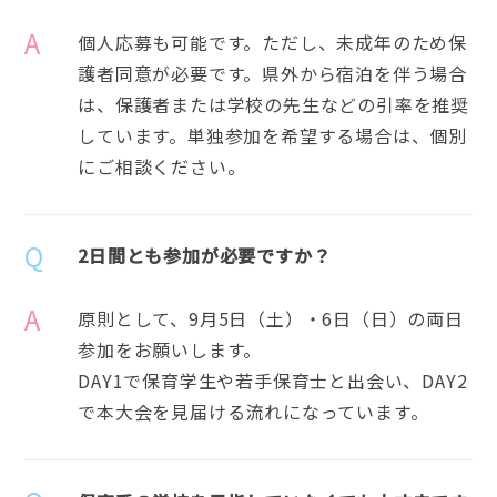
A
個人応募も可能です。ただし、未成年のため保
護者同意が必要です。県外から宿泊を伴う場合
は、保護者または学校の先生などの引率を推奨
しています。単独参加を希望する場合は、個別
にご相談ください。
Q
2日間とも参加が必要ですか？
A
原則として、9月5日（土）・6日（日）の両日
参加をお願いします。
DAY1で保育学生や若手保育士と出会い、DAY2
で本大会を見届ける流れになっています。