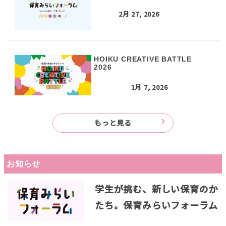
2月 27, 2026
HOIKU CREATIVE BATTLE
2026
1月 7, 2026
もっと見る
お知らせ
学生が挑む、新しい保育のか
たち。保育みらいフォーラム