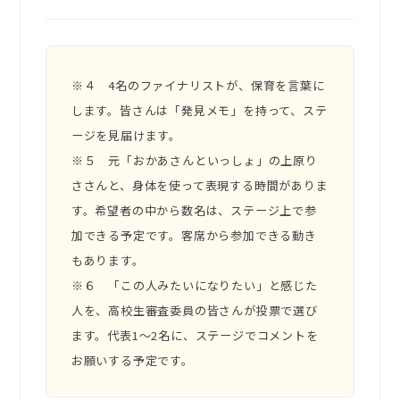
※４ 4名のファイナリストが、保育を言葉に
します。皆さんは「発見メモ」を持って、ステ
ージを見届けます。
※５ 元「おかあさんといっしょ」の上原り
ささんと、身体を使って表現する時間がありま
す。希望者の中から数名は、ステージ上で参
加できる予定です。客席から参加できる動き
もあります。
※６ 「この人みたいになりたい」と感じた
人を、高校生審査委員の皆さんが投票で選び
ます。代表1〜2名に、ステージでコメントを
お願いする予定です。