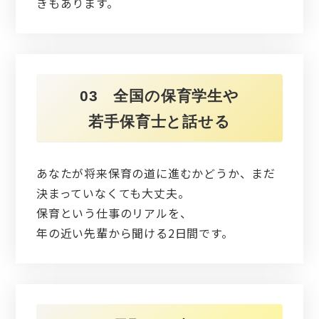
きもあります。
03 全国の保育学生や
若手保育士と話せる
あなたが将来保育の道に進むかどうか、まだ
決まっていなくても大丈夫。
保育という仕事のリアルを、
年の近い先輩から聞ける2日間です。