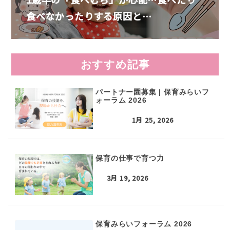
食べなかったりする原因と…
おすすめ記事
パートナー園募集 | 保育みらいフ
ォーラム 2026
1月 25, 2026
保育の仕事で育つ力
3月 19, 2026
保育みらいフォーラム 2026