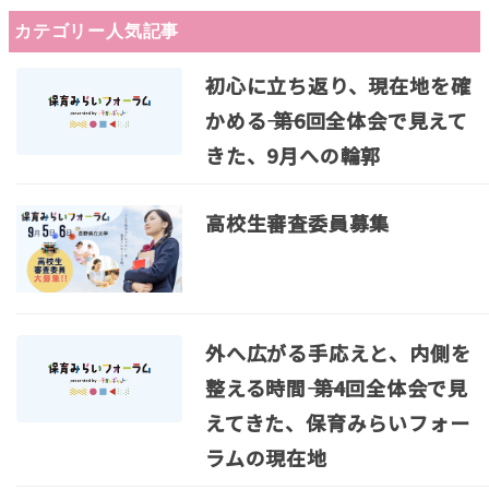
カテゴリー人気記事
初心に立ち返り、現在地を確
かめる―― 第6回全体会で見えて
きた、9月への輪郭
高校生審査委員募集
外へ広がる手応えと、内側を
整える時間―― 第4回全体会で見
えてきた、保育みらいフォー
ラムの現在地