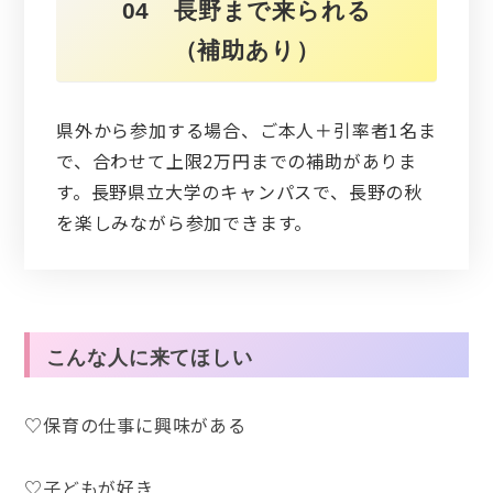
04 長野まで来られる
（補助あり）
県外から参加する場合、ご本人＋引率者1名ま
で、合わせて上限2万円までの補助がありま
す。長野県立大学のキャンパスで、長野の秋
を楽しみながら参加できます。
こんな人に来てほしい
♡保育の仕事に興味がある
♡子どもが好き