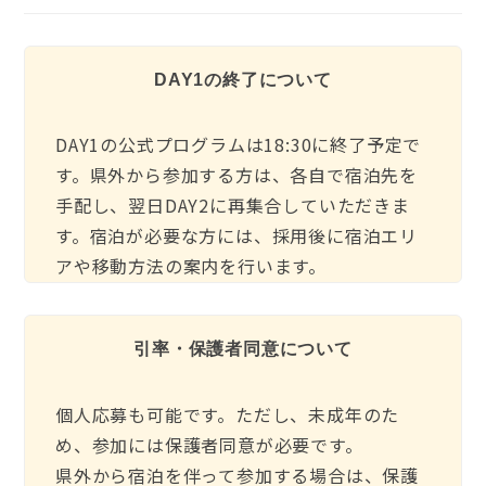
DAY1の終了について
DAY1の公式プログラムは18:30に終了予定で
す。県外から参加する方は、各自で宿泊先を
手配し、翌日DAY2に再集合していただきま
す。宿泊が必要な方には、採用後に宿泊エリ
アや移動方法の案内を行います。
引率・保護者同意について
個人応募も可能です。ただし、未成年のた
め、参加には保護者同意が必要です。
県外から宿泊を伴って参加する場合は、保護