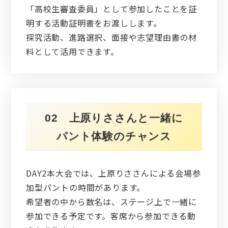
「高校生審査委員」として参加したことを証
明する活動証明書をお渡しします。
探究活動、進路選択、面接や志望理由書の材
料として活用できます。
02 上原りささんと一緒に
パント体験のチャンス
DAY2本大会では、上原りささんによる会場参
加型パントの時間があります。
希望者の中から数名は、ステージ上で一緒に
参加できる予定です。客席から参加できる動