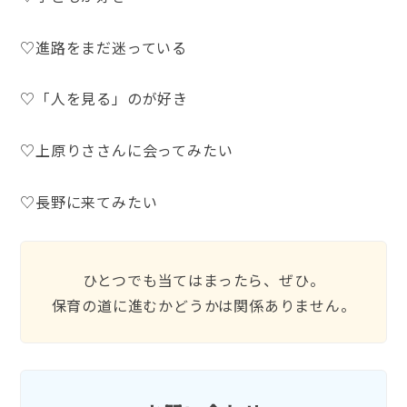
♡進路をまだ迷っている
♡「人を見る」のが好き
♡上原りささんに会ってみたい
♡長野に来てみたい
ひとつでも当てはまったら、ぜひ。
保育の道に進むかどうかは関係ありません。