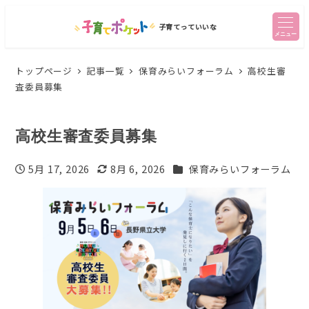
子育てっていいな
メニュー
トップページ
記事一覧
保育みらいフォーラム
高校生審
査委員募集
高校生審査委員募集
カテゴリー
5月 17, 2026
8月 6, 2026
保育みらいフォーラム
投稿日
更新日