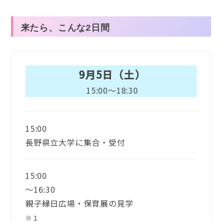
来たら、こんな2日間
9月5日（土）
15:00〜18:30
15:00
長野県立大学に集合・受付
15:00
〜16:30
親子縁日広場・保育展の見学
※１