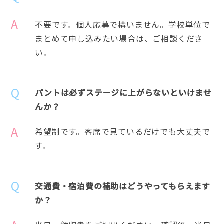
A
不要です。個人応募で構いません。学校単位で
まとめて申し込みたい場合は、ご相談くださ
い。
Q
パントは必ずステージに上がらないといけませ
んか？
A
希望制です。客席で見ているだけでも大丈夫で
す。
Q
交通費・宿泊費の補助はどうやってもらえます
か？