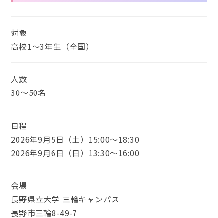
対象
高校1〜3年生（全国）
人数
30〜50名
日程
2026年9月5日（土）15:00〜18:30
2026年9月6日（日）13:30〜16:00
会場
長野県立大学 三輪キャンパス
長野市三輪8-49-7