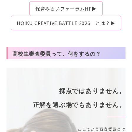
保育みらいフォーラムHP▶
HOIKU CREATIVE BATTLE 2026 とは？▶
高校生審査委員って、何をするの？
採点ではありません。
正解を選ぶ場でもありません。
ここでいう審査委員とは