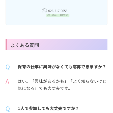
よくある質問
Q
保育の仕事に興味がなくても応募できますか？
A
はい。「興味があるかも」「よく知らないけど
気になる」でも大丈夫です。
Q
1人で参加しても大丈夫ですか？