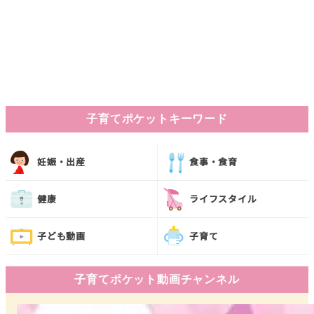
子育てポケットキーワード
妊娠・出産
食事・食育
健康
ライフスタイル
子ども動画
子育て
子育てポケット動画チャンネル