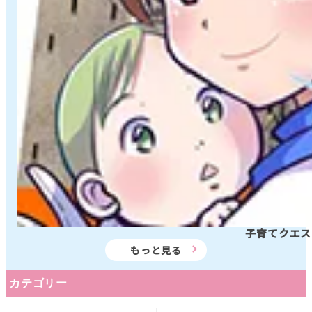
子育てクエスト
もっと見る
カテゴリー