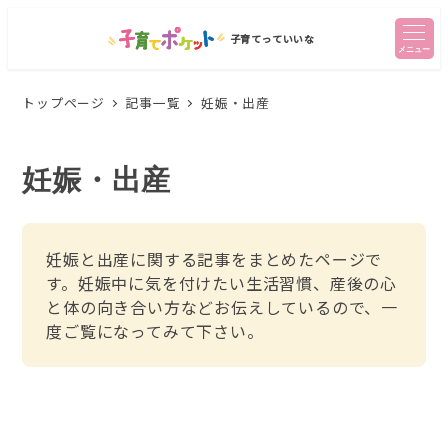
子育てっていいな
メニュー
トップページ
記事一覧
妊娠・出産
妊娠・出産
妊娠と出産に関する記事をまとめたページで
す。妊娠中に気を付けたい生活習慣、産後の心
と体の向き合い方などお伝えしているので、一
度ご覧になってみて下さい。