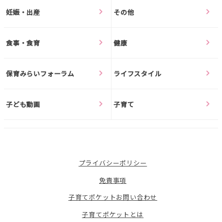
妊娠・出産
その他
食事・食育
健康
保育みらいフォーラム
ライフスタイル
子ども動画
子育て
プライバシーポリシー
免責事項
子育てポケットお問い合わせ
子育てポケットとは