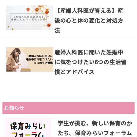
【産婦人科医が答える】産
後の心と体の変化と対処方
法
産婦人科医に聞いた妊娠中
に気をつけたい6つの生活習
慣とアドバイス
お知らせ
学生が挑む、新しい保育のか
たち。保育みらいフォーラム