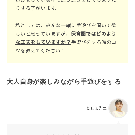
りする子がいます。
私としては、みんな一緒に手遊びを聞いて欲
しいと思っていますが、
保育園ではどのよう
な工夫をしていますか？
手遊びをする時のコ
ツを教えてください！
大人自身が楽しみながら手遊びをする
としえ先生