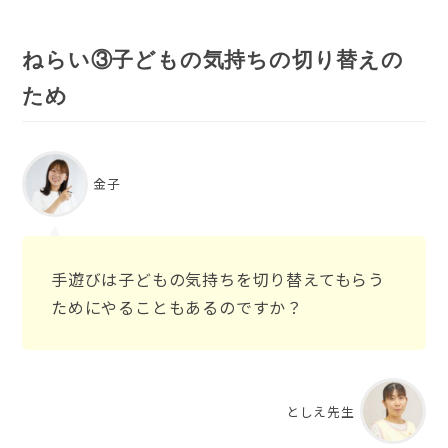
ねらい③子どもの気持ちの切り替えの
ため
金子
手遊びは子どもの気持ちを切り替えてもらう
ためにやることもあるのですか？
としえ先生