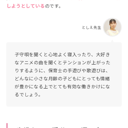
しようとしている
のです。
としえ先生
子守唄を聞くと心地よく寝入ったり、大好き
なアニメの曲を聞くとテンションが上がった
りするように、保育士の手遊びや歌遊びは、
どんなに小さな月齢の子どもにとっても情緒
が豊かになる上でとても有効な働きかけにな
るでしょう。