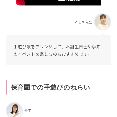
としえ先生
手遊び歌をアレンジして、お誕生日会や季節
のイベントを楽しむのもおすすめです。
保育園での手遊びのねらい
金子