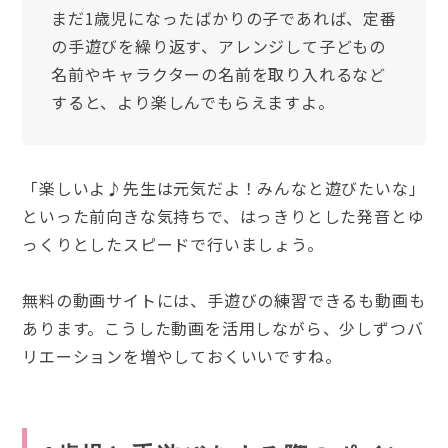
まだ1歳児になったばかりの子であれば、定番
の手遊びを繰り返す、アレンジして子どもの
名前やキャラクターの名前を取り入れるなど
すると、より楽しんでもらえますよ。
「楽しいよ♪先生は元気だよ！みんなと遊びたいな」
といった前向きな気持ちで、はっきりとした発音とゆ
っくりとしたスピードで行いましょう。
無料の動画サイトには、手遊びの練習できるも動画も
あります。こうした動画を活用しながら、少しずつバ
リエーションを増やしておくいいですね。