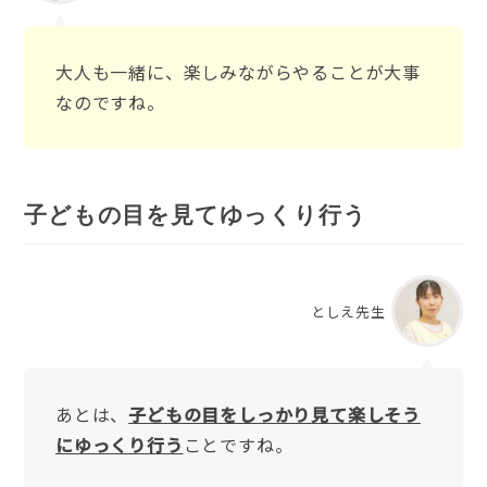
大人も一緒に、楽しみながらやることが大事
なのですね。
子どもの目を見てゆっくり行う
としえ先生
あとは、
子どもの目をしっかり見て楽しそう
にゆっくり行う
ことですね。