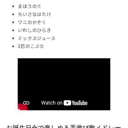
まほうのて
ちいさなはたけ
ワニのかぞく
いわしのひらき
ミックスジュース
3匹のこぶた
お誕生日会で楽しめる手遊び歌メドレー