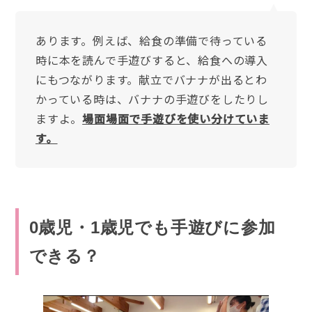
あります。例えば、給食の準備で待っている
時に本を読んで手遊びすると、給食への導入
にもつながります。献立でバナナが出るとわ
かっている時は、バナナの手遊びをしたりし
ますよ。
場面場面で手遊びを使い分けていま
す。
0歳児・1歳児でも手遊びに参加
できる？