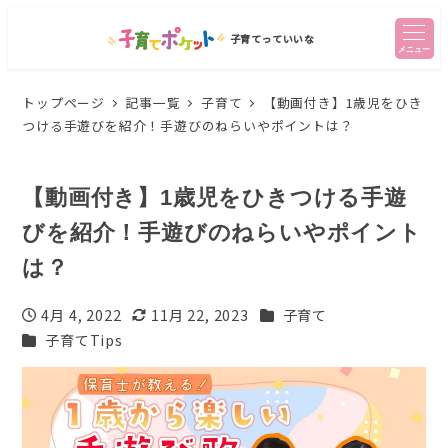
子育てっていいな
メニュー
トップページ
記事一覧
子育て
【動画付き】1歳児をひき
つける手遊びを紹介！手遊びのねらいやポイントは？
【動画付き】1歳児をひきつける手遊
びを紹介！手遊びのねらいやポイント
は？
カテゴリー
4月 4, 2022
11月 22, 2023
子育て
投稿日
更新日
カテゴリー
子育てTips