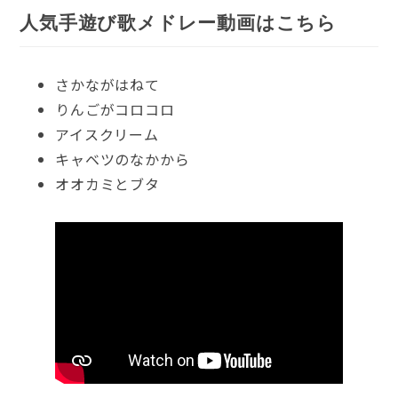
人気手遊び歌メドレー動画はこちら
さかながはねて
りんごがコロコロ
アイスクリーム
キャベツのなかから
オオカミとブタ