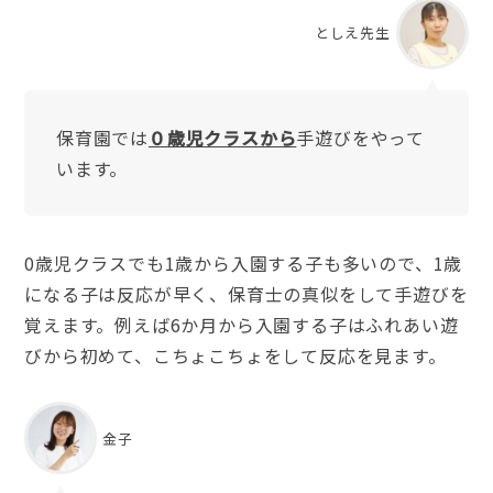
としえ先生
保育園では
０歳児クラスから
手遊びをやって
います。
0歳児クラスでも1歳から入園する子も多いので、1歳
になる子は反応が早く、保育士の真似をして手遊びを
覚えます。例えば6か月から入園する子はふれあい遊
びから初めて、こちょこちょをして反応を見ます。
金子