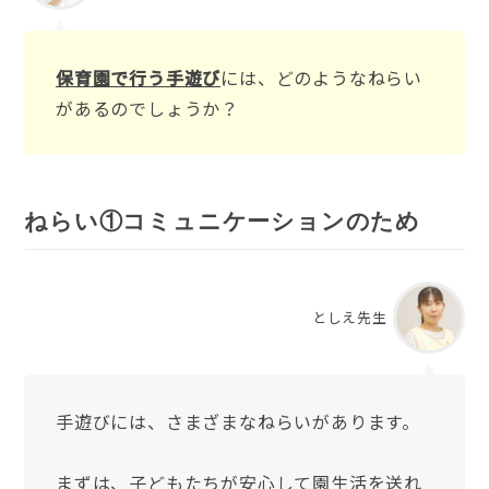
保育園で行う手遊び
には、どのようなねらい
があるのでしょうか？
ねらい①コミュニケーションのため
としえ先生
手遊びには、さまざまなねらいがあります。
まずは、子どもたちが安心して園生活を送れ