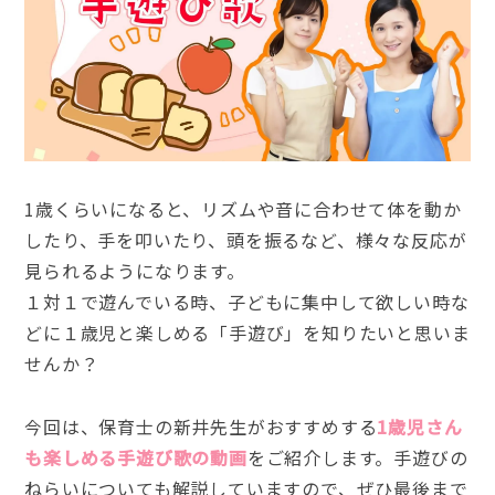
1歳くらいになると、リズムや音に合わせて体を動か
したり、手を叩いたり、頭を振るなど、様々な反応が
見られるようになります。
１対１で遊んでいる時、子どもに集中して欲しい時な
どに１歳児と楽しめる「手遊び」を知りたいと思いま
せんか？
今回は、保育士の新井先生がおすすめする
1歳児さん
も楽しめる手遊び歌の動画
をご紹介します。手遊びの
ねらいについても解説していますので、ぜひ最後まで