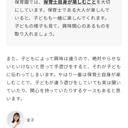
保育園では、
保育士自身が楽しむこと
を大切
にしています。保育士である大人が楽しんで
いると、子どもも一緒に楽しんでくれます。
子どもの様子も見て、興味関心のあるものを
取り入れましょう。
また、子どもによって興味は違うので、絶対やらせな
いといけないと思って手遊びをすると、それが子ども
に伝わってしまいます。やはり一番は保育士自身が楽
しむことで、子どもが違う遊びをしていても実は聞い
ていたり、関心を持っていたりするケースもあると思
います。
金子