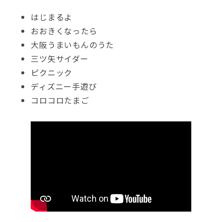
はじまるよ
おおきくなったら
大阪うまいもんのうた
三ツ矢サイダー
ピクニック
ディズニー手遊び
コロコロたまご