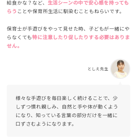
給食かな？など、
生活シーンの中で安心感を持っても
らう
ことや保育所生活に馴染むこともねらいです。
保育士が手遊びをやって見せた時、子どもが一緒にや
らなくても
特に注意したり促したりする必要はありま
せん。
としえ先生
様々な手遊びを毎日楽しく続けることで、少
しずつ慣れ親しみ、自然と手や体が動くよう
になり、知っている言葉の部分だけを一緒に
口ずさむようになります。