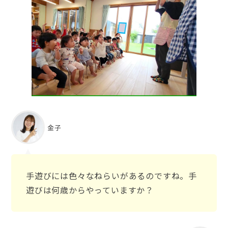
金子
手遊びには色々なねらいがあるのですね。手
遊びは何歳からやっていますか？