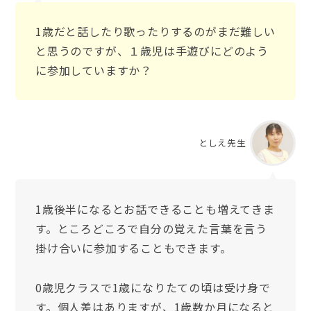
1歳だと話したり歌ったりするのがまだ難しい
と思うのですが、１歳児は手遊びにどのよう
に参加していますか？
としえ先生
1歳後半になるとお話できることも増えてきま
す。ところどころで自分の覚えた言葉を言う
掛け合いに参加することもできます。
0歳児クラスで1歳になりたての頃は受け身で
す。個人差はありますが、1歳数か月になると