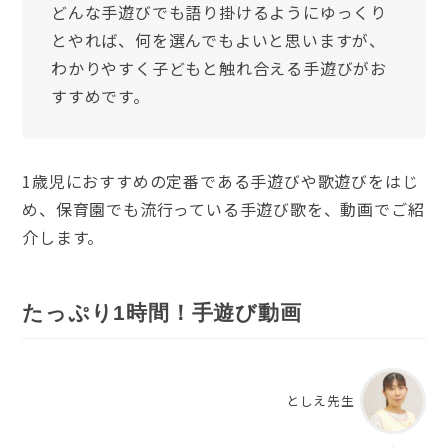
どんな手遊びでも語り掛けるようにゆっくり
とやれば、何を選んでもよいと思いますが、
わかりやすく子どもと触れ合える手遊びがお
すすめです。
1歳児におすすめの定番である手遊びや歌遊びをはじ
め、保育園でも流行っている手遊び歌を、動画でご紹
介します。
たっぷり1時間！手遊び動画
としえ先生