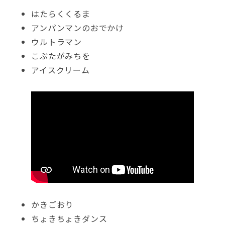
はたらくくるま
アンパンマンのおでかけ
ウルトラマン
こぶたがみちを
アイスクリーム
かきごおり
ちょきちょきダンス