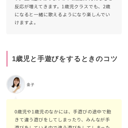
反応が増えてきます。1歳児クラスでも、2歳
になると一緒に歌えるようになり楽しんでい
けますよ。
1歳児と手遊びをするときのコツ
金子
0歳児や1歳児のなかには、手遊びの途中で飽
きて違う遊びをしてしまったり、みんなが手
遊びをしている中で違う遊びをしてしまった