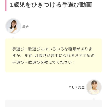
1歳児をひきつける手遊び
動画
金子
手遊び・歌遊びにはいろいろな種類がありま
すが、まずは1歳児が夢中になれるおすすめの
手遊び・歌遊びを教えてください！
としえ先生