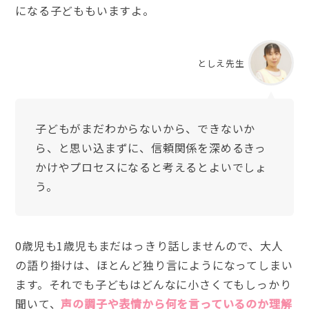
になる子どももいますよ。
としえ先生
子どもがまだわからないから、できないか
ら、と思い込まずに、信頼関係を深めるきっ
かけやプロセスになると考えるとよいでしょ
う。
0歳児も1歳児もまだはっきり話しませんので、大人
の語り掛けは、ほとんど独り言にようになってしまい
ます。それでも子どもはどんなに小さくてもしっかり
聞いて、
声の調子や表情から何を言っているのか理解