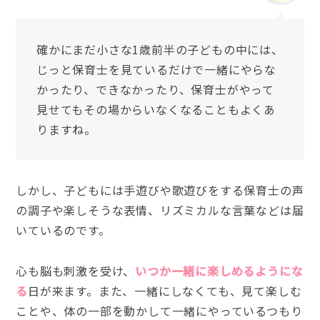
確かにまだ小さな1歳前半の子どもの中には、
じっと保育士を見ているだけで一緒にやらな
かったり、できなかったり、保育士がやって
見せてもその場からいなくなることもよくあ
りますね。
しかし、子どもには手遊びや歌遊びをする保育士の声
の調子や楽しそうな表情、リズミカルな言葉などは届
いているのです。
心も脳も刺激を受け、
いつか一緒に楽しめるようにな
る
日が来ます。また、一緒にしなくても、見て楽しむ
ことや、体の一部を動かして一緒にやっているつもり