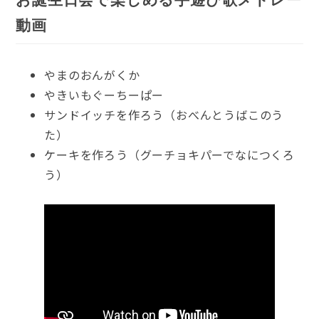
動画
やまのおんがくか
やきいもぐーちーぱー
サンドイッチを作ろう（おべんとうばこのう
た）
ケーキを作ろう（グーチョキパーでなにつくろ
う）