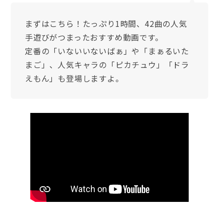
まずはこちら！たっぷり1時間、42曲の人気
手遊びがつまったおすすめ動画です。
定番の「いないいないばぁ」や「まぁるいた
まご」、人気キャラの「ピカチュウ」「ドラ
えもん」も登場しますよ。