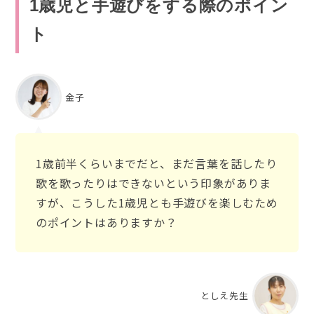
1歳児と手遊びをする際のポイン
ト
金子
1歳前半くらいまでだと、まだ言葉を話したり
歌を歌ったりはできないという印象がありま
すが、こうした1歳児とも手遊びを楽しむため
のポイントはありますか？
としえ先生