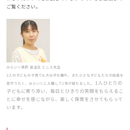
ご覧ください。
みらいく県町 副主任 としえ先生
2人の子どもの子育ても大分手を離れ、また小さな子どもたちの成長を
1人ひとりの
見守りたく、みらいくに入職して1年が経ちました。
子どもに寄り添い、毎日とびきりの笑顔をもらえるこ
とに幸せを感じながら、楽しく保育をさせてもらって
います。