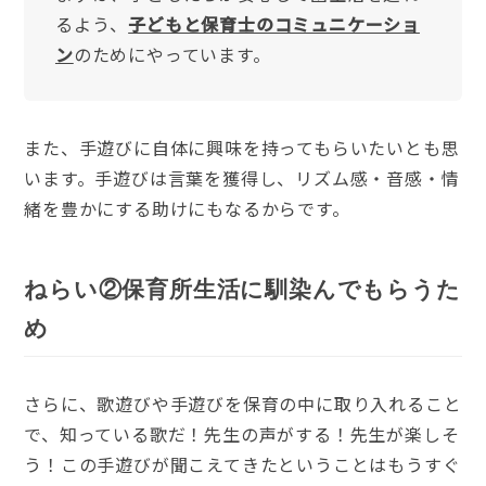
るよう、
子どもと保育士のコミュニケーショ
ン
のためにやっています。
また、手遊びに自体に興味を持ってもらいたいとも思
います。手遊びは言葉を獲得し、リズム感・音感・情
緒を豊かにする助けにもなるからです。
ねらい②保育所生活に馴染んでもらうた
め
さらに、歌遊びや手遊びを保育の中に取り入れること
で、知っている歌だ！先生の声がする！先生が楽しそ
う！この手遊びが聞こえてきたということはもうすぐ