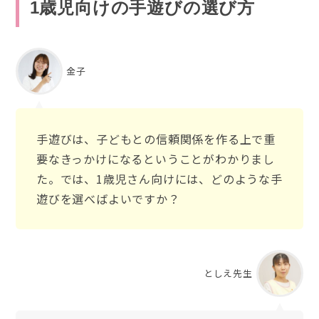
1歳児向けの手遊びの選び方
金子
手遊びは、子どもとの信頼関係を作る上で重
要なきっかけになるということがわかりまし
た。では、1歳児さん向けには、どのような手
遊びを選べばよいですか？
としえ先生