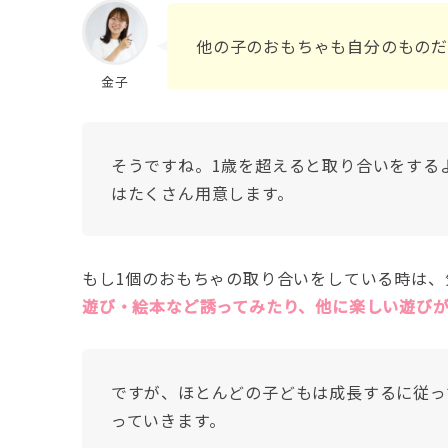
他の子のおもちゃも自分のものだ
金子
そうですね。1歳を超えると取り合いをする
はたくさん用意します。
もし1個のおもちゃの取り合いをしている時は、
遊び・絵本など誘ってみたり、他に楽しい遊び
ですが、ほとんどの子どもは成長するに従っ
っていきます。