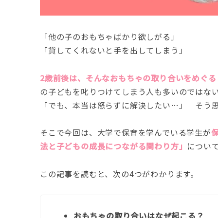
「他の子のおもちゃばかり欲しがる」
「貸してくれないと手を出してしまう」
2歳前後は、そんなおもちゃの取り合いをめぐる
の子どもを叱りつけてしまう人も多いのではな
「でも、本当は怒らずに解決したい…」 そう
そこで今回は、大学で保育を学んでいる学生が
法と子どもの成長につながる関わり方」
につい
この記事を読むと、次の4つがわかります。
おもちゃの取り合いはなぜ起こる？