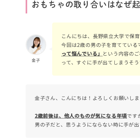
おもちゃの取り合いはなぜ
こんにちは、長野県立大学で保育
今回は2歳の男の子を育てている
って悩んでいる」
という内容のご
金子
って、すぐに手が出てしまうそう
金子さん、こんにちは！よろしくお願いしま
2歳前後は、他人のものが気になる年頃
です
男の子だと、思うようにならない時に手が出