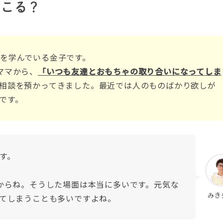
起こる？
を学んでいる金子です。
ママから、
「いつも友達とおもちゃの取り合いになってしま
相談を預かってきました。最近では人のものばかり欲しが
です。
す。
からね。そうした場面は本当に多いです。元気な
みき
てしまうことも多いですよね。