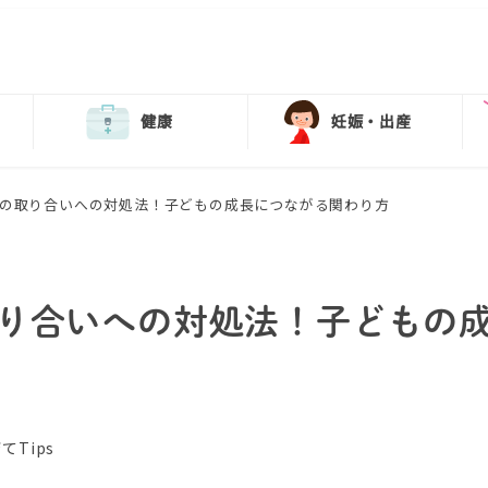
健康
妊娠・出産
の取り合いへの対処法！子どもの成長につながる関わり方
り合いへの対処法！子どもの
リー
てTips