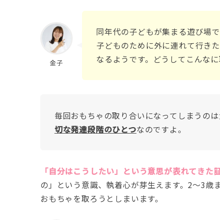
同年代の子どもが集まる遊び場で
子どものために外に連れて行きた
なるようです。どうしてこんなに
金子
毎回おもちゃの取り合いになってしまうのは
切な発達段階のひとつ
なのですよ。
「自分はこうしたい」という意思が表れてきた
の」という意識、執着心が芽生えます。2〜3歳
おもちゃを取ろうとしまいます。