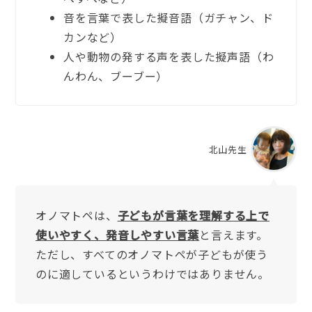
音を言葉で表した擬音語（ガチャン、ド
カンなど）
人や動物の発する声を表した擬声語（わ
んわん、ブーブー）
北山先生
オノマトペは、
子どもが言葉を理解する上で
使いやすく、発音しやすい言葉
と言えます。
ただし、すべてのオノマトペが子どもが使う
のに適しているというわけではありません。