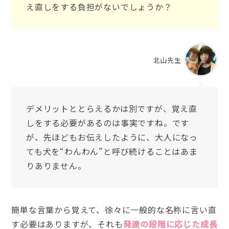
え直しをする負担がないでしょうか？
北山先生
デメリットととらえるかは別ですが、覚え直
しをする必要があるのは事実ですね。です
が、先ほどもお伝えしたように、大人になっ
ても犬を“わんわん”と呼び続けることはあま
りありません。
簡単な言葉から覚えて、徐々に一般的な名称に言い直
す必要はありますが、それも
発達の段階に応じた成長