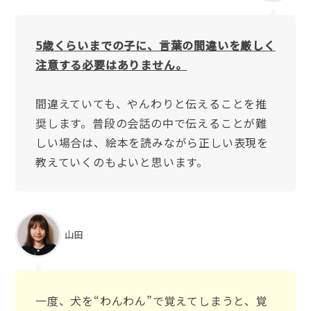
5歳くらいまでの子に、言葉の間違いを厳しく
注意する必要はありません。
間違えていても、やんわりと伝えることを推
奨します。普段の会話の中で伝えることが難
しい場合は、絵本を読みながら正しい表現を
教えていくのもよいと思います。
山田
一度、犬を“わんわん”で覚えてしまうと、覚