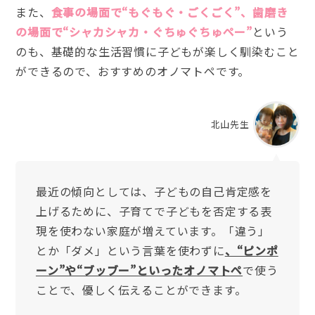
また、
食事の場面で“もぐもぐ・ごくごく”、歯磨き
の場面で“シャカシャカ・ぐちゅぐちゅペー”
という
のも、基礎的な生活習慣に子どもが楽しく馴染むこと
ができるので、おすすめのオノマトペです。
北山先生
最近の傾向としては、子どもの自己肯定感を
上げるために、子育てで子どもを否定する表
現を使わない家庭が増えています。「違う」
とか「ダメ」という言葉を使わずに
、“ピンポ
ーン”や“ブッブー”といったオノマトペ
で使う
ことで、優しく伝えることができます。