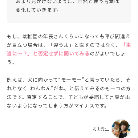
あまり見かけないように、自然と使う言葉は
変化していきます。
もし、幼稚園の年長さんくらいになっても呼び間違え
が目立つ場合は、「違うよ」と直すのではなく、
「本
当に～？」と否定せずに聞いてみる
のがよいでしょ
う。
例えば、犬に向かって“モーモー”と言っていたら、そ
れとなく“わんわん”だね、と伝えてみるのも一つの方
法です。否定することで、子どもが委縮して言葉が出
ないようになってしまう方がマイナスです。
北山先生