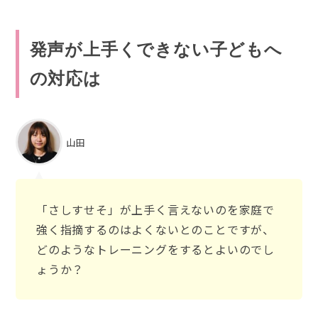
発声が上手くできない子どもへ
の対応は
山田
「さしすせそ」が上手く言えないのを家庭で
強く指摘するのはよくないとのことですが、
どのようなトレーニングをするとよいのでし
ょうか？