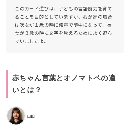
このカード遊びは、子どもの言語能力を育て
ることを目的としていますが、我が家の場合
は次女が１歳の時に発声で夢中になって、長
女が３歳の時に文字を覚えるためによく遊ん
でいましたよ。
赤ちゃん言葉とオノマトペの違
いとは？
山田