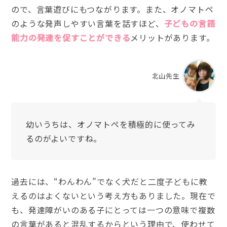
ので、言葉遊びにもつながります。また、オノマトペ
のような発声しやすい言葉を話すほど、
子どもの言語
能力の発達を促すことができる
メリットがあります。
北山先生
幼いうちは、オノマトペを積極的に使ってみ
るのがよいですね。
過去には、“わんわん”でなく犬だと二度子どもに教
えるのはよくないという考え方もありました。現在で
も、発達障がいのある子にとっては一つの意味で複数
の言葉があると混乱するからという理由で、使わせて