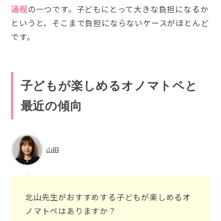
過程
の一つです。子どもにとって大きな負担になるか
というと、そこまで負担にならないケースがほとんど
です。
子どもが楽しめるオノマトペと
最近の傾向
山田
北山先生がおすすめする子どもが楽しめるオ
ノマトペはありますか？