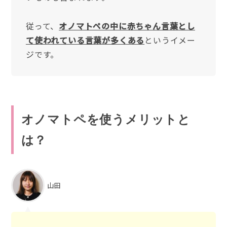
従って、
オノマトペの中に赤ちゃん言葉とし
て使われている言葉が多くある
というイメー
ジです。
オノマトペを使うメリットと
は？
山田