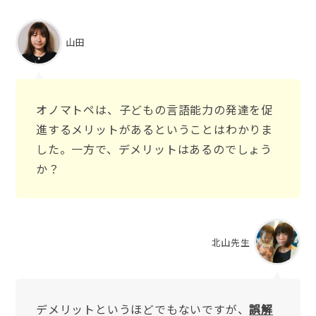
山田
オノマトペは、子どもの言語能力の発達を促
進するメリットがあるということはわかりま
した。一方で、デメリットはあるのでしょう
か？
北山先生
デメリットというほどでもないですが、
誤解