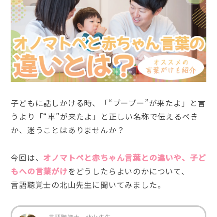
子どもに話しかける時、「“ブーブー”が来たよ」と言
うより「“車”が来たよ」と正しい名称で伝えるべき
か、迷うことはありませんか？
今回は、
オノマトペと赤ちゃん言葉との違いや、子ど
もへの言葉がけ
をどうしたらよいのかについて、
言語聴覚士の北山先生に聞いてみました。
言語聴覚士 北山先生