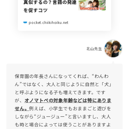
真似するの？言語の発達
を促すコツ
pocket.chiikihoiku.net
北山先生
保育園の年長さんになってくれば、“わんわ
ん”ではなく、大人と同じように自然と「犬」
と呼ぶようになる子も増えてきます。です
が、
オノマトペの対象年齢などは特にありま
せん。
例えば、小学生でもおままごと遊びを
しながら“ジュージュー”と言いますし、大人
も時と場合によっては使うことがありますよ