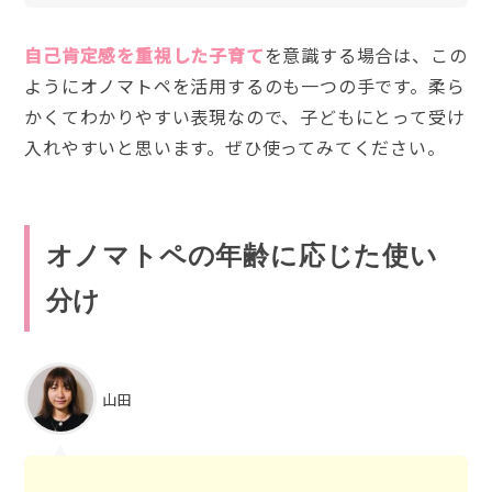
自己肯定感を重視した子育て
を意識する場合は、この
ようにオノマトペを活用するのも一つの手です。柔ら
かくてわかりやすい表現なので、子どもにとって受け
入れやすいと思います。ぜひ使ってみてください。
オノマトペの年齢に応じた使い
分け
山田