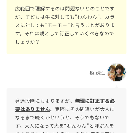
広範囲で理解するのは問題ないとのことです
が、子どもは牛に対しても“わんわん”、カラ
スに対しても“モーモー”と言うことがありま
す。それは親として訂正していくべきなので
しょうか？
北山先生
発達段階にもよりますが、
無理に訂正する必
要はありません
。実際にその間違いが大人に
なるまで続くかというと、そうでもないで
す。大人になって犬を“わんわん”と呼ぶ人を