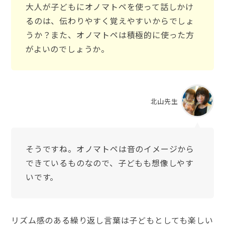
大人が子どもにオノマトペを使って話しかけ
るのは、伝わりやすく覚えやすいからでしょ
うか？また、オノマトペは積極的に使った方
がよいのでしょうか。
北山先生
そうですね。オノマトペは音のイメージから
できているものなので、子どもも想像しやす
いです。
リズム感のある繰り返し言葉は子どもとしても楽しい