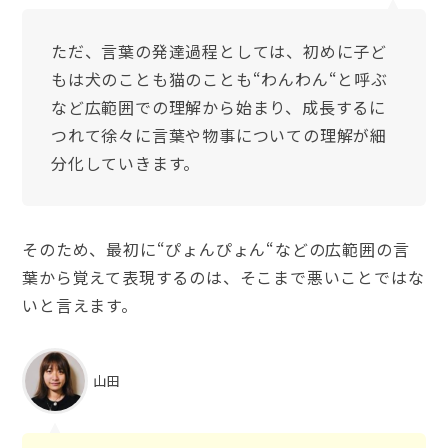
ただ、言葉の発達過程としては、初めに子ど
もは犬のことも猫のことも“わんわん“と呼ぶ
など広範囲での理解から始まり、成長するに
つれて徐々に言葉や物事についての理解が細
分化していきます。
そのため、最初に“ぴょんぴょん“などの広範囲の言
葉から覚えて表現するのは、そこまで悪いことではな
いと言えます。
山田