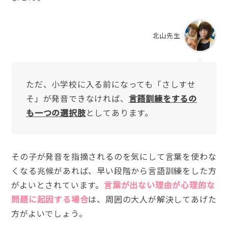
北山先生
ただ、小学校に入る前になっても「さしすせ
そ」が発音できなければ、
言語訓練をするの
も一つの選択肢
としてあります。
その子が発音を指摘されるのを気にして言葉を使わな
くなる兆候があれば、早い段階から言語訓練をした方
がよいとされています。
言葉が出ない理由が心理的な
問題に起因する場合
は、周囲の大人が解決してあげた
方がよいでしょう。