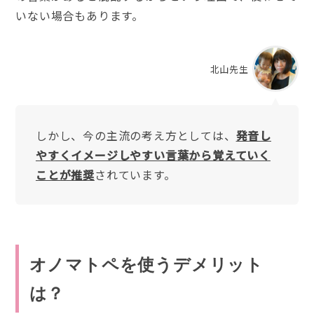
いない場合もあります。
北山先生
しかし、今の主流の考え方としては、
発音し
やすくイメージしやすい言葉から覚えていく
ことが推奨
されています。
オノマトペを使うデメリット
は？