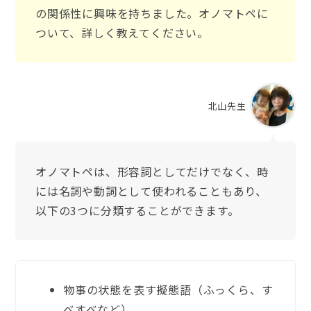
の関係性に興味を持ちました。オノマトペに
ついて、詳しく教えてください。
北山先生
オノマトペは、形容詞としてだけでなく、時
には名詞や動詞として使われることもあり、
以下の3つに分類することができます。
物事の状態を表す擬態語（ふっくら、す
べすべなど）