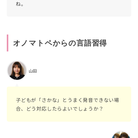
ね。
オノマトペからの言語習得
山田
子どもが「さかな」とうまく発音できない場
合、どう対応したらよいでしょうか？