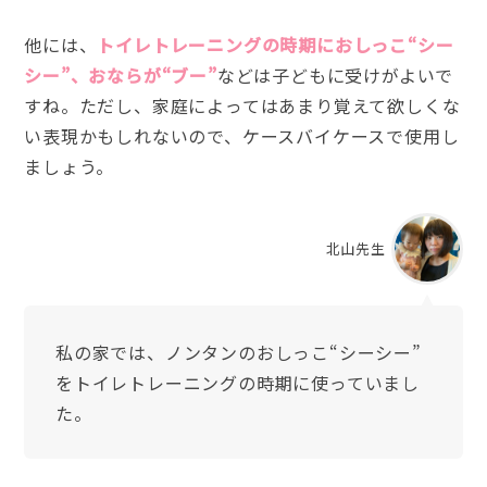
他には、
トイレトレーニングの時期におしっこ“シー
シー”、おならが“ブー”
などは子どもに受けがよいで
すね。ただし、家庭によってはあまり覚えて欲しくな
い表現かもしれないので、ケースバイケースで使用し
ましょう。
北山先生
私の家では、ノンタンのおしっこ“シーシー”
をトイレトレーニングの時期に使っていまし
た。