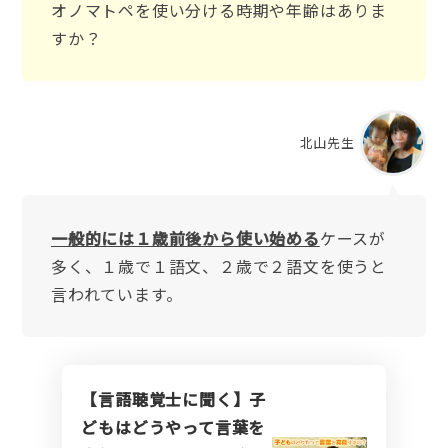
オノマトペを使い分ける時期や年齢はありま
すか？
北山先生
一般的には１歳前後から使い始める
ケースが
多く、１歳で１語文、２歳で２語文を使うと
言われています。
【言語聴覚士に聞く】子
どもはどうやって言葉を