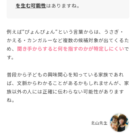
を生む可能性
はありますね。
例えば“ぴょんぴょん“という言葉からは、うさぎ・
かえる・カンガルーなど複数の候補対象が出てくるた
め、
聞き手からすると何を指すのかが特定しにくい
で
す。
普段から子どもの興味関心を知っている家族であれ
ば、文脈からわかることがあるかもしれませんが、家
族以外の人には正確に伝わらない可能性があります
ね。
北山先生