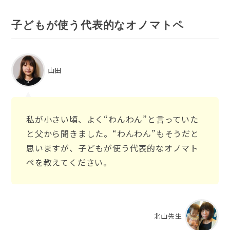
子どもが使う代表的なオノマトペ
山田
私が小さい頃、よく“わんわん”と言っていた
と父から聞きました。“わんわん”もそうだと
思いますが、子どもが使う代表的なオノマト
ペを教えてください。
北山先生