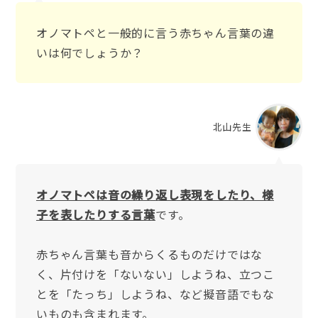
オノマトペと一般的に言う赤ちゃん言葉の違
いは何でしょうか？
北山先生
オノマトペは音の繰り返し表現をしたり、様
子を表したりする言葉
です。
赤ちゃん言葉も音からくるものだけではな
く、片付けを「ないない」しようね、立つこ
とを「たっち」しようね、など擬音語でもな
いものも含まれます。