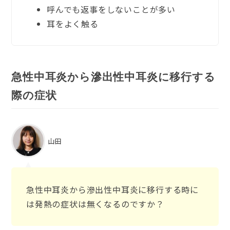
呼んでも返事をしないことが多い
耳をよく触る
急性中耳炎から滲出性中耳炎に移行する
際の症状
山田
急性中耳炎から滲出性中耳炎に移行する時に
は発熱の症状は無くなるのですか？