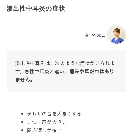
滲出性中耳炎の症状
なつみ先生
滲出性中耳炎は、次のような症状が見られま
す。急性中耳炎と違い、
痛みや耳だれはあり
ません。
テレビの音を大きくする
いつも声が大きい
聞き返しが多い