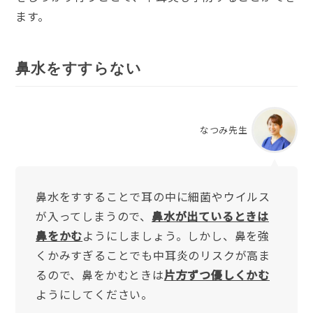
ます。
鼻水をすすらない
なつみ先生
鼻水をすすることで耳の中に細菌やウイルス
が入ってしまうので、
鼻水が出ているときは
鼻をかむ
ようにしましょう。しかし、鼻を強
くかみすぎることでも中耳炎のリスクが高ま
るので、鼻をかむときは
片方ずつ優しくかむ
ようにしてください。