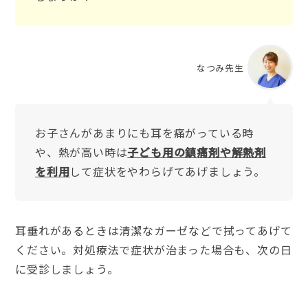
なつみ先生
お子さんがあまりにも耳を痛がっている時
や、熱が高い時は
子ども用の鎮痛剤や解熱剤
を利用
して症状をやわらげてあげましょう。
耳垂れがあるときは清潔なガーゼなどで拭ってあげて
ください。対処療法で症状が治まった場合も、次の日
に受診しましょう。