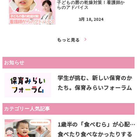
子どもの唇の乾燥対策！看護師か
らのアドバイス
3月 18, 2024
もっと見る
お知らせ
学生が挑む、新しい保育のか
たち。保育みらいフォーラム
カテゴリー人気記事
1歳半の「食べむら」が心配…
食べたり食べなかったりする