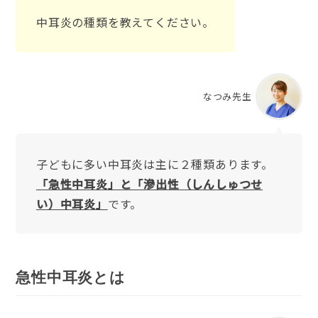
中耳炎の種類を教えてください。
なつみ先生
子どもに多い中耳炎は主に２種類あります。
「急性中耳炎」と「滲出性（しんしゅつせ
い）中耳炎」
です。
急性中耳炎とは