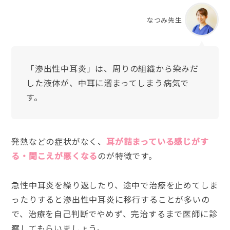
なつみ先生
「滲出性中耳炎」は、周りの組織から染みだ
した液体が、中耳に溜まってしまう病気で
す。
発熱などの症状がなく、
耳が詰まっている感じがす
る・聞こえが悪くなる
のが特徴です。
急性中耳炎を繰り返したり、途中で治療を止めてしま
ったりすると滲出性中耳炎に移行することが多いの
で、治療を自己判断でやめず、完治するまで医師に診
察してもらいましょう。