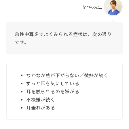
なつみ先生
急性中耳炎でよくみられる症状は、次の通り
です。
なかなか熱が下がらない／微熱が続く
ずっと耳を気にしている
耳を触られるのを嫌がる
不機嫌が続く
耳垂れがある