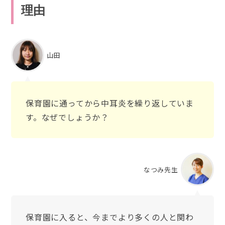
理由
山田
保育園に通ってから中耳炎を繰り返していま
す。なぜでしょうか？
なつみ先生
保育園に入ると、今までより多くの人と関わ