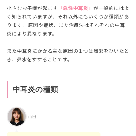
小さなお子様が起こす
「急性中耳炎」
が一般的にはよ
く知られていますが、それ以外にもいくつか種類があ
ります。 原因や症状、また治療法はそれぞれの中耳
炎により異なります。
また中耳炎にかかる主な原因の１つは風邪をひいたと
き、鼻水をすすることです。
中耳炎の種類
山田