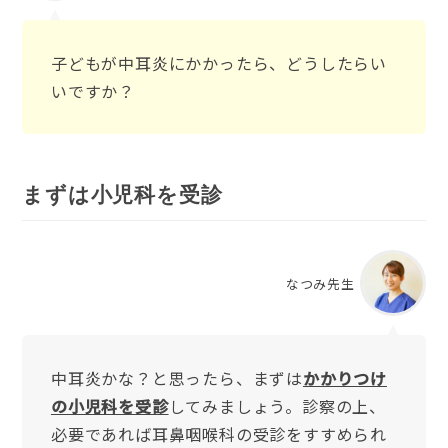
子どもが中耳炎にかかったら、どうしたらい
いですか？
まずは小児科を受診
なつみ先生
中耳炎かな？と思ったら、まずは
かかりつけ
の小児科を受診
してみましょう。診察の上、
必要であれば耳鼻咽喉科の受診をすすめられ