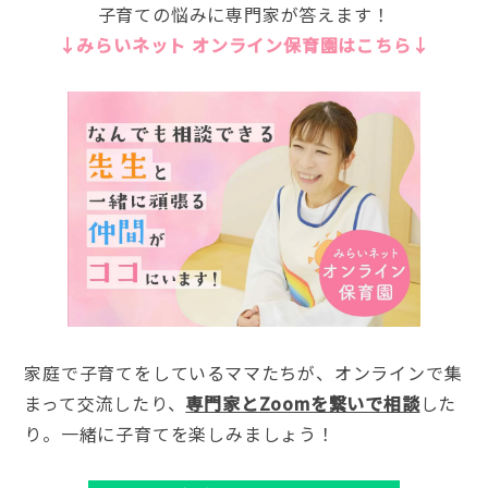
子育ての悩みに専門家が答えます！
↓みらいネット オンライン保育園はこちら↓
家庭で子育てをしているママたちが、オンラインで集
まって交流したり、
専門家とZoomを繋いで相談
した
り。一緒に子育てを楽しみましょう！