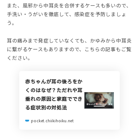
また、風邪から中耳炎を合併するケースも多いので、
手洗い・うがいを徹底して、感染症を予防しましょ
う。
耳の痛みまで発症していなくても、かゆみから中耳炎
に繋がるケースもありますので、こちらの記事もご覧
ください。
赤ちゃんが耳の後ろをか
くのはなぜ？ただれや耳
垂れの原因と家庭ででき
る症状別の対処法
pocket.chiikihoiku.net