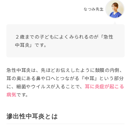
なつみ先生
２歳までの子どもによくみられるのが「急性
中耳炎」です。
急性中耳炎は、先ほどお伝えしたように鼓膜の内側、
耳の奥にある鼻や口へとつながる『中耳』という部分
に、細菌やウイルスが入ることで、
耳に炎症が起こる
病気
です。
滲出性中耳炎とは