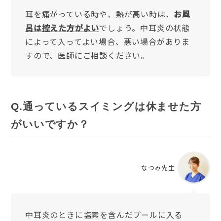
耳を痛がっている時や、熱が高い時は、
お風
呂は控えた方がよい
でしょう。中耳炎の状態
によって入ってよい場合、悪い場合がありま
すので、医師にご相談ください。
Q.通っているスイミングは休ませた方
がいいですか？
なつみ先生
中耳炎のときに塩素を含んだプールに入る