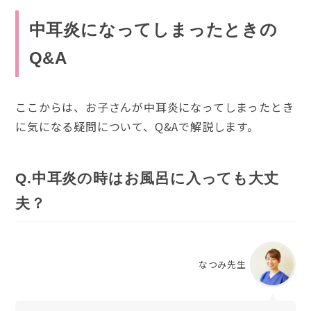
中耳炎になってしまったときの
Q&A
ここからは、お子さんが中耳炎になってしまったとき
に気になる疑問について、Q&Aで解説します。
Q.中耳炎の時はお風呂に入っても大丈
夫？
なつみ先生