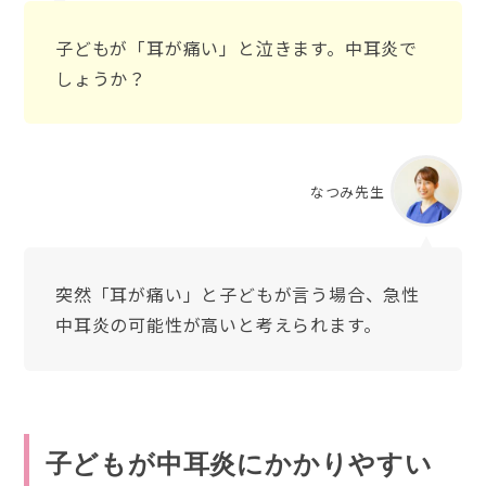
子どもが「耳が痛い」と泣きます。中耳炎で
しょうか？
なつみ先生
突然「耳が痛い」と子どもが言う場合、急性
中耳炎の可能性が高いと考えられます。
子どもが中耳炎にかかりやすい