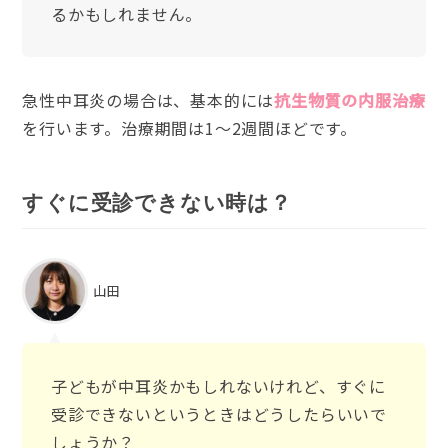
るかもしれません。
急性中耳炎の場合は、基本的には
抗生物質の内服治療
を行います。治療期間は1～2週間ほどです。
すぐに受診できない時は？
山田
子どもが中耳炎かもしれないけれど、すぐに
受診できないというときはどうしたらいいで
しょうか？