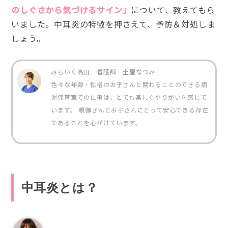
のしぐさから気づけるサイン」
について、教えてもら
いました。中耳炎の特徴を押さえて、予防＆対処しま
しょう。
みらいく高田 看護師 土屋なつみ
色々な年齢・性格のお子さんと関わることのできる病
児保育室での仕事は、とても楽しくやりがいを感じて
います。 親御さんとお子さんにとって安心できる存在
であることを心がけています。
中耳炎とは？