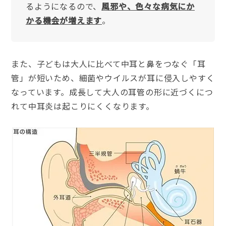
るようになるので、
風邪や、色々な病気にか
かる機会が増えます
。
また、子どもは大人に比べて中耳と鼻をつなぐ「耳
管」が短いため、細菌やウイルスが耳に侵入しやすく
なっています。成長して大人の耳管の形に近づくにつ
れて中耳炎は起こりにくくなります。