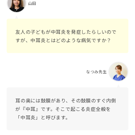
山田
友人の子どもが中耳炎を発症したらしいので
すが、中耳炎とはどのような病気ですか？
なつみ先生
耳の奥には鼓膜があり、その鼓膜のすぐ内側
が『中耳』です。そこで起こる炎症全般を
「中耳炎」と呼びます。