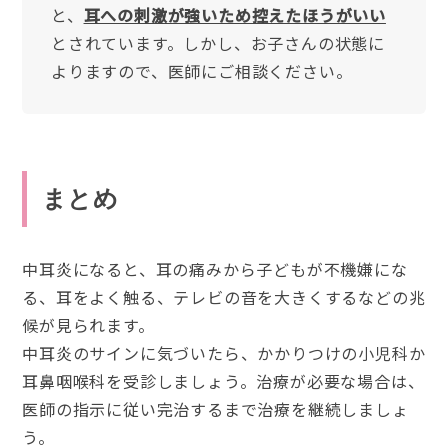
と、
耳への刺激が強いため控えたほうがいい
とされています。しかし、お子さんの状態に
よりますので、医師にご相談ください。
まとめ
中耳炎になると、耳の痛みから子どもが不機嫌にな
る、耳をよく触る、テレビの音を大きくするなどの兆
候が見られます。
中耳炎のサインに気づいたら、かかりつけの小児科か
耳鼻咽喉科を受診しましょう。治療が必要な場合は、
医師の指示に従い完治するまで治療を継続しましょ
う。