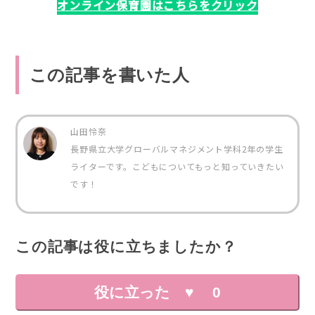
オンライン保育園はこちらをクリック
この記事を書いた人
山田怜奈
長野県立大学グローバルマネジメント学科2年の学生
ライターです。こどもについてもっと知っていきたい
です！
この記事は役に立ちましたか？
役に立った ♥
0