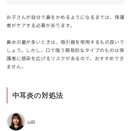
お子さんが自分で鼻をかめるようになるまでは、保護
者がケアする必要があります。
鼻水の量が多いときは、吸引器を使用するもの良いで
しょう。しかし、口で吸う簡易的なタイプのものは保
護者に感染を広げるリスクがあるので、おすすめでき
ません。
中耳炎の対処法
山田