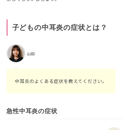
子どもの中耳炎の症状とは？
山田
中耳炎のよくある症状を教えてください。
急性中耳炎の症状