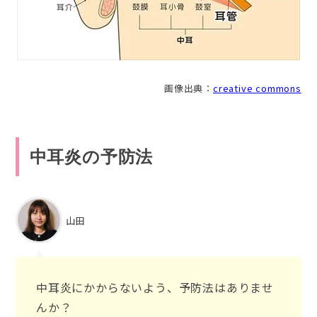
画像出典：
creative commons
中耳炎の予防法
山田
中耳炎にかからないよう、予防法はありませ
んか？