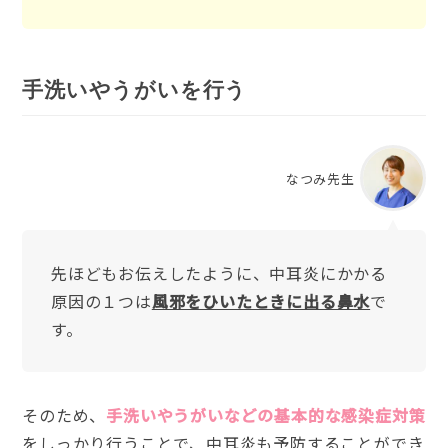
手洗いやうがいを行う
なつみ先生
先ほどもお伝えしたように、中耳炎にかかる
原因の１つは
風邪をひいたときに出る鼻水
で
す。
そのため、
手洗いやうがいなどの基本的な感染症対策
をしっかり行うことで、中耳炎も予防することができ