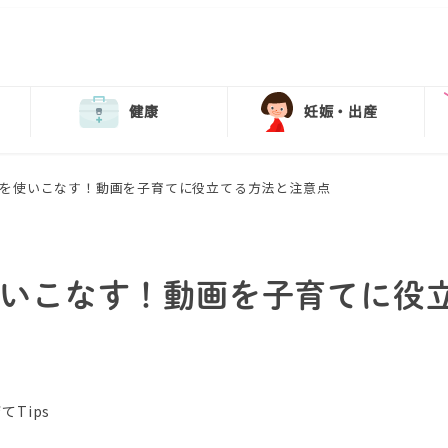
健康
妊娠・出産
ubeを使いこなす！動画を子育てに役立てる方法と注意点
を使いこなす！動画を子育てに役
リー
てTips