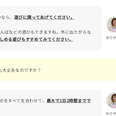
のなら、
遊びに誘ってあげてください。
けんぱなどの遊びもできますね。外に出たがらな
ゆり
しめる遊びもすすめてみてください。
も大丈夫なのですか？
のをすべてを合わせて、
最大で1日2時間までで
ゆり