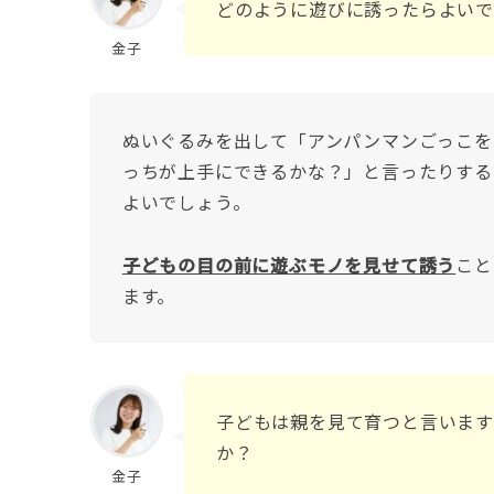
どのように遊びに誘ったらよいで
金子
ぬいぐるみを出して「アンパンマンごっこを
っちが上手にできるかな？」と言ったりする
よいでしょう。
子どもの目の前に遊ぶモノを見せて誘う
こと
ます。
子どもは親を見て育つと言います
か？
金子