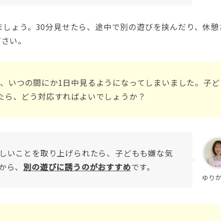
ましょう。30分見せたら、途中で別の遊びを挟んだり、休憩
ださい。
、いつの間にか1日中見るようになってしまいました。子ど
たら、どう対応すればよいでしょうか？
しいことを取り上げられたら、子どもも嫌な気
から、
別の遊びに誘うのがおすすめ
です。
ゆり