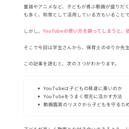
童謡やアニメなど、子どもが喜ぶ動画が盛りだく
も多く、知育として活用している方もいること
しかし、
YouTubeの使い方を誤ってしまうと
そこで今回は学生さんから、保育士のゆりか先
この記事を読むと、次の３つがわかります。
YouTubeは子どもの発達に悪いのか
YouTubeをうまく育児に活かす方法
動画鑑賞のリスクから子どもを守るた
子どもが楽しく動画とお付き合いできるよう、