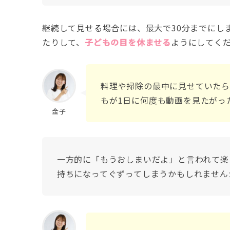
継続して見せる場合には、最大で30分までにし
たりして、
子どもの目を休ませる
ようにしてく
料理や掃除の最中に見せていたら
もが1日に何度も動画を見たがっ
金子
一方的に「もうおしまいだよ」と言われて楽
持ちになってぐずってしまうかもしれません