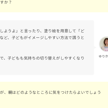
すか？
しようよ」と言ったり、塗り絵を用意して「ど
など、子どもがイメージしやすい方法で誘うと
ゆり
で、子どもも気持ちの切り替えがしやすくなり
が、親はどのようなところに気をつけたらよいでしょう