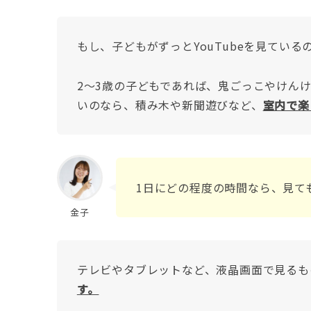
もし、子どもがずっとYouTubeを見ている
2～3歳の子どもであれば、鬼ごっこやけん
いのなら、積み木や新聞遊びなど、
室内で楽
1日にどの程度の時間なら、見て
金子
テレビやタブレットなど、液晶画面で見るも
す。