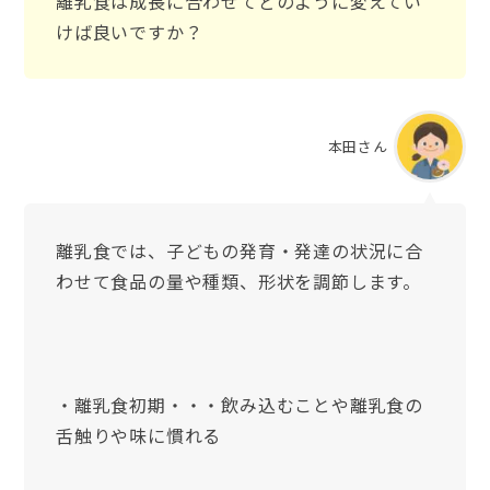
離乳食は成長に合わせてどのように変えてい
けば良いですか？
本田さん
離乳食では、子どもの発育・発達の状況に合
わせて食品の量や種類、形状を調節します。
・離乳食初期・・・飲み込むことや離乳食の
舌触りや味に慣れる