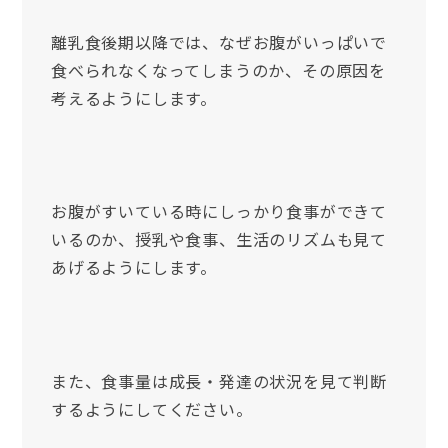
離乳食後期以降では、なぜお腹がいっぱいで
食べられなくなってしまうのか、その原因を
考えるようにします。
お腹がすいている時にしっかり食事ができて
いるのか、授乳や食事、生活のリズムも見て
あげるようにします。
また、食事量は成長・発達の状況を見て判断
するようにしてください。