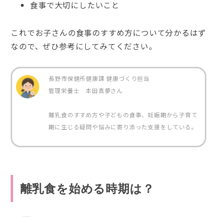
食事で大切にしたいこと
これでお子さんの食事のすすめ方について分かるはず
なので、ぜひ参考にしてみてください。
長野市保健所健康課 健康づくり担当
管理栄養士 本田真夢さん
離乳食のすすめ方や子どもの食事、妊娠期から子育て
期に生じる疑問や悩みに寄り添った支援をしている。
離乳食を始める時期は？