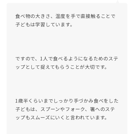
食べ物の大きさ、温度を手で直接触ることで
子どもは学習しています。
ですので、1人で食べるようになるためのステ
ップとして捉えてもらうことが大切です。
1歳半くらいまでしっかり手づかみ食べをした
子どもは、スプーンやフォーク、箸へのステ
ップもスムーズにいくと言われています。