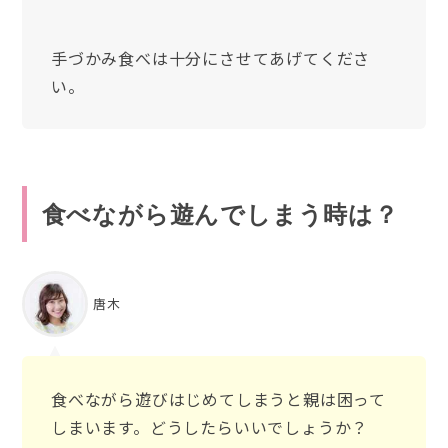
手づかみ食べは十分にさせてあげてくださ
い。
食べながら遊んでしまう時は？
唐木
食べながら遊びはじめてしまうと親は困って
しまいます。どうしたらいいでしょうか？