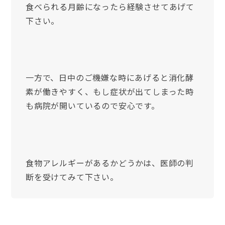
食べられる月齢になったら経験させてあげて
下さい。
一方で、日中のご機嫌な時にあげると消化酵
素が働きやすく、もし症状が出てしまった時
も病院が開いているので安心です。
食物アレルギーがあるかどうかは、医師の判
断を受けてみて下さい。