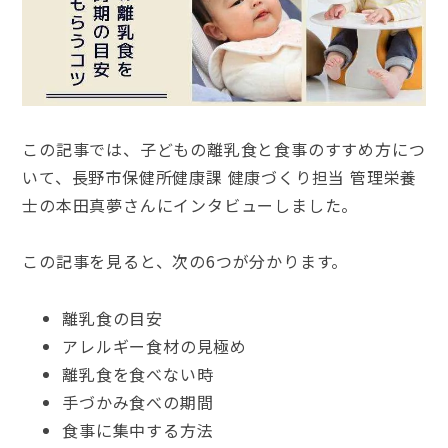
この記事では、子どもの離乳食と食事のすすめ方につ
いて、長野市保健所健康課 健康づくり担当 管理栄養
士の本田真夢さんにインタビューしました。
この記事を見ると、次の6つが分かります。
離乳食の目安
アレルギー食材の見極め
離乳食を食べない時
手づかみ食べの期間
食事に集中する方法