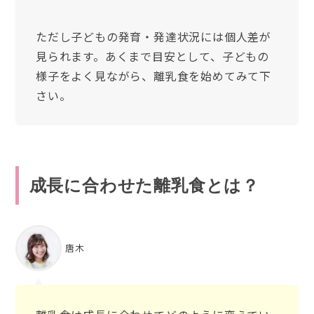
ただし子どもの発育・発達状況には個人差が
見られます。あくまで目安として、子どもの
様子をよく見ながら、離乳食を始めてみて下
さい。
成長に合わせた離乳食とは？
唐木