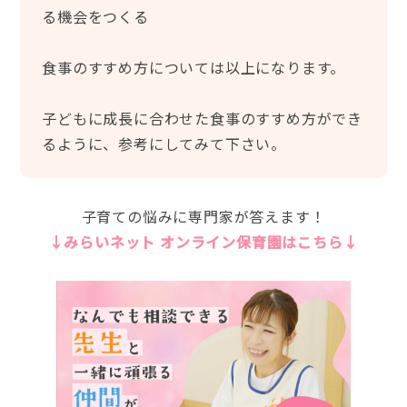
る機会をつくる
食事のすすめ方については以上になります。
子どもに成長に合わせた食事のすすめ方ができ
るように、参考にしてみて下さい。
子育ての悩みに専門家が答えます！
↓みらいネット オンライン保育園はこちら↓