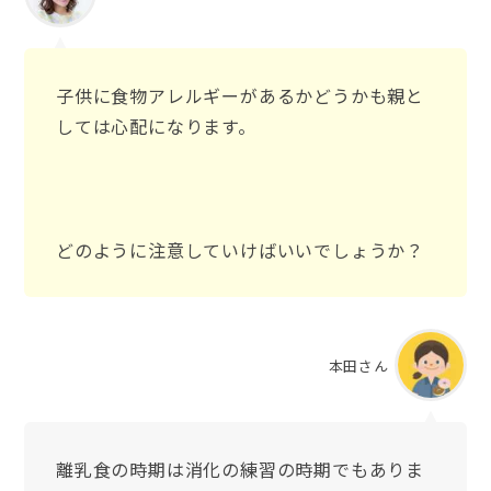
子供に食物アレルギーがあるかどうかも親と
しては心配になります。
どのように注意していけばいいでしょうか？
本田さん
離乳食の時期は消化の練習の時期でもありま