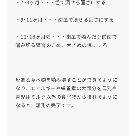
・7~8ヶ月・・・舌で潰せる固さにする
・9~11ヶ月・・・歯茎で潰せる固さにする
・12~18ヶ月頃・・・歯茎で噛んだり前歯で
噛み切る練習のため、大きめの塊にする
形ある食べ物を嚙み潰すことができるように
なり、エネルギーや栄養素の大部分を母乳や
育児用ミルク以外の食べ物から摂れるように
なると、離乳の完了です。