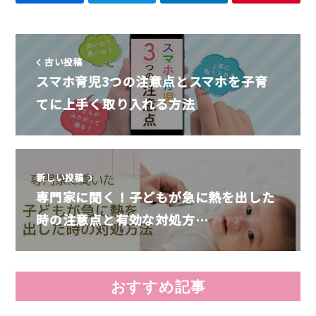
古い投稿
スマホ育児3つの注意点とスマホを子育
てに上手く取り入れる方法
新しい投稿
専門家に聞く！子どもが急に熱を出した
時の注意点と有効な対処方…
おすすめ記事