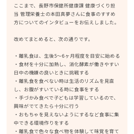
ここまで、長野市保健所健康課 健康づくり担
当 管理栄養士の本田真夢さんに食事のすすめ
方についてのインタビューをお伝えしました。
改めてまとめると、次の通りです。
・離乳食は、生後5～6ヶ月程度を目安に始める
・食材を十分に加熱し、消化酵素が働きやすい
日中の機嫌の良いときに挑戦する
・離乳食を食べない時は生活のリズムを見直
し、お腹がすいている時に食事をする
・手づかみ食べで子どもは学習しているので、
興味がでてきたら十分に行う
・おもちゃを見えないようにするなど食事に集
中できる環境作りをする
・離乳食で色々な食べ物を体験して味覚を育て