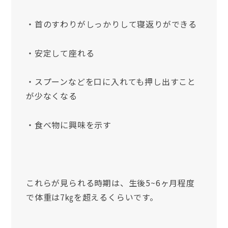
・首のすわりがしっかりして寝返りができる
・安定して座れる
・スプーンなどを口に入れても押し出すこと
が少なくなる
・食べ物に興味を示す
これらが見られる時期は、生後5~6ヶ月程度
で体重は7㎏を超えるくらいです。