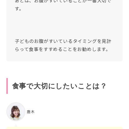
あとは、お腹がすいていることが一番大切で
す。
子どものお腹がすいているタイミングを見計
らって食事をすすめることをお勧めします。
食事で大切にしたいことは？
唐木