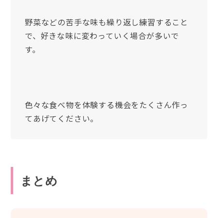
野菜などの苦手な味も繰り返し練習すること
で、好きな味に変わっていく場合が多いで
す。
色々な食べ物を体験する機会をたくさん作っ
てあげてください。
まとめ