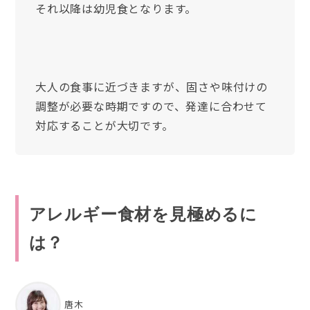
それ以降は幼児食となります。
大人の食事に近づきますが、固さや味付けの
調整が必要な時期ですので、発達に合わせて
対応することが大切です。
アレルギー食材を見極めるに
は？
唐木