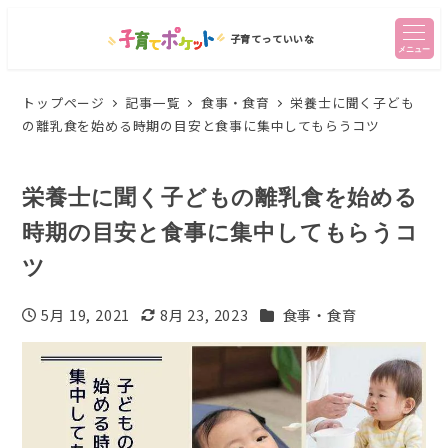
子育てっていいな
メニュー
トップページ
記事一覧
食事・食育
栄養士に聞く子ども
の離乳食を始める時期の目安と食事に集中してもらうコツ
栄養士に聞く子どもの離乳食を始める
時期の目安と食事に集中してもらうコ
ツ
カテゴリー
5月 19, 2021
8月 23, 2023
食事・食育
投稿日
更新日