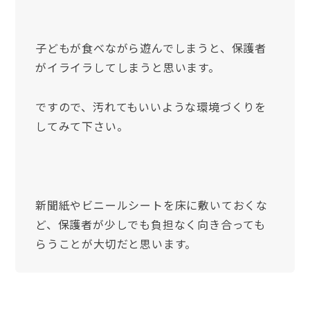
子どもが食べながら遊んでしまうと、保護者
がイライラしてしまうと思います。
ですので、汚れてもいいような環境づくりを
してみて下さい。
新聞紙やビニールシートを床に敷いておくな
ど、保護者が少しでも負担なく向き合っても
らうことが大切だと思います。