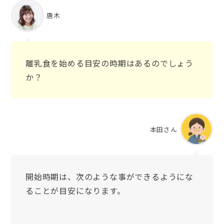
唐木
離乳食を始める目安の時期はあるのでしょう
か？
本田さん
開始時期は、次のような事ができるようにな
ることが目安になります。