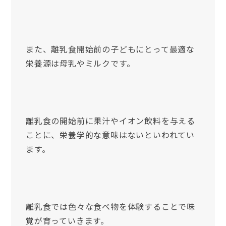
また、離乳食開始前の子どもにとって最適な
栄養源は母乳やミルクです。
離乳食の開始前に果汁やイオン飲料を与える
ことに、栄養学的な意味はないといわれてい
ます。
離乳食では色々な食べ物を体験することで味
覚が育っていきます。