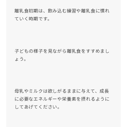
離乳食初期は、飲み込む練習や離乳食に慣れ
ていく時期です。
子どもの様子を見ながら離乳食をすすめまし
ょう。
母乳やミルクは欲しがるままに与えて、成長
に必要なエネルギーや栄養素を摂れるように
してあげてください。