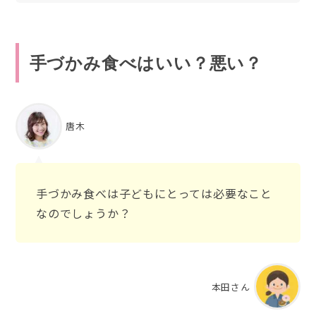
手づかみ食べはいい？悪い？
唐木
手づかみ食べは子どもにとっては必要なこと
なのでしょうか？
本田さん