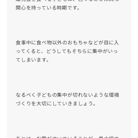
関心を持っている時期です。
食事中に食べ物以外のおもちゃなどが目に入
ってくると、どうしてもそちらに集中がいっ
てしまいます。
なるべく子どもの集中が切れないような環境
づくりを大切にしていきましょう。