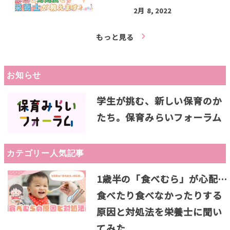
2月 8, 2022
もっと見る
お知らせ
学生が挑む、新しい保育のか
たち。保育みらいフォーラム
カテゴリー人気記事
1歳半の「食べむら」が心配…
食べたり食べなかったりする
原因と対処法を栄養士に聞い
てみた