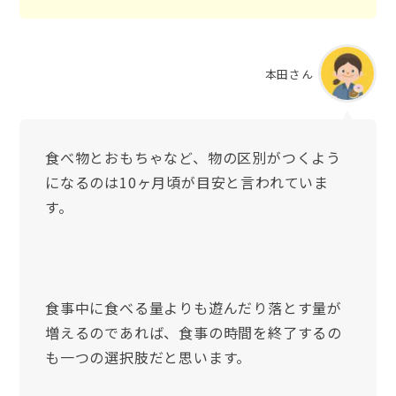
本田さん
食べ物とおもちゃなど、物の区別がつくよう
になるのは10ヶ月頃が目安と言われていま
す。
食事中に食べる量よりも遊んだり落とす量が
増えるのであれば、食事の時間を終了するの
も一つの選択肢だと思います。