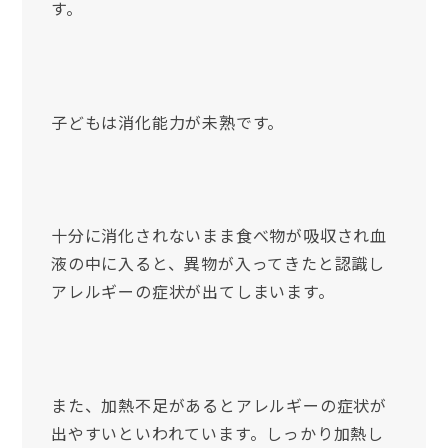
す。
子どもは消化能力が未熟です。
十分に消化されないまま食べ物が吸収され血
液の中に入ると、異物が入ってきたと認識し
アレルギーの症状が出てしまいます。
また、加熱不足があるとアレルギーの症状が
出やすいといわれています。しっかり加熱し