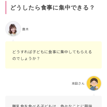
どうしたら食事に集中できる？
唐木
どうすれば子どもに食事に集中してもらえる
のでしょうか？
本田さん
離乳食を食べる子どもは、色々なことに興味