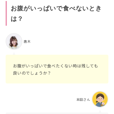
お腹がいっぱいで食べないとき
は？
唐木
お腹がいっぱいで食べたくない時は残しても
良いのでしょうか？
本田さん