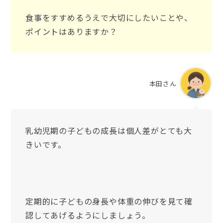
食事をすすめるうえで大切にしたいことや、
ポイントはありますか？
本田さん
乳幼児期の子どもの成長は個人差がとても大
きいです。
定期的に子どもの身長や体重の伸びを見て確
認してあげるようにしましょう。