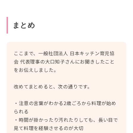
まとめ
ここまで、一般社団法人 日本キッチン育児協
会 代表理事の大口知子さんにお聞きしたこと
をお伝えしました。
改めてまとめると、次の通りです。
・注意の言葉がわかる2歳ごろから料理が始め
られる
・時間が掛かったり汚れたりしても、長い目で
見て料理を経験させるのが大切