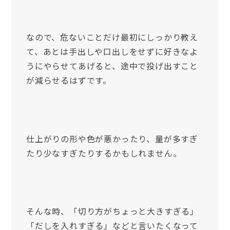
なので、危ないことだけ最初にしっかり教え
て、あとは手出しや口出しをせずに好きなよ
うにやらせてあげると、途中で投げ出すこと
が減らせるはずです。
仕上がりの形や色が悪かったり、量が多すぎ
たり少なすぎたりするかもしれません。
そんな時、「切り方がちょっと大きすぎる」
「だしを入れすぎる」などと言いたくなって