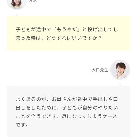
唐木
子どもが途中で「もうやだ」と投げ出してし
まった時は、どうすればいいですか？
大口先生
よくあるのが、お母さんが途中で手出しや口
出しをしたために、子どもが自分のやりたい
ことを全うできず、嫌になってしまうケース
です。