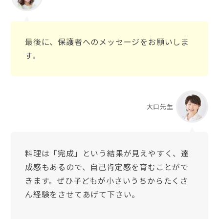
最後に、保護者へのメッセージをお願いしま
す。
大口先生
料理は「完成」という結果が見えやすく、達
成感もあるので、自己肯定感を育むことがで
きます。ぜひ子どもが小さいうちからたくさ
ん経験をさせてあげて下さい。