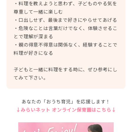
・料理を教えようと思わず、子どものやる気を
尊重して一緒に楽しむ
・口出しせず、最後まで好きにやらせてあげる
・危険なことは言葉だけでなく、体験させるこ
とで理解が深まる
・親の得意不得意は関係なく、経験することで
料理が好きになる
子どもと一緒に料理をする時に、ぜひ参考にし
てみて下さい。
あなたの「おうち育児」を応援します！
↓みらいネット オンライン保育園はこちら↓