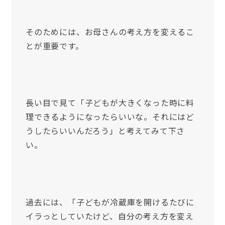
そのためには、お母さんの考え方を変えるこ
とが重要です。
長い目で見て「子どもが大きくなった時に料
理できるようになったらいいな。それにはど
うしたらいいんだろう」と考えてみて下さ
い。
過去には、「子どもが冷蔵庫を開けるたびに
イラっとしていたけど、自分の考え方を変え