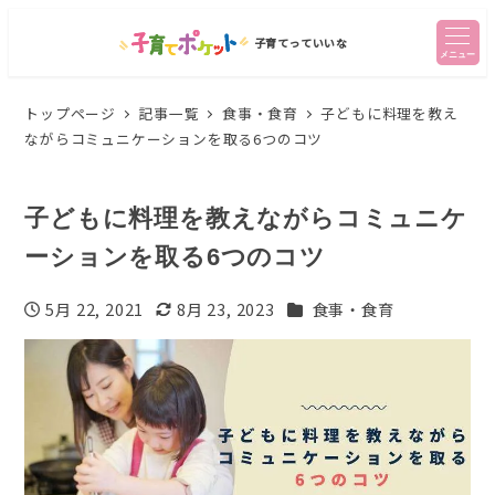
子育てっていいな
メニュー
トップページ
記事一覧
食事・食育
子どもに料理を教え
ながらコミュニケーションを取る6つのコツ
子どもに料理を教えながらコミュニケ
ーションを取る6つのコツ
カテゴリー
5月 22, 2021
8月 23, 2023
食事・食育
投稿日
更新日