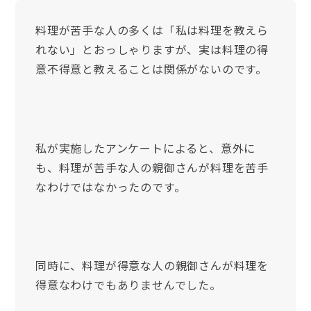
料理が苦手な人の多くは「私は料理を教えら
れない」とおっしゃりますが、実は料理の得
意不得意と教えることは関係がないのです。
私が実施したアンケートによると、意外に
も、料理が苦手な人の親御さんが料理を苦手
なわけではなかったのです。
同時に、料理が得意な人の親御さんが料理を
得意なわけでもありませんでした。