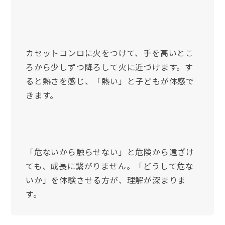
カセットコンロに火をつけて、手を高いとこ
ろから少しずつ降ろして火に近づけます。す
ると熱さを感じ、「熱い」と子どもが体感で
きます。
「危ないから触らせない」と危険から遠ざけ
ても、成長に繋がりません。「どうして危な
いか」を体験させる方が、理解が深まりま
す。