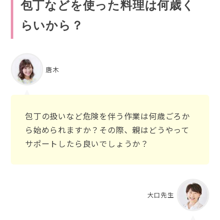
包丁などを使った料理は何歳く
らいから？
唐木
包丁の扱いなど危険を伴う作業は何歳ごろか
ら始められますか？その際、親はどうやって
サポートしたら良いでしょうか？
大口先生