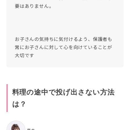
要はありません。
お子さんの気持ちに気付けるよう、保護者も
常にお子さんに対して心を向けていることが
大切です
料理の途中で投げ出さない方法
は？