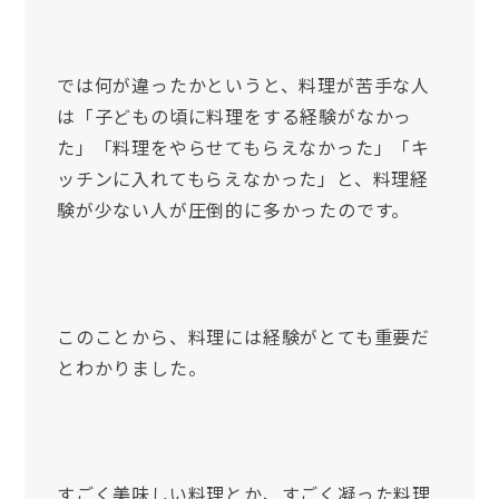
では何が違ったかというと、料理が苦手な人
は「子どもの頃に料理をする経験がなかっ
た」「料理をやらせてもらえなかった」「キ
ッチンに入れてもらえなかった」と、料理経
験が少ない人が圧倒的に多かったのです。
このことから、料理には経験がとても重要だ
とわかりました。
すごく美味しい料理とか、すごく凝った料理