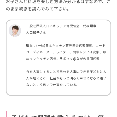
お子さんと料理を楽しむ方法が分かるはずなので、こ
のまま続きを読んでみて下さい。
一般社団法人日本キッチン育児協会 代表理事
大口知子さん
職業：(一社)日本キッチン育児協会代表理事、フード
コーディネーター、ライター、簡単レシピ研究家、ゆ
めママキッチン店長、サポママ@ながの共同代表
食を大事にすることで自分を大事にできる子どもと大
人が増えると、社会がもっと明るく幸せになるに違い
ないという思いで仕事をしている。