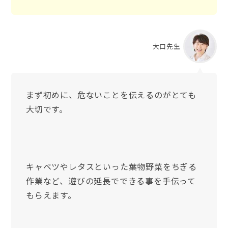
大口先生
まず初めに、危ないことを伝えるのがとても
大切です。
キャベツやレタスといった葉物野菜をちぎる
作業など、遊びの延長でできる事を手伝って
もらえます。