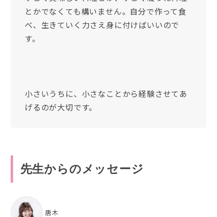
とかでなくても構いません。自分で作って食
べ、生きていく力さえ身に付けばいいので
す。
小さいうちに、小さなことから経験させてあ
げるのが大切です。
先生からのメッセージ
唐木