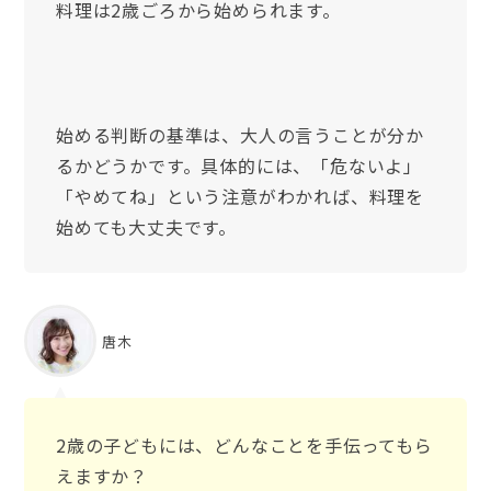
料理は2歳ごろから始められます。
始める判断の基準は、大人の言うことが分か
るかどうかです。具体的には、「危ないよ」
「やめてね」という注意がわかれば、料理を
始めても大丈夫です。
唐木
2歳の子どもには、どんなことを手伝ってもら
えますか？