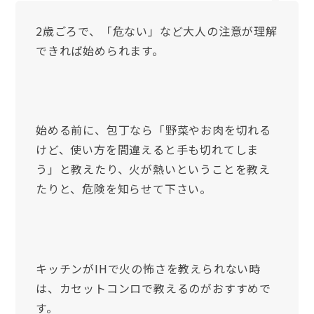
2歳ごろで、「危ない」など大人の注意が理解
できれば始められます。
始める前に、包丁なら「野菜やお肉を切れる
けど、使い方を間違えると手も切れてしま
う」と教えたり、火が熱いということを教え
たりと、危険を知らせて下さい。
キッチンがIHで火の怖さを教えられない時
は、カセットコンロで教えるのがおすすめで
す。