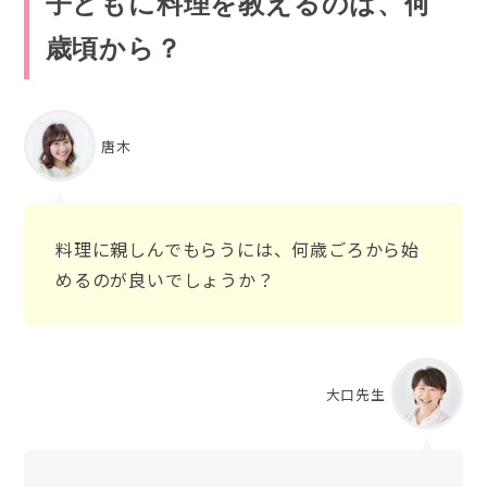
子どもに料理を教えるのは、何
歳頃から？
唐木
料理に親しんでもらうには、何歳ごろから始
めるのが良いでしょうか？
大口先生