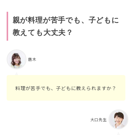
親が料理が苦手でも、子どもに
教えても大丈夫？
唐木
料理が苦手でも、子どもに教えられますか？
大口先生