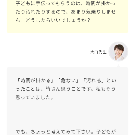
子どもに手伝ってもらうのは、時間が掛かっ
たり汚れたりするので、あまり気乗りしませ
ん。どうしたらいいでしょうか？
大口先生
「時間が掛かる」「危ない」「汚れる」とい
ったことは、皆さん思うことです。私もそう
思っていました。
でも、ちょっと考えてみて下さい。子どもが