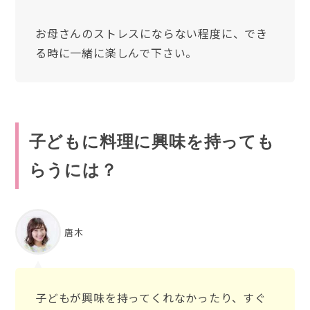
お母さんのストレスにならない程度に、でき
る時に一緒に楽しんで下さい。
子どもに料理に興味を持っても
らうには？
唐木
子どもが興味を持ってくれなかったり、すぐ