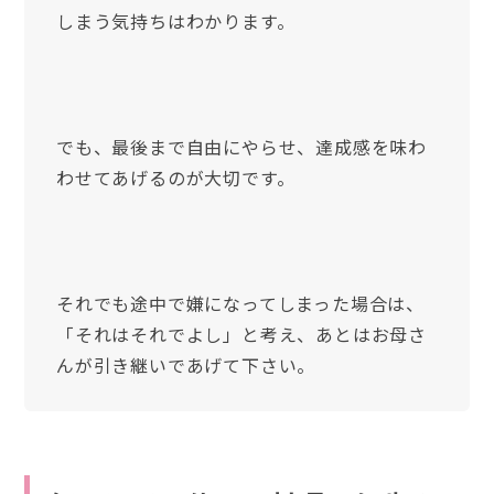
しまう気持ちはわかります。
でも、最後まで自由にやらせ、達成感を味わ
わせてあげるのが大切です。
それでも途中で嫌になってしまった場合は、
「それはそれでよし」と考え、あとはお母さ
んが引き継いであげて下さい。