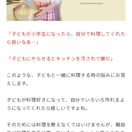
「子どもが小学生になったら、自分で料理してくれた
ら良いなあ…」
「子どもにやらせるとキッチンを汚されて嫌だ」
このような、子どもと一緒に料理する時の悩みにお答
えします。
子どもが料理好きになって、自分でいろいろ作れるよ
うになってくれたら嬉しいですよね。
そのためには料理を教えなくてはいけませんが、親自