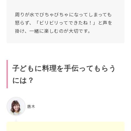
周りが水でびちゃびちゃになってしまっても
怒らず、「ビリビリってできたね！」と声を
掛け、一緒に楽しむのが大切です。
子どもに料理を手伝ってもらう
には？
唐木