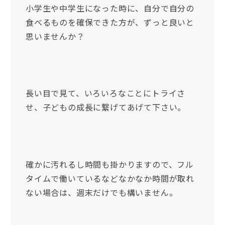
小学生や中学生になった時に、自分で自分の
食べるものを確保できた方が、ずっと良いと
思いませんか？
長い目で見て、いろいろなことにトライさ
せ、子どもの成長に繋げてあげて下さい。
確かに汚れるし時間も掛かりますので、フル
タイムで働いているなどなかなか時間が取れ
ない場合は、週末だけでも構いません。