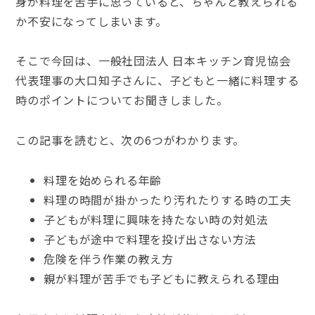
身が料理を苦手に思っていると、ちゃんと教えられる
か不安になってしまいます。
そこで今回は、一般社団法人 日本キッチン育児協会
代表理事の大口知子さんに、子どもと一緒に料理する
時のポイントについてお聞きしました。
この記事を読むと、次の6つがわかります。
料理を始められる年齢
料理の時間が掛かったり汚れたりする時の工夫
子どもが料理に興味を持たない時の対処法
子どもが途中で料理を投げ出さない方法
危険を伴う作業の教え方
親が料理が苦手でも子どもに教えられる理由