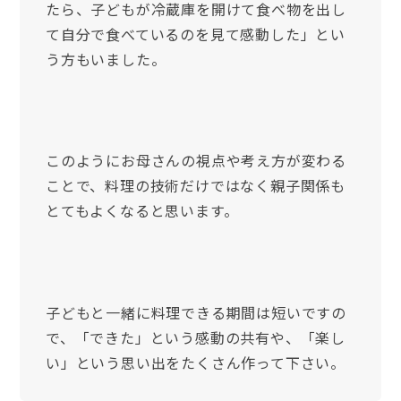
たら、子どもが冷蔵庫を開けて食べ物を出し
て自分で食べているのを見て感動した」とい
う方もいました。
このようにお母さんの視点や考え方が変わる
ことで、料理の技術だけではなく親子関係も
とてもよくなると思います。
子どもと一緒に料理できる期間は短いですの
で、「できた」という感動の共有や、「楽し
い」という思い出をたくさん作って下さい。