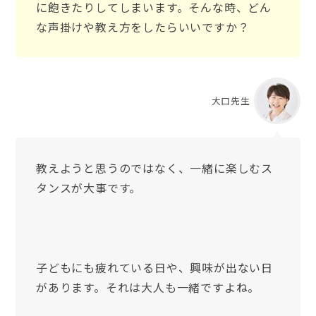
に飽きたりしてしまいます。そんな時、どん
な声掛けや教え方をしたらいいですか？
大口先生
教えようと思うのではなく、一緒に楽しむス
タンスが大事です。
子どもにも疲れている日や、興味が出ない日
があります。それは大人も一緒ですよね。