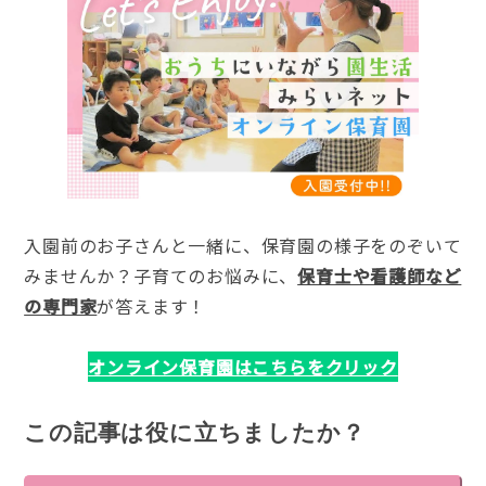
入園前のお子さんと一緒に、保育園の様子をのぞいて
みませんか？子育てのお悩みに、
保育士や看護師など
の専門家
が答えます！
オンライン保育園はこちらをクリック
この記事は役に立ちましたか？