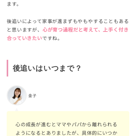
ます。
後追いによって家事が進まずもやもやすることもある
と思いますが、
心が育つ過程だと考えて、上手く付き
合っていきたい
ですね。
後追いはいつまで？
金子
心の成長が進むとママやパパから離れられる
ようになるとありましたが、具体的にいつか