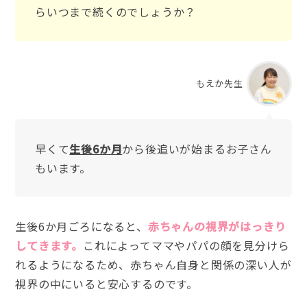
らいつまで続くのでしょうか？
もえか先生
早くて
生後6か月
から後追いが始まるお子さん
もいます。
生後6か月ごろになると、
赤ちゃんの視界がはっきり
してきます。
これによってママやパパの顔を見分けら
れるようになるため、赤ちゃん自身と関係の深い人が
視界の中にいると安心するのです。