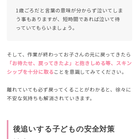
1歳ごろだと言葉の意味が分からず泣いてしま
う事もありますが、短時間であれば泣いて待
っていてもらいましょう。
そして、作業が終わってお子さんの元に戻ってきたら
「お待たせ、戻ってきたよ」と抱きしめる等、スキン
シップを十分に取る
ことを意識してみてください。
離れていても必ず戻ってくることがわかると、徐々に
不安な気持ちも解消されていきます。
後追いする子どもの安全対策