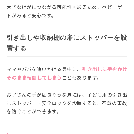
大きなけがにつながる可能性もあるため、ベビーゲー
トがあると安心です。
引き出しや収納棚の扉にストッパーを設
置する
ママやパパを追いかける最中に、
引き出しに手をかけ
そのまま転倒してしまう
こともあります。
お子さんの手が届きそうな扉には、子ども用の引き出
しストッパー・安全ロックを設置すると、不意の事故
を防ぐことができます。