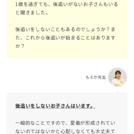
1歳を過ぎても、後追いがないお子さんもいる
と聞きました。
後追いをしないこともあるのでしょうか？ま
た、これから後追いが始まることはあります
か？
もえか先生
後追いをしないお子さんはいます。
一般的なことですので、愛着が形成されてい
ないのではないかと心配しなくても大丈夫で