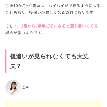
生後10か月～1歳頃は、ハイハイができるようになる
こともあり、後追いが激しくなる傾向にあります。
そして、
1歳から1歳半ごろになると落ち着いてくる
場合が多いようです。
後追いが見られなくても大丈
夫？
金子