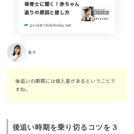
保育士に聞く！赤ちゃん
返りの原因と接し方
pocket.chiikihoiku.net
金子
後追いの期間には個人差があるということで
すね。
後追い時期を乗り切るコツを３