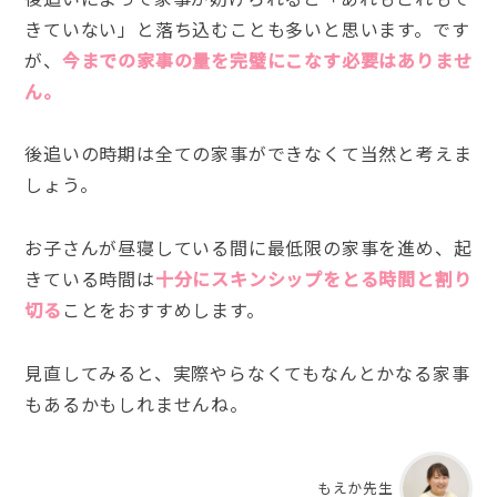
きていない」と落ち込むことも多いと思います。です
が、
今までの家事の量を完璧にこなす必要はありませ
ん。
後追いの時期は全ての家事ができなくて当然と考えま
しょう。
お子さんが昼寝している間に最低限の家事を進め、起
きている時間は
十分にスキンシップをとる時間と割り
切る
ことをおすすめします。
見直してみると、実際やらなくてもなんとかなる家事
もあるかもしれませんね。
もえか先生