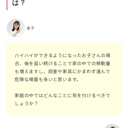
は？
金子
ハイハイができるようになったお子さんの場
合、後を追い続けることで家の中での移動量
も増えますし、段差や家具にかまわず進んで
危険な場面も多いと思います。
家庭の中ではどんなことに気を付けるべきで
しょうか？