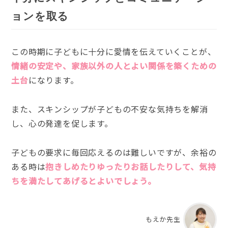
ョンを取る
この時期に子どもに十分に愛情を伝えていくことが、
情緒の安定や、家族以外の人とよい関係を築くための
土台
になります。
また、スキンシップが子どもの不安な気持ちを解消
し、心の発達を促します。
子どもの要求に毎回応えるのは難しいですが、余裕の
ある時は
抱きしめたりゆったりお話したりして、気持
ちを満たしてあげるとよいでしょう。
もえか先生