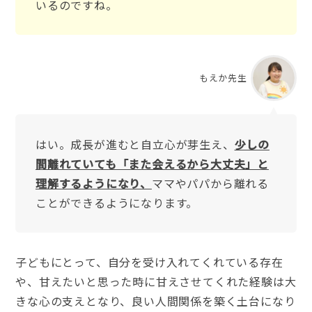
いるのですね。
もえか先生
はい。成長が進むと自立心が芽生え、
少しの
間離れていても「また会えるから大丈夫」と
理解するようになり、
ママやパパから離れる
ことができるようになります。
子どもにとって、自分を受け入れてくれている存在
や、甘えたいと思った時に甘えさせてくれた経験は大
きな心の支えとなり、良い人間関係を築く土台になり