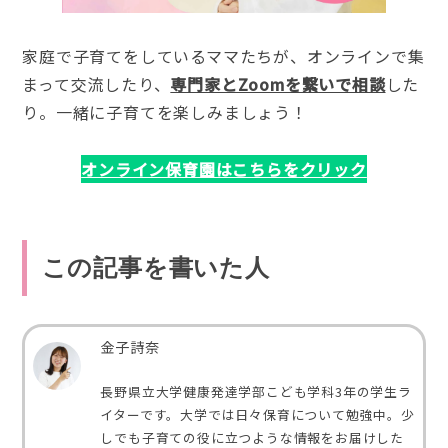
家庭で子育てをしているママたちが、オンラインで集
まって交流したり、
専門家とZoomを繋いで相談
した
り。一緒に子育てを楽しみましょう！
オンライン保育園はこちらをクリック
この記事を書いた人
金子詩奈
長野県立大学健康発達学部こども学科3年の学生ラ
イターです。大学では日々保育について勉強中。少
しでも子育ての役に立つような情報をお届けした