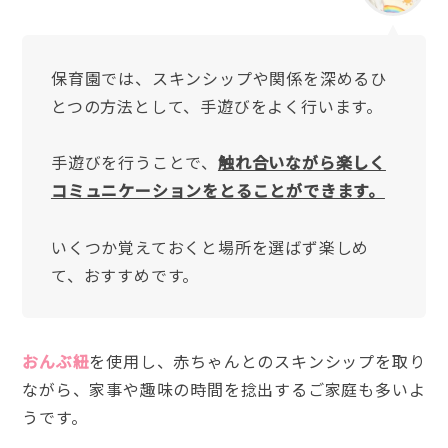
保育園では、スキンシップや関係を深めるひ
とつの方法として、手遊びをよく行います。
手遊びを行うことで、
触れ合いながら楽しく
コミュニケーションをとることができます。
いくつか覚えておくと場所を選ばず楽しめ
て、おすすめです。
おんぶ紐
を使用し、赤ちゃんとのスキンシップを取り
ながら、家事や趣味の時間を捻出するご家庭も多いよ
うです。