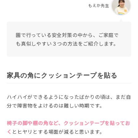
もえか先生
園で行っている安全対策の中から、ご家庭で
も真似しやすい３つの方法をご紹介します。
家具の角にクッションテープを貼る
ハイハイができるようになったばかりの頃は、まだ自
分で障害物をよけるのは難しい時期です。
椅子の脚や棚の角など、クッションテープを貼ってお
く
とヒヤリとする場面が減ると思います。