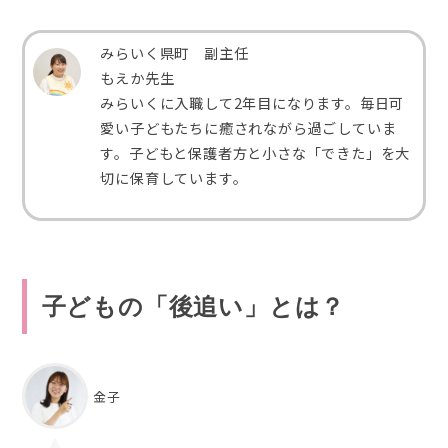
みらいく県町 副主任
もえか先生
みらいくに入職して2年目になります。毎日可
愛い子どもたちに癒されながら過ごしていま
す。子どもと保護者方と小さな「できた」を大
切に保育しています。
子どもの「後追い」とは？
金子