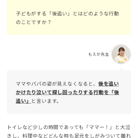
子どもがする「後追い」とはどのような行動
のことですか？
もえか先生
ママやパパの姿が見えなくなると、
後を追い
かけたり泣いて探し回ったりする行動を「後
追い」
と言います。
トイレなど少しの時間であっても「ママー！」と大泣
きし、料理中などどんな時も足元をしがみついて離れ