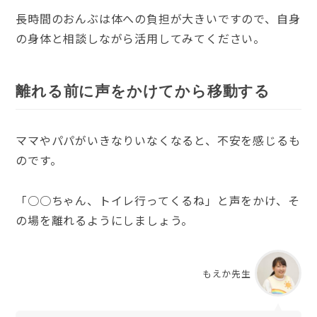
長時間のおんぶは体への負担が大きいですので、自身
の身体と相談しながら活用してみてください。
離れる前に声をかけてから移動する
ママやパパがいきなりいなくなると、不安を感じるも
のです。
「○○ちゃん、トイレ行ってくるね」と声をかけ、そ
の場を離れるようにしましょう。
もえか先生