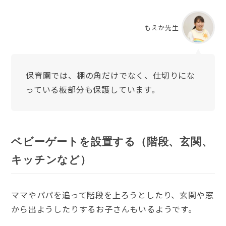
もえか先生
保育園では、棚の角だけでなく、仕切りにな
っている板部分も保護しています。
ベビーゲートを設置する（階段、玄関、
キッチンなど）
ママやパパを追って階段を上ろうとしたり、玄関や窓
から出ようしたりするお子さんもいるようです。