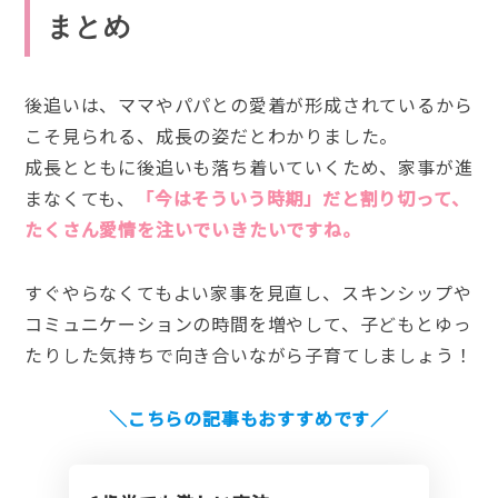
まとめ
後追いは、ママやパパとの愛着が形成されているから
こそ見られる、成長の姿だとわかりました。
成長とともに後追いも落ち着いていくため、家事が進
まなくても、
「今はそういう時期」だと割り切って、
たくさん愛情を注いでいきたいですね。
すぐやらなくてもよい家事を見直し、スキンシップや
コミュニケーションの時間を増やして、子どもとゆっ
たりした気持ちで向き合いながら子育てしましょう！
＼こちらの記事もおすすめです／