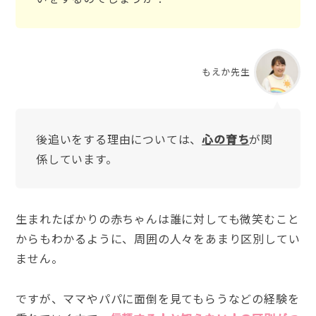
もえか先生
後追いをする理由については、
心の育ち
が関
係しています。
生まれたばかりの赤ちゃんは誰に対しても微笑むこと
からもわかるように、周囲の人々をあまり区別してい
ません。
ですが、ママやパパに面倒を見てもらうなどの経験を