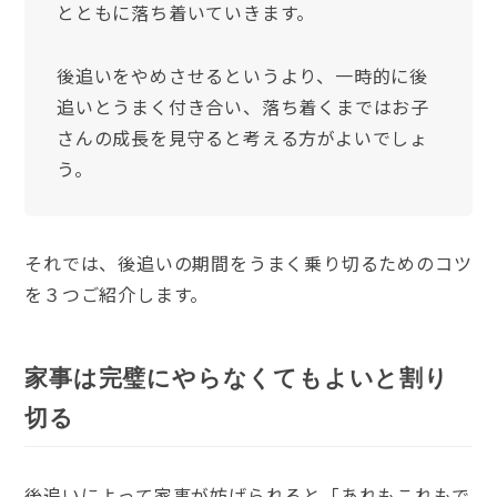
とともに落ち着いていきます。
後追いをやめさせるというより、一時的に後
追いとうまく付き合い、落ち着くまではお子
さんの成長を見守ると考える方がよいでしょ
う。
それでは、後追いの期間をうまく乗り切るためのコツ
を３つご紹介します。
家事は完璧にやらなくてもよいと割り
切る
後追いによって家事が妨げられると「あれもこれもで