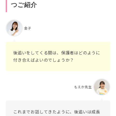
つご紹介
金子
後追いをしてくる間は、保護者はどのように
付き合えばよいのでしょうか？
もえか先生
これまでお話してきたように、後追いは成長