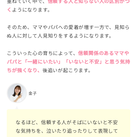
重ねていく中で、
信頼する人と知らない人の区別がつ
く
ようになります。
そのため、ママやパパへの愛着が増す一方で、見知ら
ぬ人に対して人見知りをするようになります。
こういった心の育ちによって、
信頼関係のあるママや
パパと「一緒にいたい」「いないと不安」と思う気持
ちが強くなり、
後追いが起こります。
金子
なるほど、信頼する人がそばにいないと不安
な気持ちを、泣いたり追ったりして表現して