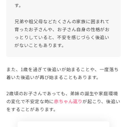
す。
兄弟や祖父母などたくさんの家族に囲まれて
育ったお子さんや、お子さん自身の性格がお
っとりしていると、不安を感じづらく後追い
がないこともあります。
また、1歳を過ぎて後追いが始まることや、一度落ち
着いた後追いが再び始まることもあります。
2歳頃のお子さんであっても、弟妹の誕生や家庭環境
の変化で不安定な時に
赤ちゃん返り
が起こり、後追い
をすることがあります。