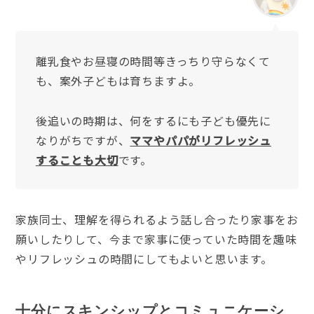
離乳食やお昼寝の時間等きっちり守らなくて
も、案外子どもは育ちますよ。
後追いの時期は、何をするにも子ども優先に
なりがちですが、
ママやパパがリフレッシュ
することも大切
です。
家族同士、理解を得られるよう話し合ったり家事をお
願いしたりして、今まで家事に使っていた時間を趣味
やリフレッシュの時間にしてもよいと思います。
十分にスキンシップとコミュニケーシ