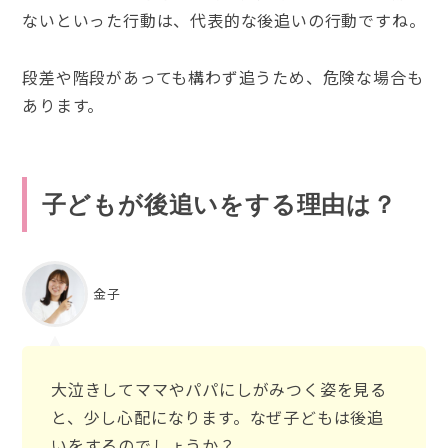
ないといった行動は、代表的な後追いの行動ですね。
段差や階段があっても構わず追うため、危険な場合も
あります。
子どもが後追いをする理由は？
金子
大泣きしてママやパパにしがみつく姿を見る
と、少し心配になります。なぜ子どもは後追
いをするのでしょうか？