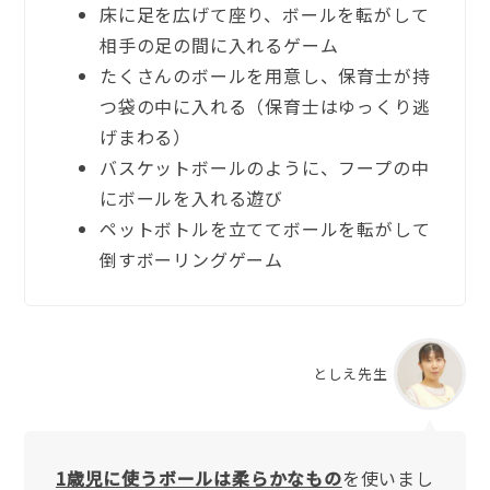
床に足を広げて座り、ボールを転がして
相手の足の間に入れるゲーム
たくさんのボールを用意し、保育士が持
つ袋の中に入れる（保育士はゆっくり逃
げまわる）
バスケットボールのように、フープの中
にボールを入れる遊び
ペットボトルを立ててボールを転がして
倒すボーリングゲーム
としえ先生
1歳児に使うボールは柔らかなもの
を使いまし