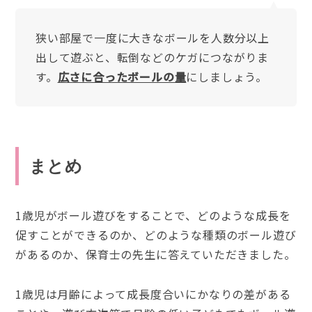
狭い部屋で一度に大きなボールを人数分以上
出して遊ぶと、転倒などのケガにつながりま
す。
広さに合ったボールの量
にしましょう。
まとめ
1歳児がボール遊びをすることで、どのような成長を
促すことができるのか、どのような種類のボール遊び
があるのか、保育士の先生に答えていただきました。
1歳児は月齢によって成長度合いにかなりの差がある