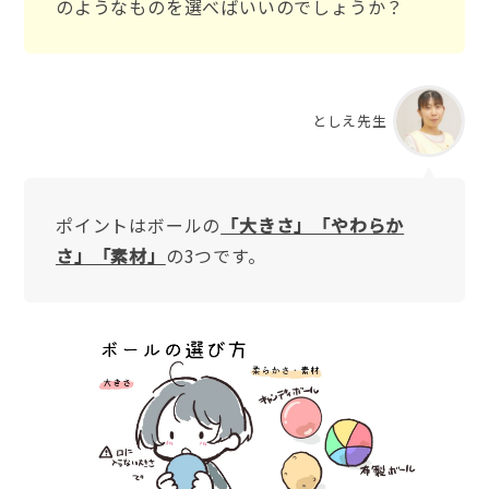
のようなものを選べばいいのでしょうか？
としえ先生
ポイントはボールの
「大きさ」「やわらか
さ」「素材」
の3つです。