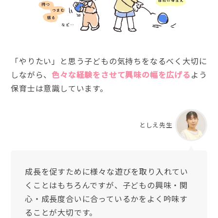
「やりたい」と思う子どもの気持ちをなるべく大切に
しながら、
色々な経験をさせて興味の幅を広げる
よう
保育士は意識しています。
としえ先生
成長を促すために様々な遊びを取り入れてい
くことはもちろんですが、子どもの興味・関
心・成長度合いに合っているかをよく吟味す
ることが大切です。