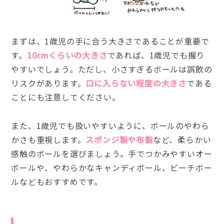
まずは、1歳児の手に合う大きさであることが重要で
す。
10cmくらいの大きさ
であれば、1歳児でも握り
やすいでしょう。ただし、小さすぎるボールは誤飲の
リスクがあります。
口に入らない程度の大きさ
である
ことにも注意してください。
また、1歳児でも扱いやすいように、ボールのやわら
かさも重視します。
スポンジ製や布製
など、柔らかい
感触のボールを選びましょう。手でつかみやすいオー
ボールや、やわらかなキャンディボール、ビーチボー
ルなどもおすすめです。