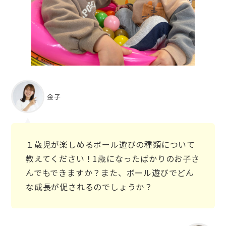
金子
１歳児が楽しめるボール遊びの種類について
教えてください！1歳になったばかりのお子さ
んでもできますか？また、ボール遊びでどん
な成長が促されるのでしょうか？