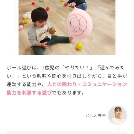
ボール遊びは、1歳児の「やりたい！」「遊んでみた
い！」という興味や関心を引き出しながら、目と手が
連動する能力や、
人との関わり・コミュニケーション
能力を刺激する遊び
でもあります。
としえ先生