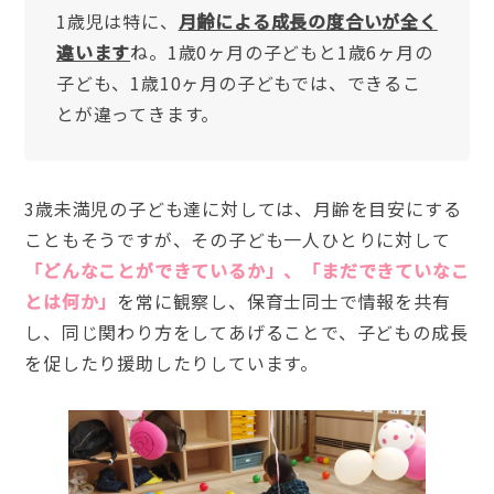
1歳児は特に、
月齢による成長の度合いが全く
違います
ね。1歳0ヶ月の子どもと1歳6ヶ月の
子ども、1歳10ヶ月の子どもでは、できるこ
とが違ってきます。
3歳未満児の子ども達に対しては、月齢を目安にする
こともそうですが、その子ども一人ひとりに対して
「どんなことができているか」、「まだできていなこ
とは何か」
を常に観察し、保育士同士で情報を共有
し、同じ関わり方をしてあげることで、子どもの成長
を促したり援助したりしています。