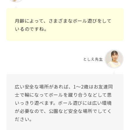
月齢によって、さまざまなボール遊びをして
いるのですね。
としえ先生
広い安全な場所があれば、1〜2歳はお友達同
士で輪になってボールを蹴り合うなどして思
いっきり遊べます。ボール遊びには広い環境
が必要なので、公園など安全な場所でしてく
ださい。