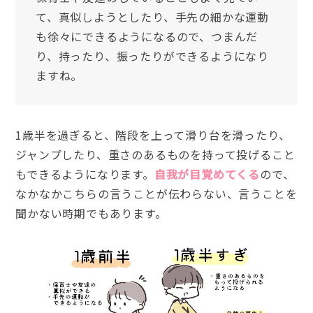
て、真似しようとしたり、手先の細かな運動
も徐々にできるようになるので、つまんだ
り、持ったり、振ったりができるようになり
ますね。
1歳半を過ぎると、階段を上って滑り台を滑ったり、
ジャンプしたり、重さのあるものを持って投げること
もできるようになります。
自我が目覚めてくる
ので、
なかなかこちらの言うことが伝わらない、言うことを
聞かない時期でもあります。