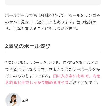
ボールプールで色に興味を持って、ボールをリンゴや
みかんに見立てて遊ぶこともあります。色の名前か
ら、言葉も覚えることにもつながります。
2歳児のボール遊び
2歳になると、ボールを投げる、目標物を倒すなどが
できるようになります。豆まきではカラーボールを投
げてみるのもよいですね。
口に入らないもので、力を
入れると手でしっかり掴めるサイズ
がおすすめです。
金子