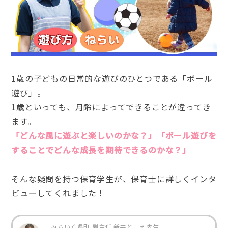
1歳の子どもの日常的な遊びのひとつである「ボール
遊び」。
1歳といっても、月齢によってできることが違ってき
ます。
「どんな風に遊ぶと楽しいのかな？」「ボール遊びを
することでどんな成長を期待できるのかな？」
そんな疑問を持つ保育学生が、保育士に詳しくインタ
ビューしてくれました！
みらいく県町 副主任 新井としえ先生