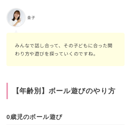
金子
みんなで話し合って、その子どもに合った関
わり方や遊びを探っていくのですね。
【年齢別】ボール遊びのやり方
0歳児のボール遊び