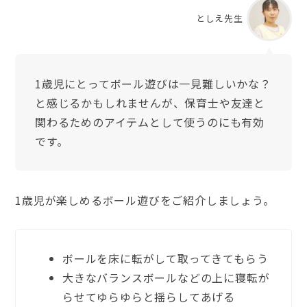
としえ先生
1歳児にとってボール遊びは一見難しいかな？
と感じるかもしれませんが、保育士や友達と
関わるためのアイテムとして使うのにも有効
です。
1歳児が楽しめるボール遊びをご紹介しましょう。
ボールを床に転がして取ってきてもらう
大きなバランスボールなどの上に寝転が
らせてゆらゆらと揺らしてあげる