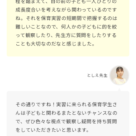
程を踏まえて、目の前の子ども一人ひとりの
成長度合いを考えながら関わっているのです
ね。それを保育実習の短期間で把握するのは
難しいことなので、何人かの子どもに的を絞
って観察したり、先生方に質問をしたりする
ことも大切なのだなと感じました。
としえ先生
その通りですね！実習に来られる保育学生さ
んは子どもと関わるまたとないチャンスなの
で、ぜひ色々な視点で観察し疑問を持ち質問
をしていただきたいと思います。