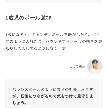
1歳児のボール遊び
1歳になると、キャンディボールを転がしたり、ゴル
フのように入れたり、バウンドするボールの動きを見
たりして楽しめるようになります。
としえ先生
バランスボールのように乗るのも楽しみます
が、
転倒につながるので気をつけて見守りま
しょう。