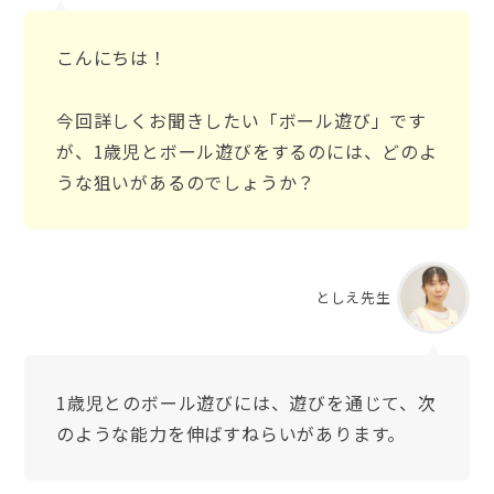
こんにちは！
今回詳しくお聞きしたい「ボール遊び」です
が、1歳児とボール遊びをするのには、どのよ
うな狙いがあるのでしょうか？
としえ先生
1歳児とのボール遊びには、遊びを通じて、次
のような能力を伸ばすねらいがあります。