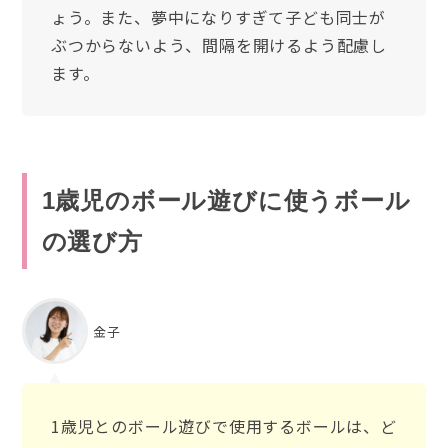
ょう。また、夢中になりすぎて子ども同士が
ぶつからないよう、間隔を開けるよう配慮し
ます。
1歳児のボール遊びに使うボール
の選び方
金子
1歳児とのボール遊びで使用するボールは、ど