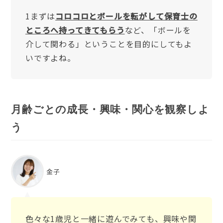
1まずは
コロコロとボールを転がして保育士の
ところへ持ってきてもらう
など、「ボールを
介して関わる」ということを目的にしてもよ
いですよね。
月齢ごとの成長・興味・関心を観察しよ
う
金子
色々な1歳児と一緒に遊んでみても、興味や関