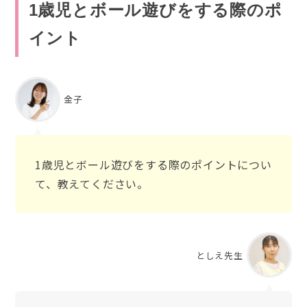
1歳児とボール遊びをする際のポ
イント
金子
1歳児とボール遊びをする際のポイントについ
て、教えてください。
としえ先生