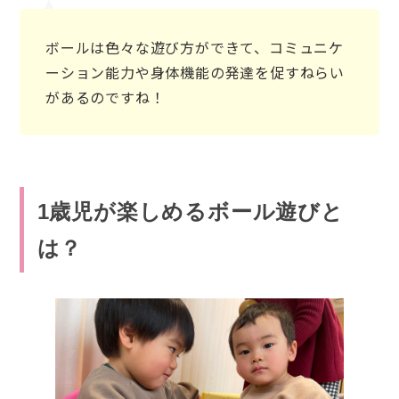
ボールは色々な遊び方ができて、コミュニケ
ーション能力や身体機能の発達を促すねらい
があるのですね！
1歳児が楽しめるボール遊びと
は？