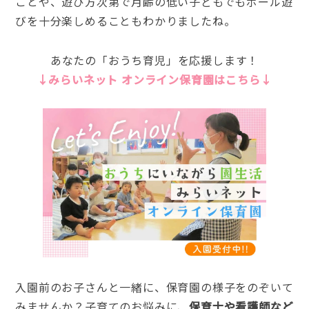
ことや、遊び方次第で月齢の低い子どもでもボール遊
びを十分楽しめることもわかりましたね。
あなたの「おうち育児」を応援します！
↓みらいネット オンライン保育園はこちら↓
入園前のお子さんと一緒に、保育園の様子をのぞいて
みませんか？子育てのお悩みに、
保育士や看護師など