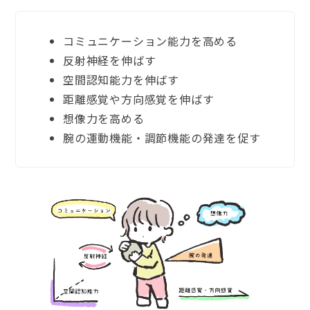
コミュニケーション能力を高める
反射神経を伸ばす
空間認知能力を伸ばす
距離感覚や方向感覚を伸ばす
想像力を高める
腕の運動機能・調節機能の発達を促す