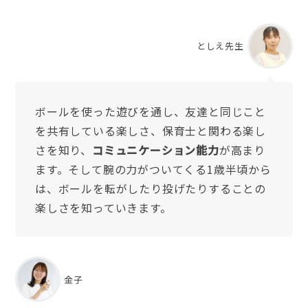
としえ先生
ボールを使った遊びを通し、友達と同じこと
を共有している楽しさ、保育士と関わる楽し
さを知り、
コミュニケーション能力
が高まり
ます。そして腕の力がついてくる1歳半頃から
は、ボールを転がしたり投げたりすることの
楽しさを知っていきます。
金子