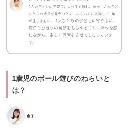
2人の子どもの子育ても大分手を離れ、また小さな子ど
もたちの成長を見守りたく、みらいくに入職して1年
1人ひとりの子どもに寄り添い、
が経ちました。
毎日とびきりの笑顔をもらえることに幸せを感
じながら、楽しく保育をさせてもらっていま
す。
1歳児のボール遊びのねらいと
は？
金子