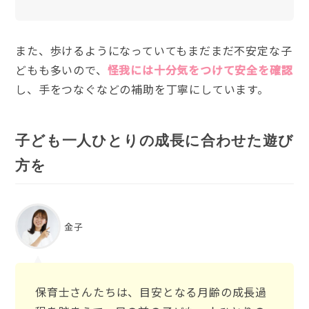
また、歩けるようになっていてもまだまだ不安定な子
どもも多いので、
怪我には十分気をつけて安全を確認
し、手をつなぐなどの補助を丁寧にしています。
子ども一人ひとりの成長に合わせた遊び
方を
金子
保育士さんたちは、目安となる月齢の成長過