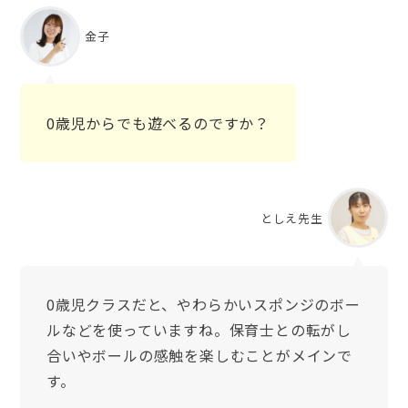
金子
0歳児からでも遊べるのですか？
としえ先生
0歳児クラスだと、やわらかいスポンジのボー
ルなどを使っていますね。保育士との転がし
合いやボールの感触を楽しむことがメインで
す。