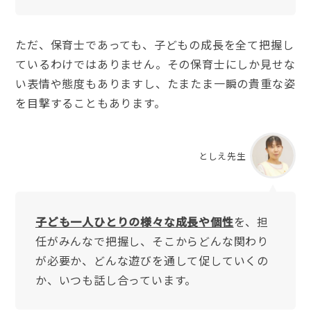
ただ、保育士であっても、子どもの成長を全て把握し
ているわけではありません。その保育士にしか見せな
い表情や態度もありますし、たまたま一瞬の貴重な姿
を目撃することもあります。
としえ先生
子ども一人ひとりの様々な成長や個性
を、担
任がみんなで把握し、そこからどんな関わり
が必要か、どんな遊びを通して促していくの
か、いつも話し合っています。