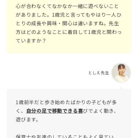
心が合わなくてなかなか一緒に遊べないこと
がありました。1歳児と言ってもやはり一人ひ
とりの成長や興味・関心は違いますね。先生
方はどのようなことに着目して1歳児と関わっ
ていますか？
としえ先生
1歳前半だと歩き始めたばかりの子どもが多
く、
自分の足で移動できる喜
びでよく動き、
遊びます。
保育士や友達のしていることもよく見てい