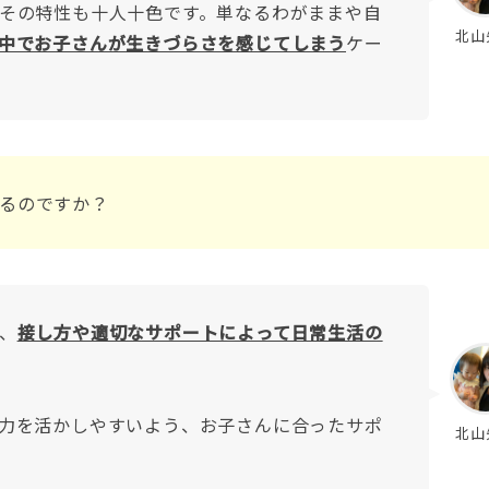
その特性も十人十色です。単なるわがままや自
北山
中でお子さんが生きづらさを感じてしまう
ケー
るのですか？
、
接し方や適切なサポートによって日常生活の
力を活かしやすいよう、お子さんに合ったサポ
北山