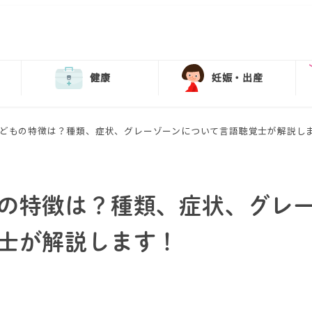
健康
妊娠・出産
どもの特徴は？種類、症状、グレーゾーンについて言語聴覚士が解説し
の特徴は？種類、症状、グレ
士が解説します！