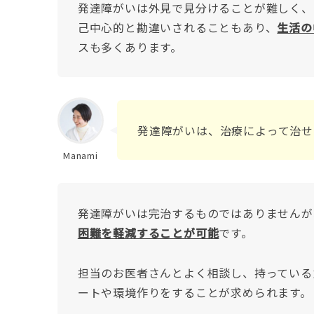
発達障がいは外見で見分けることが難しく、
己中心的と勘違いされることもあり、
生活の
スも多くあります。
発達障がいは、治療によって治せ
Manami
発達障がいは完治するものではありませんが
困難を軽減することが可能
です。
担当のお医者さんとよく相談し、持っている
ートや環境作りをすることが求められます。