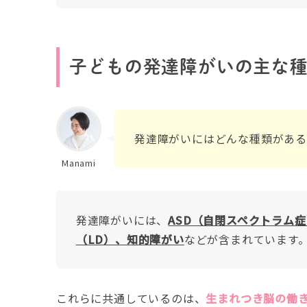
子どもの発達障がいの主な
発達障がいにはどんな種類がある
Manami
発達障がいには、
ASD（自閉スペクトラム症
（LD）、知的障がい
などが含まれています
これらに共通しているのは、
生まれつき脳の働