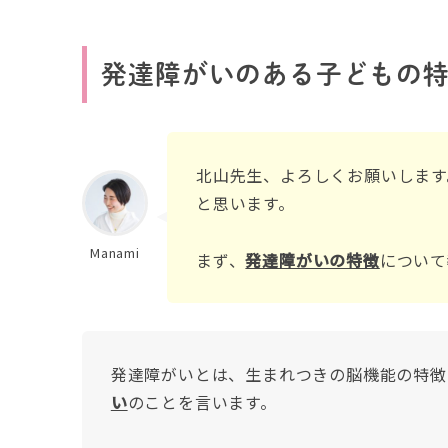
発達障がいのある子どもの
北山先生、よろしくお願いします
と思います。
Manami
まず、
発達障がいの特徴
について
発達障がいとは、生まれつきの脳機能の特徴
い
のことを言います。