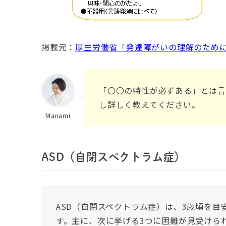
掲載元：
厚生労働省「発達障がいの理解のため
「〇〇の特性が必ずある」とは言
し詳しく教えてください。
Manami
ASD（自閉スペクトラム症）
ASD（自閉スペクトラム症）は、3歳頃を
す。主に、次に挙げる3つに困難が見受けら