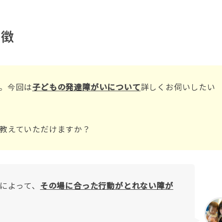
特徴
。今回は
子どもの発達障がいについて
詳しくお伺いしたい
教えていただけますか？
によって、
その場に合った行動がとれない障が