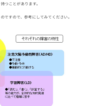
せ持つことがあります。
ものですので、参考にしてみてください。