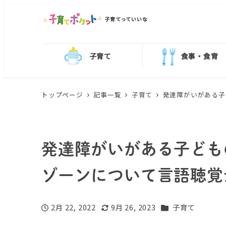
子育てっていいな
子育て
食事・食育
トップページ
記事一覧
子育て
発達障がいがある子
発達障がいがある子ども
ゾーンについて言語聴覚
カテゴリー
2月 22, 2022
9月 26, 2023
子育て
投稿日
更新日