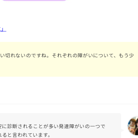
に」
い切れないのですね。それぞれの障がいについて、もう少
目安に診断されることが多い発達障がいの一つで
れると言われています。