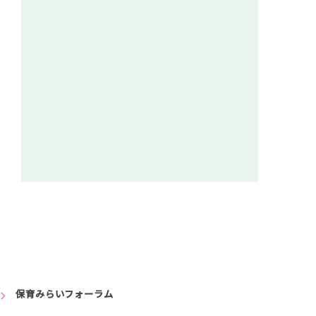
保育みらいフォーラム