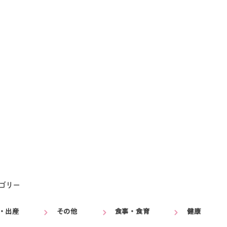
ゴリー
・出産
その他
食事・食育
健康