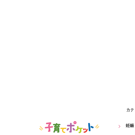
カテ
妊娠