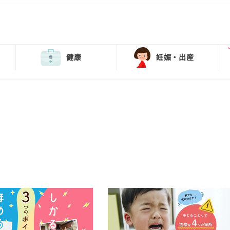
健康
妊娠・出産