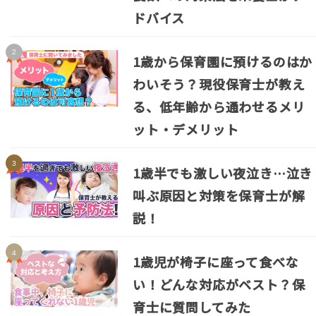
ドバイス
1歳から保育園に預けるのはか
わいそう？現役保育士が教え
る、低年齢から通わせるメリ
ット・デメリット
1歳半でも激しい夜泣き…泣き
叫ぶ原因と対策を保育士が解
説！
1歳児が椅子に座って食べな
い！どんな対応がベスト？保
育士に質問してみた