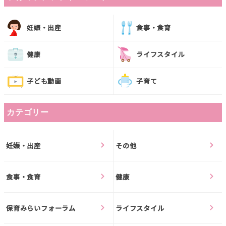
妊娠・出産
食事・食育
健康
ライフスタイル
子ども動画
子育て
カテゴリー
妊娠・出産
その他
食事・食育
健康
保育みらいフォーラム
ライフスタイル