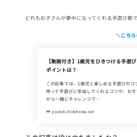
どれもお子さんが夢中になってくれる手遊び歌
＼こちら
【動画付き】1歳児をひきつける手遊
ポイントは？
この記事では、1歳児と楽しめる手遊びのコ
持って手遊びに参加してくれるコツや、おす
がら一緒にチャレンジで…
pocket.chiikihoiku.net