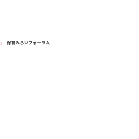
保育みらいフォーラム