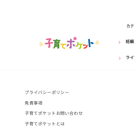
カテ
妊娠
ライ
プライバシーポリシー
免責事項
子育てポケットお問い合わせ
子育てポケットとは