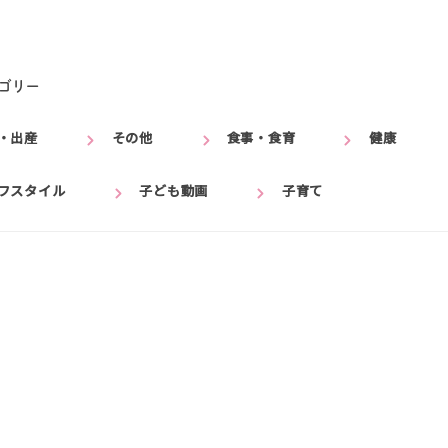
ゴリー
・出産
その他
食事・食育
健康
フスタイル
子ども動画
子育て