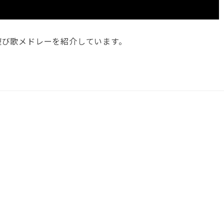
遊び歌メドレーを紹介しています。