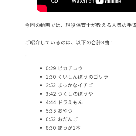
今回の動画では、現役保育士が教える人気の手
ご紹介しているのは、以下の合計8曲！
0:29 ピカチュウ
1:30 くいしんぼうのゴリラ
2:53 まっかなイチゴ
3:42 つくしのぼうや
4:44 ドラえもん
5:35 おやつ
6:53 おだんご
8:30 ぼうが1本