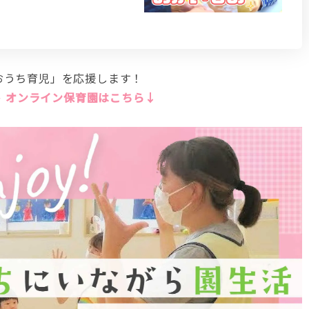
おうち育児」を応援します！
 オンライン保育園はこちら↓