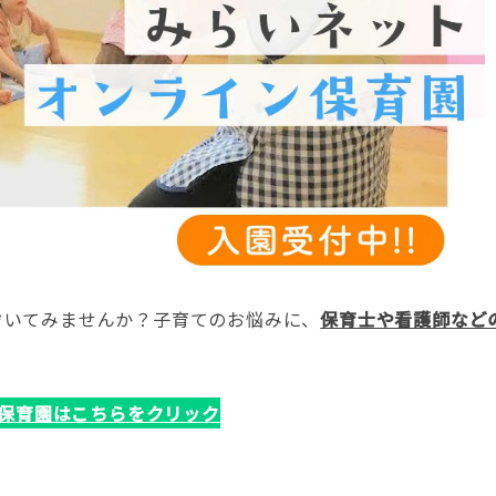
ぞいてみませんか？子育てのお悩みに、
保育士や看護師など
保育園はこちらをクリック