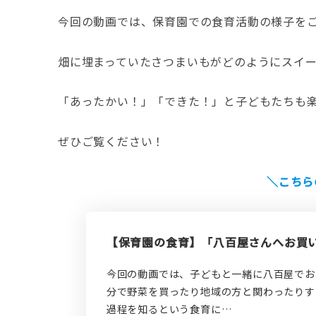
今回の動画では、保育園での食育活動の様子を
畑に埋まっていたさつまいもがどのようにスイ
「あったかい！」「できた！」と子どもたちも
ぜひご覧ください！
＼こちら
【保育園の食育】「八百屋さんへお買
今回の動画では、子どもと一緒に八百屋でお
分で野菜を買ったり地域の方と関わったりす
過程を知るという食育に…