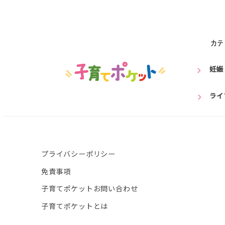
カテ
妊娠
ライ
プライバシーポリシー
免責事項
子育てポケットお問い合わせ
子育てポケットとは