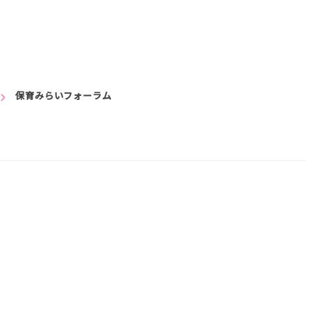
保育みらいフォーラム