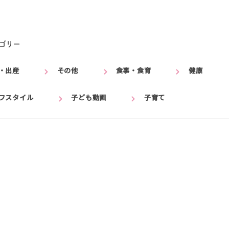
ゴリー
・出産
その他
食事・食育
健康
フスタイル
子ども動画
子育て