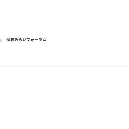
保育みらいフォーラム