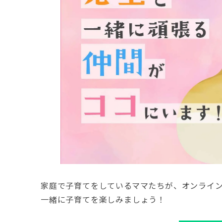
家庭で子育てをしているママたちが、オンライ
一緒に子育てを楽しみましょう！