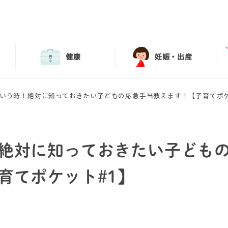
健康
妊娠・出産
いう時！絶対に知っておきたい子どもの応急手当教えます！【子育てポケ
絶対に知っておきたい子ども
育てポケット#1】