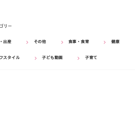
ゴリー
・出産
その他
食事・食育
健康
フスタイル
子ども動画
子育て