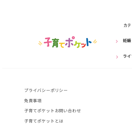
カテ
妊娠
ライ
プライバシーポリシー
免責事項
子育てポケットお問い合わせ
子育てポケットとは