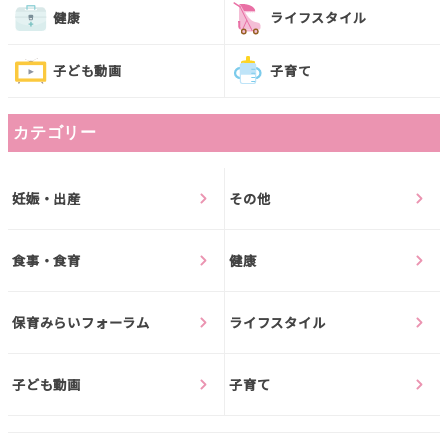
健康
ライフスタイル
子ども動画
子育て
カテゴリー
妊娠・出産
その他
食事・食育
健康
保育みらいフォーラム
ライフスタイル
子ども動画
子育て