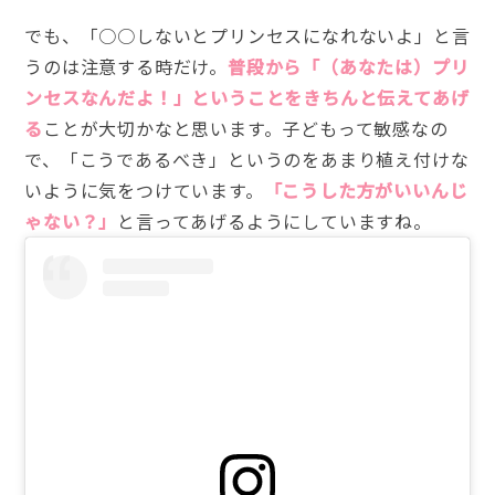
でも、「○○しないとプリンセスになれないよ」と言
うのは注意する時だけ。
普段から「（あなたは）プリ
ンセスなんだよ！」ということをきちんと伝えてあげ
る
ことが大切かなと思います。子どもって敏感なの
で、「こうであるべき」というのをあまり植え付けな
いように気をつけています。
「こうした方がいいんじ
ゃない？」
と言ってあげるようにしていますね。