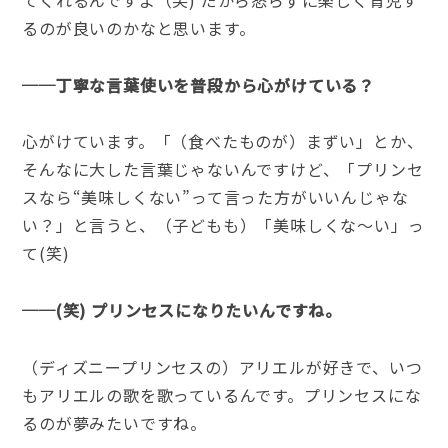
るのが良いのかなと思います。
──丁寧な言葉使いを普段から心がけている？
心がけています。「（食べたものが）まずい」とか、
そんなに大した言葉じゃないんですけど、「プリンセ
スなら“美味しくない”って言った方がいいんじゃな
い？」と言うと、（子どもも）「美味しくな〜い」っ
て(笑)
──(笑) プリンセスになりたいんですね。
（ディズニープリンセスの）アリエルが好きで、いつ
もアリエルの歌を歌っているんです。プリンセスにな
るのが夢みたいですね。