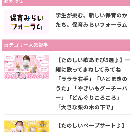
お知らせ
学生が挑む、新しい保育のか
たち。保育みらいフォーラム
カテゴリー人気記事
【たのしい歌あそび5選♪】一
緒に歌ってまねしてみてね
「ラララ右手」「いとまきの
うた」「やきいもグーチーパ
ー」「どんぐりころころ」
「大きな栗の木の下で」
【たのしいペープサート♪】