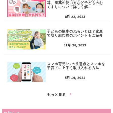
耳、座薬の使い方など子どものお
くすりについて詳しく解…
8月 22, 2023
子どもの散歩のねらいとは？家庭
で取り組む際のポイントもご紹介
11月 28, 2023
スマホ育児3つの注意点とスマホを
子育てに上手く取り入れる方法
5月 19, 2021
もっと見る