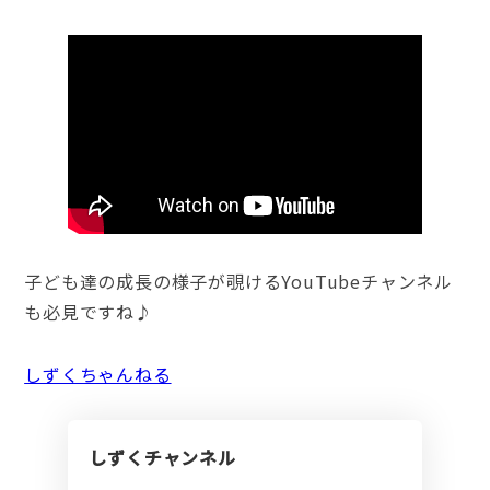
子ども達の成長の様子が覗けるYouTubeチャンネル
も必見ですね♪
しずくちゃんねる
しずくチャンネル