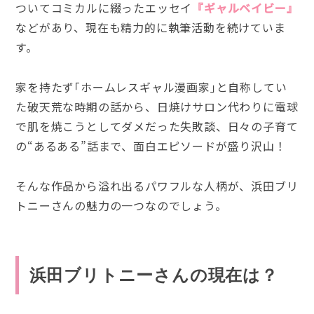
ついてコミカルに綴ったエッセイ
『ギャルベイビー』
などがあり、現在も精力的に執筆活動を続けていま
す。
家を持たず｢ホームレスギャル漫画家｣と自称してい
た破天荒な時期の話から、‎日焼けサロン代わりに電球
で肌を焼こうとしてダメだった失敗談、日々の子育て
の“あるある”話まで、面白エピソードが盛り沢山！
そんな作品から溢れ出るパワフルな人柄が、浜田ブリ
トニーさんの魅力の一つなのでしょう。
浜田ブリトニーさんの現在は？