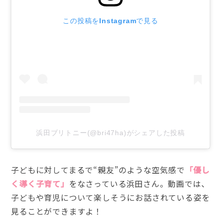
この投稿をInstagramで見る
浜田ブリトニー(@bri47ha)がシェアした投稿
子どもに対してまるで“親友”のような空気感で
「優し
く導く子育て」
をなさっている浜田さん。動画では、
子どもや育児について楽しそうにお話されている姿を
見ることができますよ！