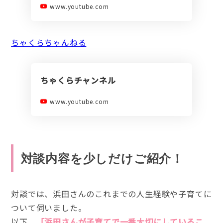
www.youtube.com
ちゃくらちゃんねる
ちゃくらチャンネル
www.youtube.com
対談内容を少しだけご紹介！
対談では、浜田さんのこれまでの人生経験や子育てに
ついて伺いました。
以下、
「浜田さんが子育てで一番大切にしているこ