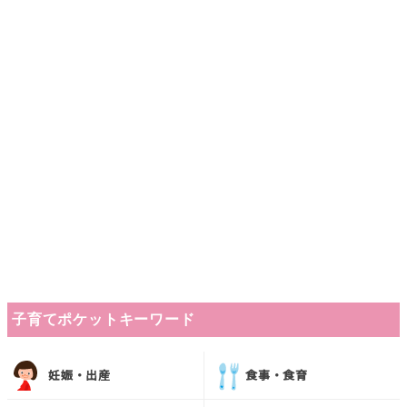
子育てポケットキーワード
妊娠・出産
食事・食育