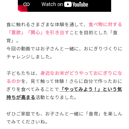
食に触れるさまざまな体験を通して、
食べ物に対する
「意欲」「関心」を引き出す
ことを目的とした「食
育」。
今回の動画ではお子さんと一緒に、おにぎりづくりに
チャレンジしました。
子どもたちは、
身近なお米がどうやっておにぎりにな
るのか
を、見て触って体験！さらに自分で作ったおに
ぎりを食べてみることで
「やってみよう！」という気
持ちが高まる
活動となりました。
ぜひご家庭でも、お子さんと一緒に「食育」を楽しん
でみてくださいね。