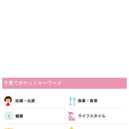
子育てポケットキーワード
妊娠・出産
食事・食育
健康
ライフスタイル