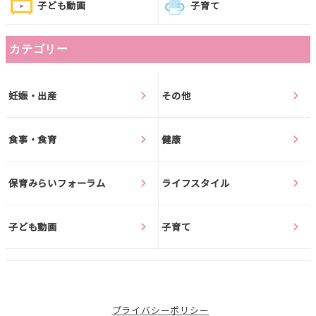
子ども動画
子育て
カテゴリー
妊娠・出産
その他
食事・食育
健康
保育みらいフォーラム
ライフスタイル
子ども動画
子育て
プライバシーポリシー