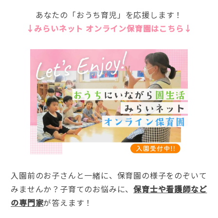
あなたの「おうち育児」を応援します！
↓みらいネット オンライン保育園はこちら↓
入園前のお子さんと一緒に、保育園の様子をのぞいて
みませんか？子育てのお悩みに、
保育士や看護師など
の専門家
が答えます！