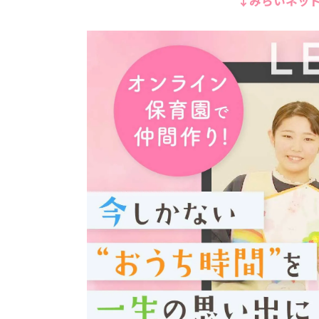
↓みらいネット