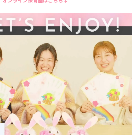
 オンライン保育園はこちら↓