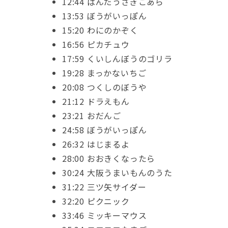
12:44 ぱんだうさぎこあら
13:53 ぼうがいっぽん
15:20 わにのかぞく
16:56 ピカチュウ
17:59 くいしんぼうのゴリラ
19:28 まっかないちご
20:08 つくしのぼうや
21:12 ドラえもん
23:21 おだんご
24:58 ぼうがいっぽん
26:32 はじまるよ
28:00 おおきくなったら
30:24 大阪うまいもんのうた
31:22 三ツ矢サイダー
32:20 ピクニック
33:46 ミッキーマウス