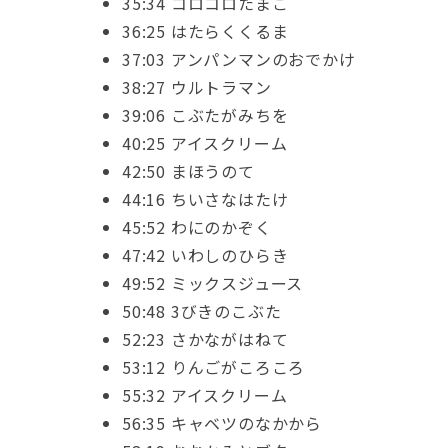
35:34 コロコロたまご
36:25 はたらくくるま
37:03 アンパンマンのおでかけ
38:27 ウルトラマン
39:06 こぶたがみちを
40:25 アイスクリーム
42:50 まほうのて
44:16 ちいさなはたけ
45:52 わにのかぞく
47:42 いわしのひらき
49:52 ミックスジュース
50:48 3びきのこぶた
52:23 さかながはねて
53:12 りんごがころころ
55:32 アイスクリーム
56:35 キャベツのなかから