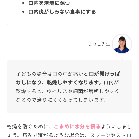
口内を清潔に保つ
口内炎がしみない食事にする
まきこ先生
子どもの場合は口の中が痛いと
口が開けっぱ
なしになり、乾燥しやすくなります。
口内が
乾燥すると、ウイルスや細菌が増殖しやすく
なるので治りにくくなってしまいます。
乾燥を防ぐために、
こまめに水分を摂る
ようにしまし
ょう。痛みで嫌がるような場合は、スプーンやストロ