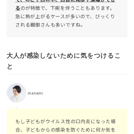
る
のが特徴で、下痢を伴うこともあります。
急に熱が上がるケースが多いので、びっくり
される親御さんも多いですね。
大人が感染しないために気をつけるこ
と
manami
もし子どもがウイルス性の口内炎になった場
合、子どもからの感染を防ぐために何か気を