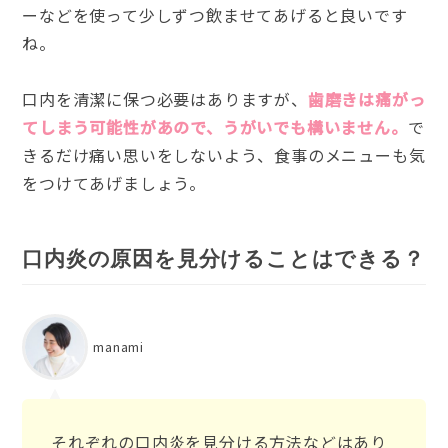
ーなどを使って少しずつ飲ませてあげると良いです
ね。
口内を清潔に保つ必要はありますが、
歯磨きは痛がっ
てしまう可能性があので、うがいでも構いません。
で
きるだけ痛い思いをしないよう、食事のメニューも気
をつけてあげましょう。
口内炎の原因を見分けることはできる？
manami
それぞれの口内炎を見分ける方法などはあり