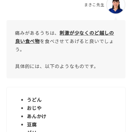
まきこ先生
痛みがあるうちは、
刺激が少なくのど越しの
良い食べ物
を食べさせてあげると良いでしょ
う。
具体的には、以下のようなものです。
うどん
おじや
あんかけ
豆腐