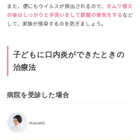
また、便にもウイルスが排出されるので、
オムツ替え
の後はしっかりと手洗いをして部屋の換気をする
など
して、家族が感染するのを防ぎましょう。
子どもに口内炎ができたときの
治療法
病院を受診した場合
manami