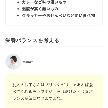
カレーなど味の濃いもの
温度が高く熱いもの
クラッカーやおせんべいなど硬い食べ物
栄養バランスを考える
manami
友人のお子さんはプリンやゼリーであれば食
べてくれるそうですが、それだけだと栄養バ
ランスが気になりますよね。