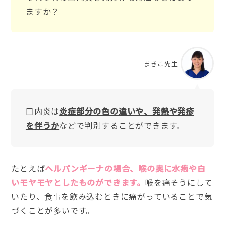
ますか？
まきこ先生
口内炎は
炎症部分の色の違いや、発熱や発疹
を伴うか
などで判別することができます。
たとえば
ヘルパンギーナの場合、喉の奥に水疱や白
いモヤモヤとしたものができます。
喉を痛そうにして
いたり、食事を飲み込むときに痛がっていることで気
づくことが多いです。