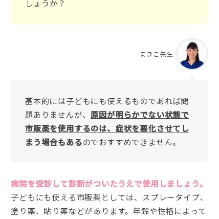
しょうか？
まきこ先生
基本的には子どもにも使えるものであれば問
題ありませんが、
原因が明らかでない状態で
市販薬を使用するのは、症状を悪化させてし
まう場合もある
のでおすすめできません。
病院を受診して診断がついたうえで使用しましょう。
子どもにも使える市販薬としては、スプレータイプ、
塗り薬、貼り薬などがあります。年齢や性格によって