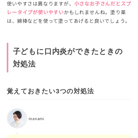
使いやすさは異なりますが、
小さなお子さんだとスプ
レータイプが使いやすい
かもしれませんね。塗り薬
は、綿棒などを使って塗ってあげると良いでしょう。
子どもに口内炎ができたときの
対処法
覚えておきたい3つの対処法
manami