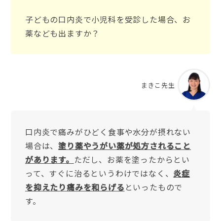
子どもの口内炎で小児科を受診した場合、お
薬なども出ますか？
まきこ先生
口内炎で痛みがひどく食事や水分が摂れない
場合は、
塗り薬やうがい薬が処方されること
があります。
ただし、お薬を塗ったからとい
って、すぐに治るというわけではなく、
炎症
を抑えたり痛みを和らげる
といったもので
す。