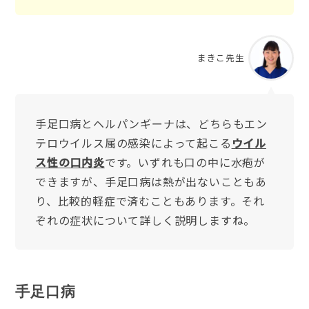
まきこ先生
手足口病とヘルパンギーナは、どちらもエン
テロウイルス属の感染によって起こる
ウイル
ス性の口内炎
です。いずれも口の中に水疱が
できますが、手足口病は熱が出ないこともあ
り、比較的軽症で済むこともあります。それ
ぞれの症状について詳しく説明しますね。
手足口病