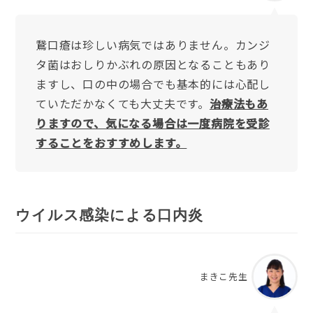
鵞口瘡は珍しい病気ではありません。カンジ
タ菌はおしりかぶれの原因となることもあり
ますし、口の中の場合でも基本的には心配し
ていただかなくても大丈夫です。
治療法もあ
りますので、気になる場合は一度病院を受診
することをおすすめします。
ウイルス感染による口内炎
まきこ先生