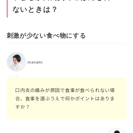
ないときは？
刺激が少ない食べ物にする
manami
口内炎の痛みが原因で食事が食べられない場
合、食事を選ぶうえで何かポイントはありま
すか？