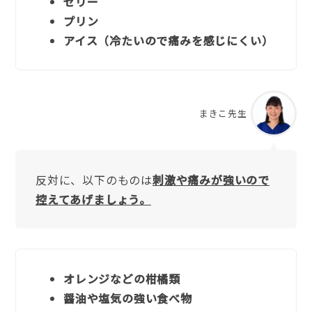
ゼリー
プリン
アイス（冷たいので痛みを感じにくい）
まきこ先生
反対に、以下のものは
刺激や痛みが強いので
控えてあげましょう。
オレンジなどの柑橘類
醤油や塩気の強い食べ物