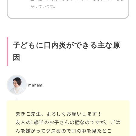
がけています。
子どもに口内炎ができる主な原
因
manami
まきこ先生、よろしくお願いします！
友人の1歳半のお子さんの話なのですが、ごは
んを嫌がってグズるので口の中を見たとこ