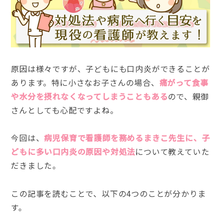
原因は様々ですが、子どもにも口内炎ができることが
あります。特に小さなお子さんの場合、
痛がって食事
や水分を摂れなくなってしまうこともある
ので、親御
さんとしても心配ですよね。
今回は、
病児保育で看護師を務めるまきこ先生に、子
どもに多い口内炎の原因や対処法
について教えていた
だきました。
この記事を読むことで、以下の4つのことが分かりま
す。