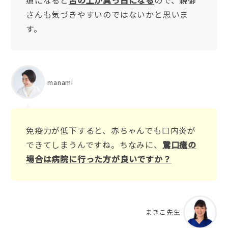
瘡になると
舌の上が真っ白になる
ので、親御
さんも気づきやすいのではないかと思いま
す。
manami
免疫力が低下すると、赤ちゃんでも口内炎が
できてしまうんですね。ちなみに、
鵞口瘡の
場合は病院に行った方が良いですか？
まきこ先生