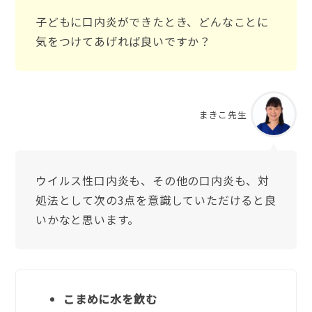
子どもに口内炎ができたとき、どんなことに
気をつけてあげれば良いですか？
まきこ先生
ウイルス性口内炎も、その他の口内炎も、対
処法として次の3点を意識していただけると良
いかなと思います。
こまめに水を飲む