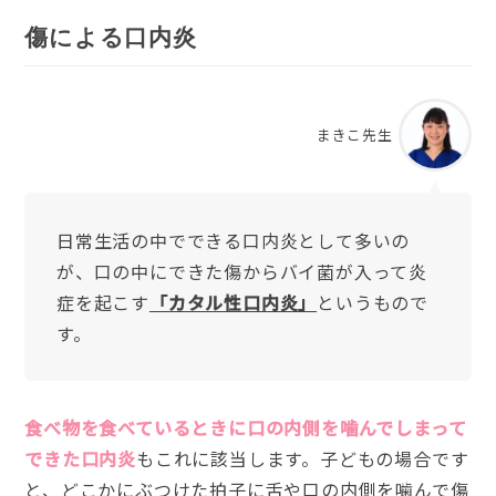
傷による口内炎
まきこ先生
日常生活の中でできる口内炎として多いの
が、口の中にできた傷からバイ菌が入って炎
症を起こす
「カタル性口内炎」
というもので
す。
食べ物を食べているときに口の内側を噛んでしまって
できた口内炎
もこれに該当します。子どもの場合です
と、どこかにぶつけた拍子に舌や口の内側を噛んで傷