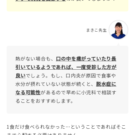
まきこ先生
熱がない場合も、
口の中を痛がっていたり長
引いているようであれば、一度受診した方が
良い
でしょう。もし、口内炎が原因で食事や
水分が摂れていない状態が続くと、
脱水症に
なる可能性
があるので早めに小児科で相談す
ることをおすすめします。
1食だけ食べられなかった…ということであればそこ
まで心配する必要はありません。