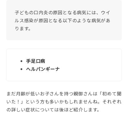
子どもの口内炎の原因となる病気には、ウイ
ルス感染が原因となる以下のような病気があ
ります。
手足口病
へルパンギーナ
まだ月齢が低いお子さんを持つ親御さんは「初めて聞
いた！」という方も多いかもしれませんね。それぞれ
の詳しい症状については後ほど紹介します。