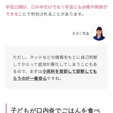
手足口病は、口の中だけでなく手足にも水疱や発疹が
できる
ことで判別されることがあります。
まきこ先生
ただし、ネットなどの情報をもとに自己判断
してかえって症状が悪化してしまうこともあ
るので、まずは
小児科を受診して診断しても
らうのが一番安心
ですね。
子どもが口内炎でごはんを食べ