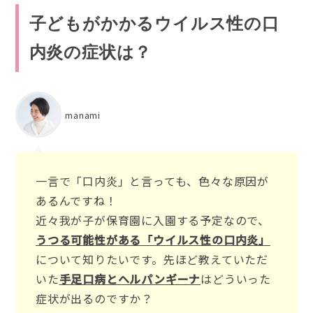
子どもがかかるウイルス性の口
内炎の症状は？
manami
一言で「口内炎」と言っても、色々な原因が
あるんですね！
近々我が子が保育園に入園する予定なので、
うつる可能性がある「ウイルス性の口内炎」
について知りたいです。先ほど教えていただ
いた
手足口病とヘルパンギーナ
はどういった
症状が出るのですか？