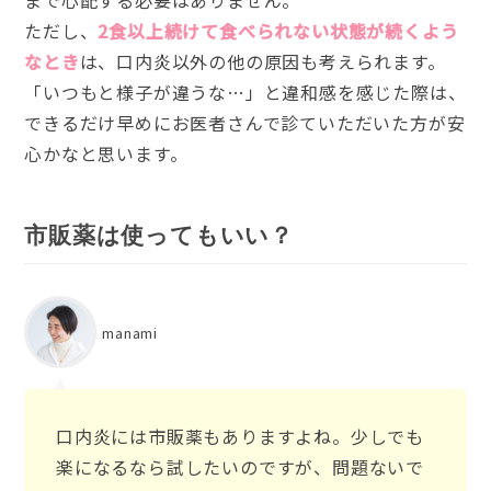
ただし、
2食以上続けて食べられない状態が続くよう
なとき
は、口内炎以外の他の原因も考えられます。
「いつもと様子が違うな…」と違和感を感じた際は、
できるだけ早めにお医者さんで診ていただいた方が安
心かなと思います。
市販薬は使ってもいい？
manami
口内炎には市販薬もありますよね。少しでも
楽になるなら試したいのですが、問題ないで