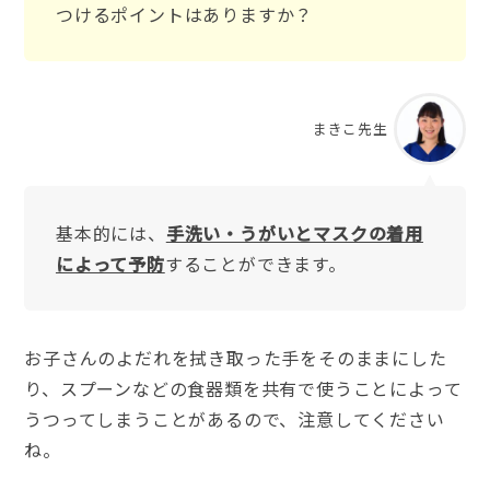
つけるポイントはありますか？
まきこ先生
基本的には、
手洗い・うがいとマスクの着用
によって予防
することができます。
お子さんのよだれを拭き取った手をそのままにした
り、スプーンなどの食器類を共有で使うことによって
うつってしまうことがあるので、注意してください
ね。