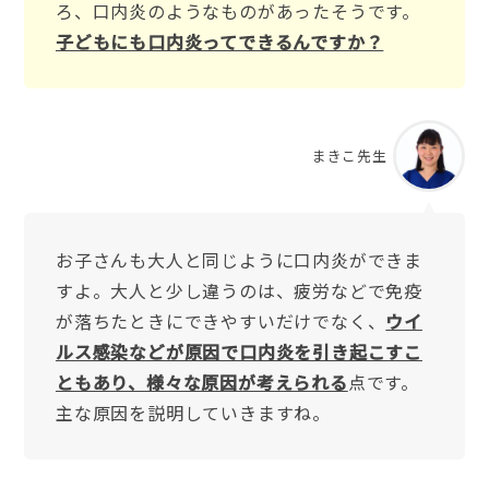
ろ、口内炎のようなものがあったそうです。
子どもにも口内炎ってできるんですか？
まきこ先生
お子さんも大人と同じように口内炎ができま
すよ。大人と少し違うのは、疲労などで免疫
が落ちたときにできやすいだけでなく、
ウイ
ルス感染などが原因で口内炎を引き起こすこ
ともあり、様々な原因が考えられる
点です。
主な原因を説明していきますね。