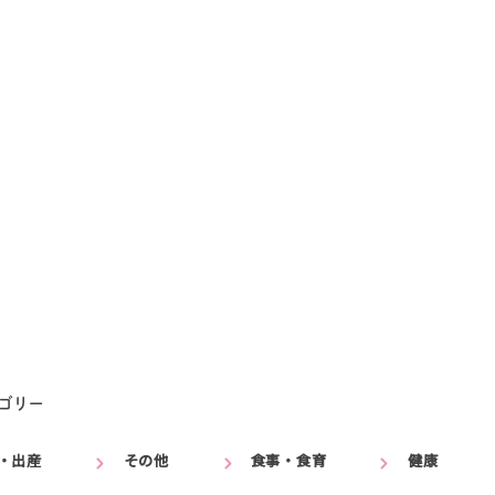
ゴリー
・出産
その他
食事・食育
健康