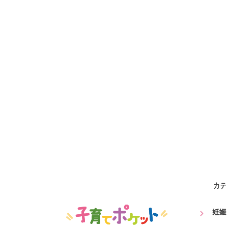
カテ
妊娠