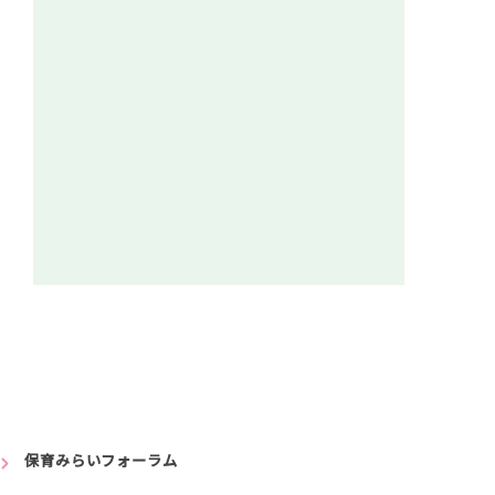
保育みらいフォーラム