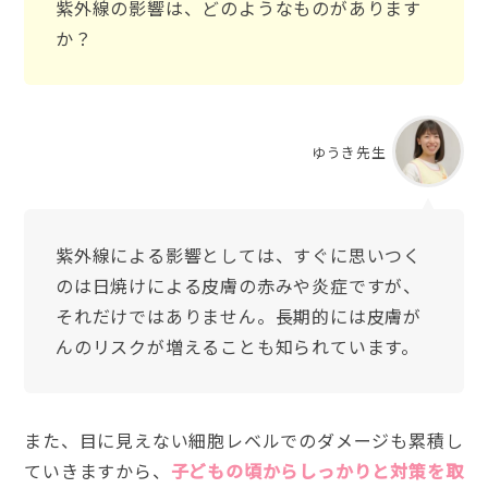
紫外線の影響は、どのようなものがあります
か？
ゆうき先生
紫外線による影響としては、すぐに思いつく
のは日焼けによる皮膚の赤みや炎症ですが、
それだけではありません。長期的には皮膚が
んのリスクが増えることも知られています。
また、目に見えない細胞レベルでのダメージも累積し
ていきますから、
子どもの頃からしっかりと対策を取