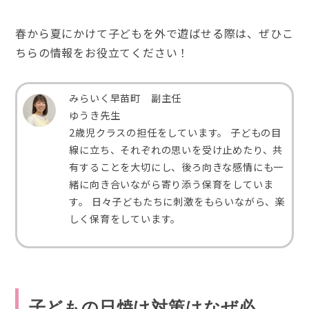
春から夏にかけて子どもを外で遊ばせる際は、ぜひこ
ちらの情報をお役立てください！
みらいく早苗町 副主任
ゆうき先生
2歳児クラスの担任をしています。 子どもの目
線に立ち、それぞれの思いを受け止めたり、共
有することを大切にし、後ろ向きな感情にも一
緒に向き合いながら寄り添う保育をしていま
す。 日々子どもたちに刺激をもらいながら、楽
しく保育をしています。
子どもの日焼け対策はなぜ必