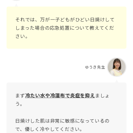
それでは、万が一子どもがひどい日焼けして
しまった場合の応急処置について教えてくだ
さい。
ゆうき先生
まず
冷たい水や冷湿布で炎症を抑え
ましょ
う。
日焼けした肌は非常に敏感になっているの
で、優しく冷やしてください。