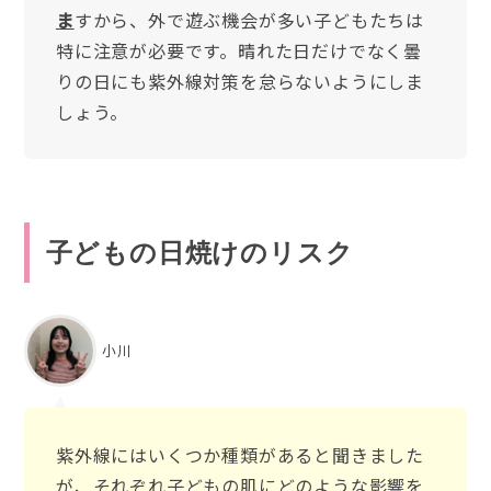
ま
すから、外で遊ぶ機会が多い子どもたちは
特に注意が必要です。晴れた日だけでなく曇
りの日にも紫外線対策を怠らないようにしま
しょう。
子どもの日焼けのリスク
小川
紫外線にはいくつか種類があると聞きました
が、それぞれ子どもの肌にどのような影響を