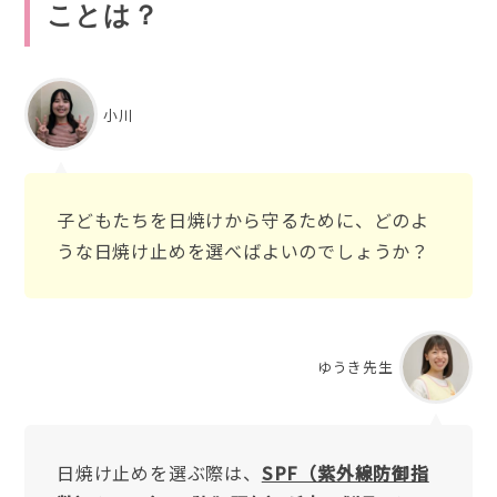
ことは？
小川
子どもたちを日焼けから守るために、どのよ
うな日焼け止めを選べばよいのでしょうか？
ゆうき先生
日焼け止めを選ぶ際は、
SPF（紫外線防御指