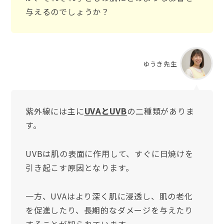
与えるのでしょうか？
ゆうき先生
紫外線には主に
UVAとUVB
の二種類がありま
す。
UVBは肌の表面に作用して、すぐに日焼けを
引き起こす原因となります。
一方、UVAはより深く肌に浸透し、肌の老化
を促進したり、長期的なダメージを与えたり