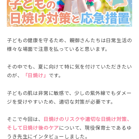
子どもの健康を守るため、親御さんたちは日常生活の
様々な場面で注意を払っていると思います。
その中でも、夏に向けて特に気を付けていただきたい
のが、
「日焼け」
です。
子どもの肌は非常に敏感で、少しの紫外線でもダメー
ジを受けやすいため、適切な対策が必要です。
そこで今回は、
日焼けのリスクや適切な日焼け対策、
そして日焼け後のケア
について、現役保育士であるゆ
うき先生にインタビューしました。