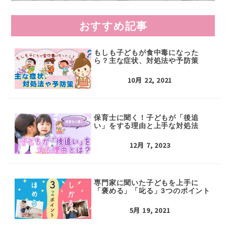
おすすめ記事
もしも子どもが食中毒になった
ら？主な症状、対処法や予防策
10月 22, 2021
保育士に聞く！子どもが「後追
い」をする理由と上手な対処法
12月 7, 2023
専門家に聞いた子どもを上手に
「褒める」「叱る」3つのポイント
5月 19, 2021