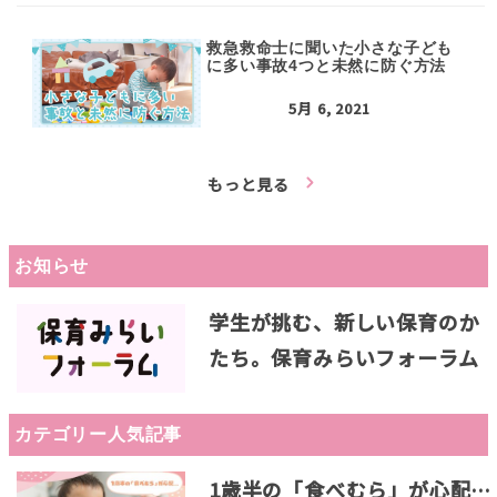
救急救命士に聞いた小さな子ども
に多い事故4つと未然に防ぐ方法
5月 6, 2021
もっと見る
お知らせ
学生が挑む、新しい保育のか
たち。保育みらいフォーラム
カテゴリー人気記事
1歳半の「食べむら」が心配…