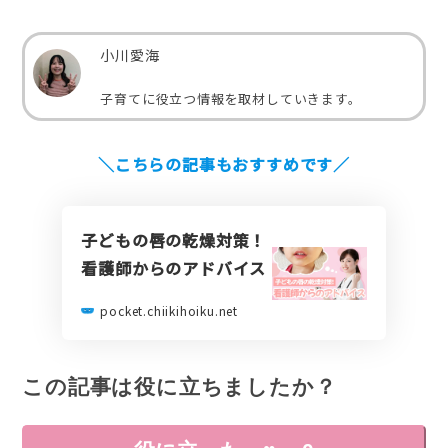
小川愛海
子育てに役立つ情報を取材していきます。
＼こちらの記事もおすすめです／
子どもの唇の乾燥対策！
看護師からのアドバイス
pocket.chiikihoiku.net
この記事は役に立ちましたか？