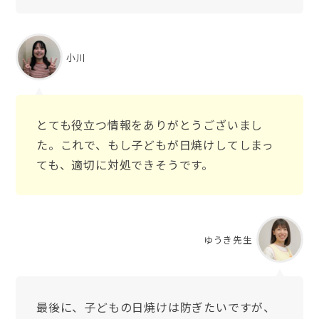
小川
とても役立つ情報をありがとうございまし
た。これで、もし子どもが日焼けしてしまっ
ても、適切に対処できそうです。
ゆうき先生
最後に、子どもの日焼けは防ぎたいですが、