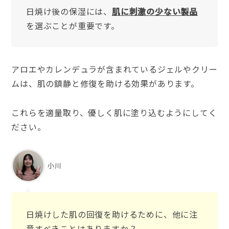
日焼け後の保湿には、
肌に刺激の少ない製品
を選ぶことが重要です。
アロエやカレンデュラが含まれているジェルやクリー
ムは、肌の鎮静と修復を助ける効果があります。
これらを適量取り、優しく肌に塗り込むようにしてく
ださい。
小川
日焼けした肌の回復を助けるために、他に注
意すべきことはありますか？