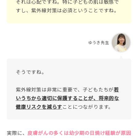
それは心配ですね。特に子どもの肌は敏感で
すし、紫外線対策は必須ということですね。
ゆうき先生
そうですね。
紫外線対策は非常に重要で、子どもたちが
若
いうちから適切に保護することが、将来的な
健康リスクを減らす
ことにつながります。
実際に、
皮膚がんの多くは幼少期の日焼け経験が原因