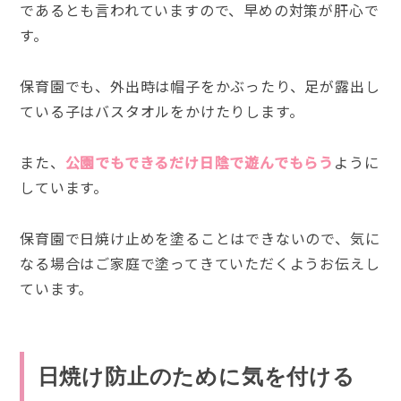
であるとも言われていますので、早めの対策が肝心で
す。
保育園でも、外出時は帽子をかぶったり、足が露出し
ている子はバスタオルをかけたりします。
また、
公園でもできるだけ日陰で遊んでもらう
ように
しています。
保育園で日焼け止めを塗ることはできないので、気に
なる場合はご家庭で塗ってきていただくようお伝えし
ています。
日焼け防止のために気を付ける