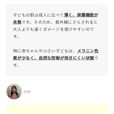
子どもの肌は成人に比べて
薄く、保護機能が
未熟
です。そのため、紫外線にさらされると
大人よりも速くダメージを受けやすいので
す。
特に赤ちゃんや小さい子どもは、
メラニン色
素が少なく、自然な防御が効きにくい状態
で
す。
小川