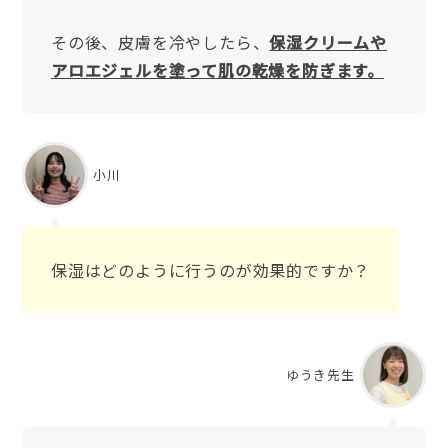
その後、皮膚を冷やしたら、
保湿クリームや
アロエジェルを塗って肌の乾燥を防ぎます。
小川
保湿はどのように行うのが効果的ですか？
ゆうき先生