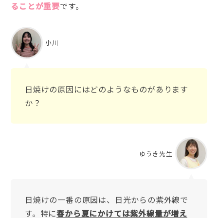
ることが重要
です。
小川
日焼けの原因にはどのようなものがあります
か？
ゆうき先生
日焼けの一番の原因は、日光からの紫外線で
す。特に
春から夏にかけては紫外線量が増え