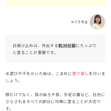
ゆうき先生
日焼け止めは、外出する
約30分前
にたっぷり
と塗ることが重要です。
水遊びや汗をかいた後は、こまめに
塗り直し
を行いま
しょう。
顔だけでなく、耳の後ろや首、手足の裏など、日光に
さらされるすべての部分に均等に塗ることが大切で
す。