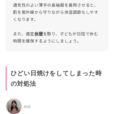
通気性のよい薄手の長袖服を着用させると、
肌を紫外線から守りながら体温調節もしやす
くなります。
また、適宜
休憩
を取り、子どもが日陰で休む
時間を確保するようにしましょう。
ひどい日焼けをしてしまった時
の対処法
小川