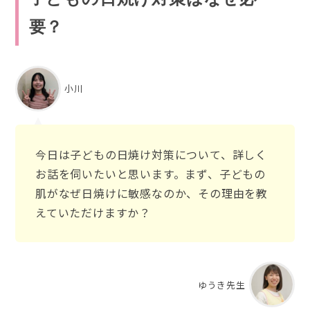
要？
小川
今日は子どもの日焼け対策について、詳しく
お話を伺いたいと思います。まず、子どもの
肌がなぜ日焼けに敏感なのか、その理由を教
えていただけますか？
ゆうき先生