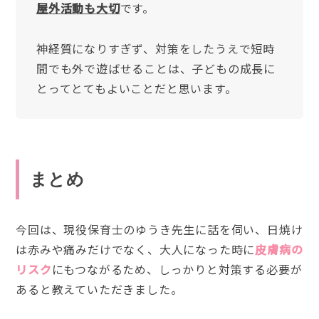
屋外活動も大切
です。
神経質になりすぎず、対策をしたうえで短時
間でも外で遊ばせることは、子どもの成長に
とってとてもよいことだと思います。
まとめ
今回は、現役保育士のゆうき先生に話を伺い、日焼け
は赤みや痛みだけでなく、大人になった時に
皮膚病の
リスク
にもつながるため、しっかりと対策する必要が
あると教えていただきました。