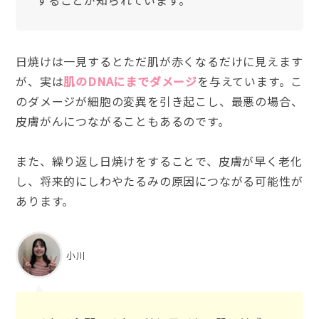
することが知られています。
日焼けは一見するとただ肌が赤くなるだけに見えます
が、実は
肌のDNAにまでダメージ
を与えています。こ
のダメージが細胞の変異を引き起こし、最悪の場合、
皮膚がんにつながることもあるのです。
また、繰り返し日焼けをすることで、皮膚が早く老化
し、将来的にしわやたるみの原因につながる可能性が
あります。
小川