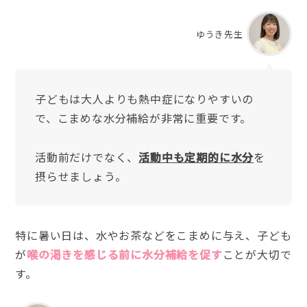
ゆうき先生
子どもは大人よりも熱中症になりやすいの
で、こまめな水分補給が非常に重要です。
活動前だけでなく、
活動中も定期的に水分
を
摂らせましょう。
特に暑い日は、水やお茶などをこまめに与え、子ども
が
喉の渇きを感じる前に水分補給を促す
ことが大切で
す。