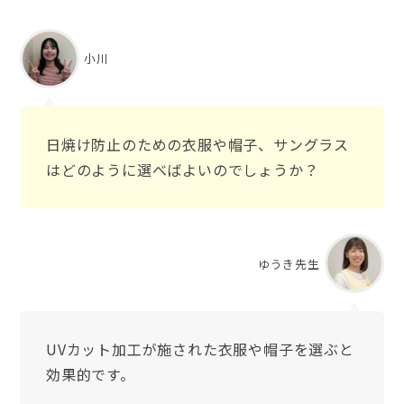
小川
日焼け防止のための衣服や帽子、サングラス
はどのように選べばよいのでしょうか？
ゆうき先生
UVカット加工が施された衣服や帽子を選ぶと
効果的です。