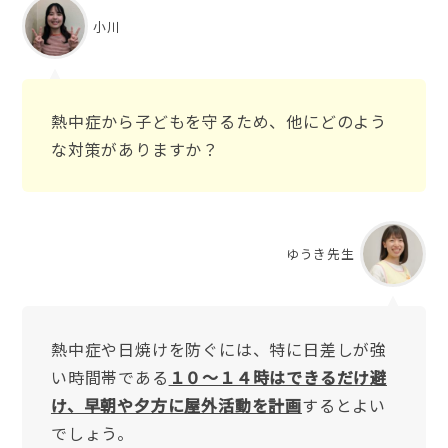
小川
熱中症から子どもを守るため、他にどのよう
な対策がありますか？
ゆうき先生
熱中症や日焼けを防ぐには、特に日差しが強
い時間帯である
１０〜１４時はできるだけ避
け、早朝や夕方に屋外活動を計画
するとよい
でしょう。