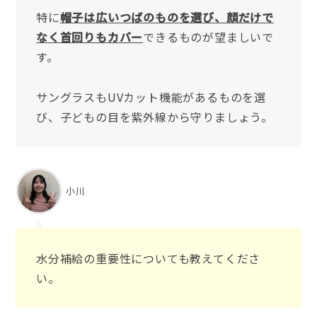
特に
帽子は広いつばのものを選び、顔だけで
なく首回りもカバー
できるものが望ましいで
す。
サングラスもUVカット機能があるものを選
び、子どもの目を紫外線から守りましょう。
小川
水分補給の重要性についても教えてくださ
い。