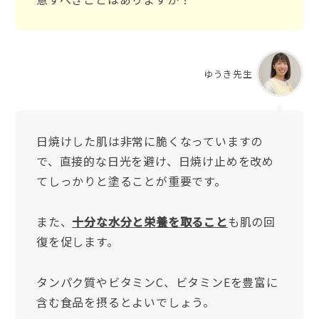
ゆうき先生
日焼けした肌は非常に脆くなっていますの
で、直接的な日光を避け、日焼け止めを改め
てしっかりと塗ることが重要です。
また、
十分な水分と栄養を取ること
も肌の回
復を促します。
タンパク質やビタミンC、ビタミンEを豊富に
含む食品を摂るとよいでしょう。