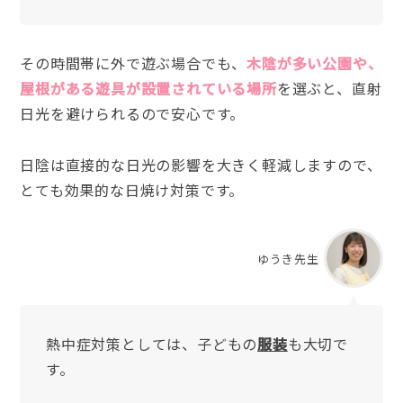
その時間帯に外で遊ぶ場合でも、
木陰が多い公園や、
屋根がある遊具が設置されている場所
を選ぶと、直射
日光を避けられるので安心です。
日陰は直接的な日光の影響を大きく軽減しますので、
とても効果的な日焼け対策です。
ゆうき先生
熱中症対策としては、子どもの
服装
も大切で
す。