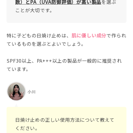
数）とPA（UVA防御評価）が高い製品
を選ぶ
ことが大切です。
特に子どもの日焼け止めは、
肌に優しい成分
で作られ
ているものを選ぶとよいでしょう。
SPF30以上、PA+++以上の製品が一般的に推奨され
ています。
小川
日焼け止めの正しい使用方法について教えて
ください。