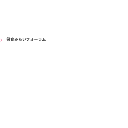
保育みらいフォーラム