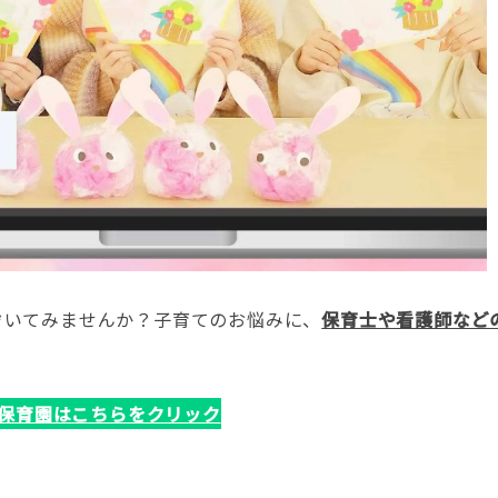
ぞいてみませんか？子育てのお悩みに、
保育士や看護師など
保育園はこちらをクリック