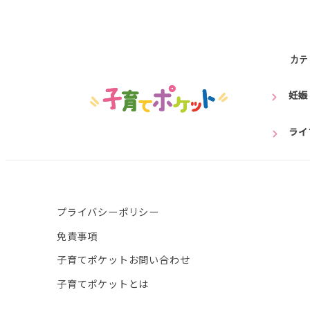
カテ
妊娠
ライ
プライバシーポリシー
免責事項
子育てポケットお問い合わせ
子育てポケットとは