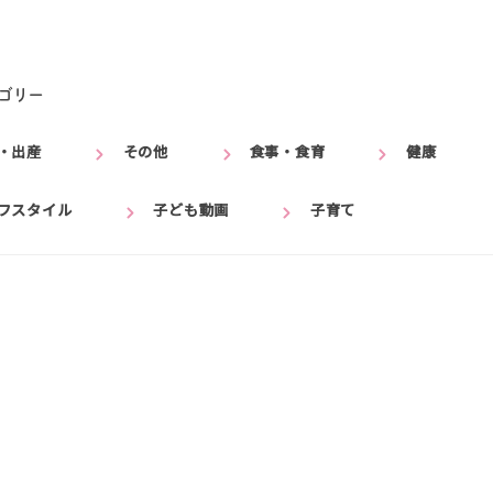
ゴリー
・出産
その他
食事・食育
健康
フスタイル
子ども動画
子育て