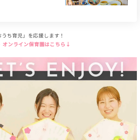
おうち育児」を応援します！
 オンライン保育園はこちら↓