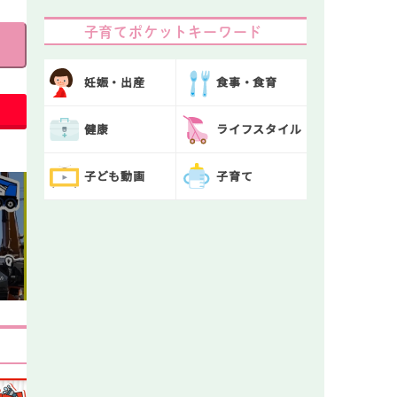
子育てポケットキーワード
妊娠・出産
食事・食育
健康
ライフスタイル
子ども動画
子育て