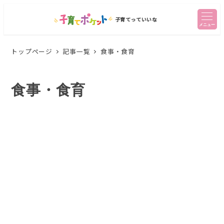
子育てっていいな
メニュー
トップページ
記事一覧
食事・食育
食事・食育