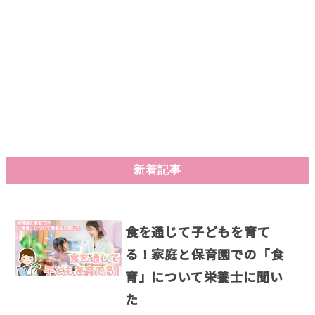
新着記事
食を通じて子どもを育て
る！家庭と保育園での「食
育」について栄養士に聞い
た