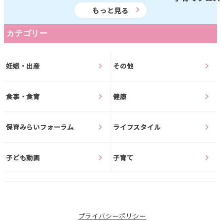
もっと見る
カテゴリー
妊娠・出産
その他
食事・食育
健康
保育みらいフォーラム
ライフスタイル
子ども動画
子育て
プライバシーポリシー