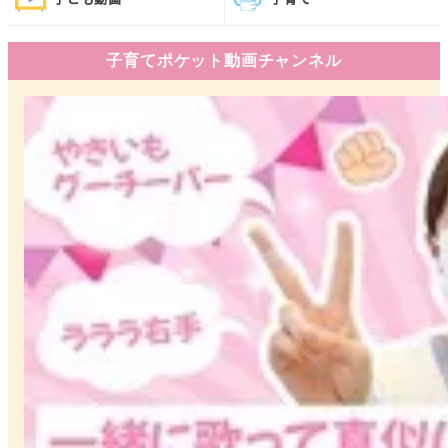
子育てポケット動画チャンネル