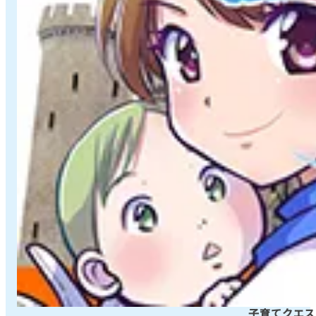
子育てクエスト