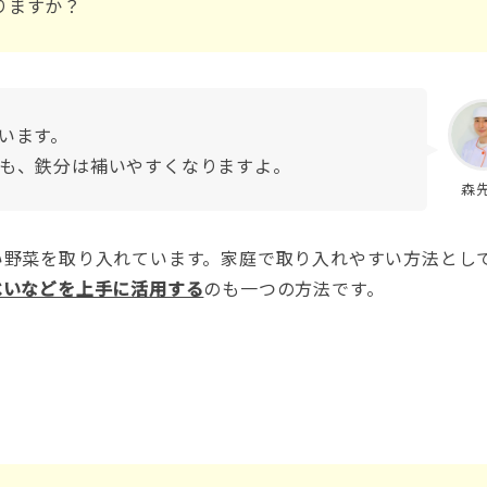
りますか？
います。
も、鉄分は補いやすくなりますよ。
森
い野菜を取り入れています。家庭で取り入れやすい方法とし
べいなどを上手に活用する
のも一つの方法です。