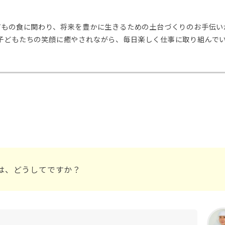
どもの食に関わり、将来を豊かに生きるための土台づくりのお手伝い
子どもたちの笑顔に癒やされながら、毎日楽しく仕事に取り組んで
は、どうしてですか？