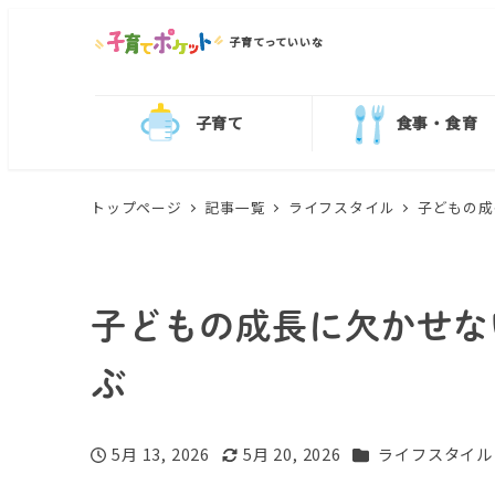
子育てっていいな
子育て
食事・食育
トップページ
記事一覧
ライフスタイル
子どもの成
子どもの成長に欠かせな
ぶ
カテゴリー
5月 13, 2026
5月 20, 2026
ライフスタイル
投稿日
更新日