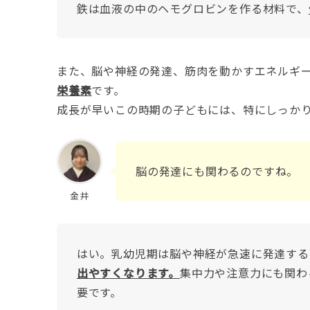
鉄は血液の中のヘモグロビンを作る材料で、
また、脳や神経の発達、筋肉を動かすエネルギ
栄養素
です。
成長が早いこの時期の子どもには、特にしっか
脳の発達にも関わるのですね。
金井
はい。乳幼児期は脳や神経が急速に発達する
出やすくなります。
集中力や注意力にも関わ
要です。