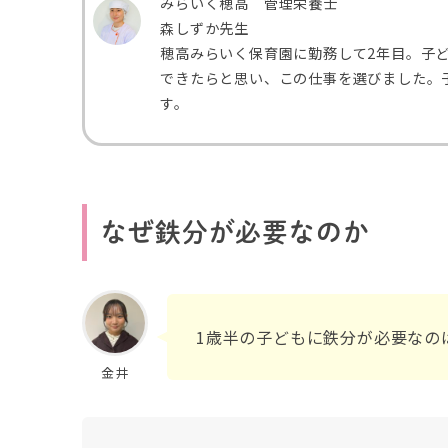
みらいく穂高 管理栄養士
森しずか先生
穂高みらいく保育園に勤務して2年目。子
できたらと思い、この仕事を選びました。
す。
なぜ鉄分が必要なのか
1歳半の子どもに鉄分が必要なの
金井