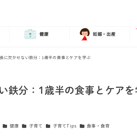
健康
妊娠・出産
長に欠かせない鉄分：1歳半の食事とケアを学ぶ
い鉄分：1歳半の食事とケアを
カテゴリー
カテゴリー
カテゴリー
カテゴリー
健康
子育て
子育てTips
食事・食育