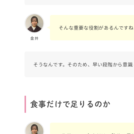
そんな重要な役割があるんですね
金井
そうなんです。そのため、早い段階から意識
食事だけで足りるのか