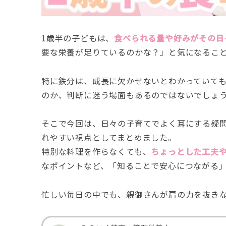
1歳半の子どもは、
食べられる量や好みがその日
要な栄養が足りているのかな？」と気になるこ
特に鉄分は、成長に欠かせないとわかっていて
のか、判断に迷う場面もあるのではないでしょ
そこで今回は、日々の子育てでよく耳にする疑
れやすい視点としてまとめました。
特別な料理を作らなくても、
ちょっとした工夫
なポイントなど、「知ることで安心につながる
忙しい毎日の中でも、親御さんが肩の力を抜き