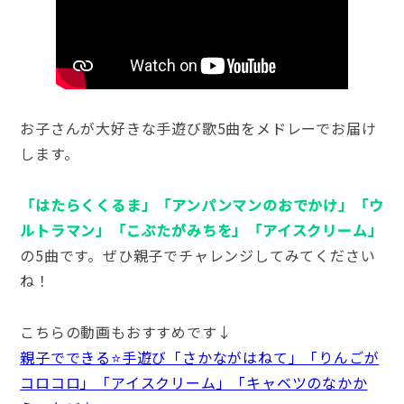
お子さんが大好きな手遊び歌5曲をメドレーでお届け
します。
「はたらくくるま」「アンパンマンのおでかけ」「ウ
ルトラマン」「こぶたがみちを」「アイスクリーム」
の5曲です。ぜひ親子でチャレンジしてみてください
ね！
こちらの動画もおすすめです↓
親子でできる⭐手遊び「さかながはねて」「りんごが
コロコロ」「アイスクリーム」「キャベツのなかか