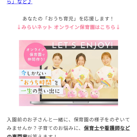
ら」など♪
あなたの「おうち育児」を応援します！
↓みらいネット オンライン保育園はこちら↓
入園前のお子さんと一緒に、保育園の様子をのぞいて
みませんか？子育てのお悩みに、
保育士や看護師など
の専門家
が答えます！