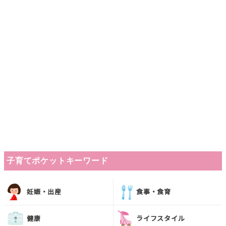
子育てポケットキーワード
妊娠・出産
食事・食育
健康
ライフスタイル