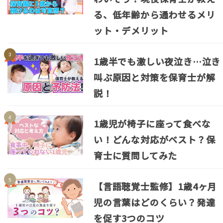
る、低年齢から通わせるメリ
ット・デメリット
1歳半でも激しい夜泣き…泣き
叫ぶ原因と対策を保育士が解
説！
1歳児が椅子に座って食べな
い！どんな対応がベスト？保
育士に質問してみた
【言語聴覚士監修】1歳4ヶ月
児の言葉はどのくらい？発達
を促す3つのコツ