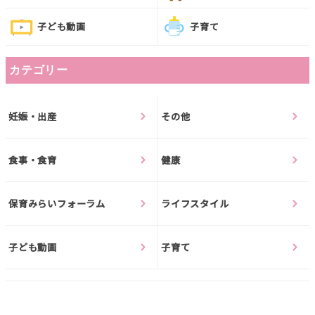
子ども動画
子育て
カテゴリー
妊娠・出産
その他
食事・食育
健康
保育みらいフォーラム
ライフスタイル
子ども動画
子育て