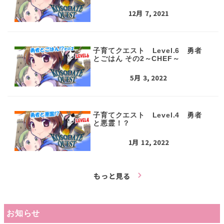
12月 7, 2021
子育てクエスト Level.6 勇者
とごはん その2～CHEF～
5月 3, 2022
子育てクエスト Level.4 勇者
と悪霊！？
1月 12, 2022
もっと見る
お知らせ