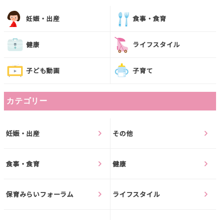
妊娠・出産
食事・食育
健康
ライフスタイル
子ども動画
子育て
カテゴリー
妊娠・出産
その他
食事・食育
健康
保育みらいフォーラム
ライフスタイル