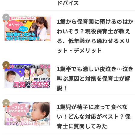
ドバイス
1歳から保育園に預けるのはか
わいそう？現役保育士が教え
る、低年齢から通わせるメリ
ット・デメリット
1歳半でも激しい夜泣き…泣き
叫ぶ原因と対策を保育士が解
説！
1歳児が椅子に座って食べな
い！どんな対応がベスト？保
育士に質問してみた