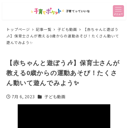
子育てっていいな
メニュー
トップページ
記事一覧
子ども動画
【赤ちゃんと遊ぼう
🎶】保育士さんが教える0歳からの運動あそび！たくさん動いて
遊んでみよう✨
【赤ちゃんと遊ぼう🎶】保育士さんが
教える0歳からの運動あそび！たくさ
ん動いて遊んでみよう✨
カテゴリー
7月 6, 2023
子ども動画
投稿日