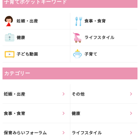
子育てポケットキーワード
妊娠・出産
食事・食育
健康
ライフスタイル
子ども動画
子育て
カテゴリー
妊娠・出産
その他
食事・食育
健康
保育みらいフォーラム
ライフスタイル