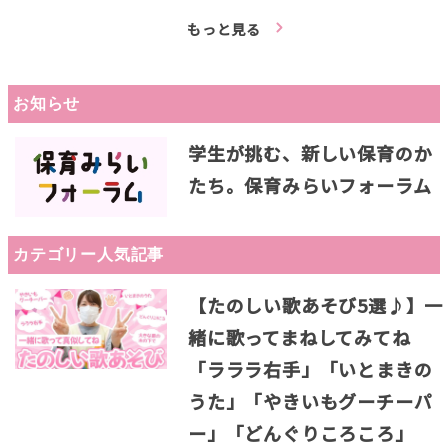
もっと見る
お知らせ
学生が挑む、新しい保育のか
たち。保育みらいフォーラム
カテゴリー人気記事
【たのしい歌あそび5選♪】一
緒に歌ってまねしてみてね
「ラララ右手」「いとまきの
うた」「やきいもグーチーパ
ー」「どんぐりころころ」