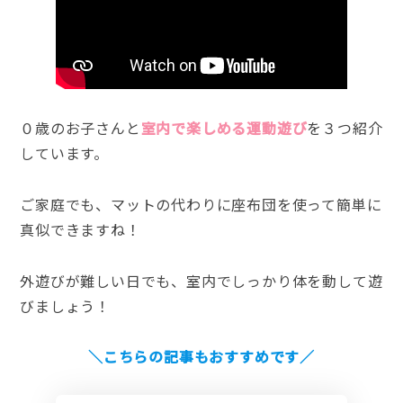
０歳のお子さんと
室内で楽しめる運動遊び
を３つ紹介
しています。
ご家庭でも、マットの代わりに座布団を使って簡単に
真似できますね！
外遊びが難しい日でも、室内でしっかり体を動して遊
びましょう！
＼こちらの記事もおすすめです／