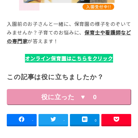
入園前のお子さんと一緒に、保育園の様子をのぞいて
みませんか？子育てのお悩みに、
保育士や看護師など
の専門家
が答えます！
オンライン保育園はこちらをクリック
この記事は役に立ちましたか？
役に立った ♥
0
-
-
0