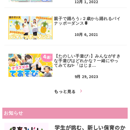
12月 1, 2022
親子で踊ろう♪２歳から踊れるパイ
ナッポーダンス🍍
10月 6, 2021
【たのしい手遊び♪】みんながすき
な手遊びはどれかな？一緒にやっ
てみてね✨「はじま…
9月 29, 2023
もっと見る
お知らせ
学生が挑む、新しい保育のか