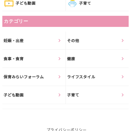
子ども動画
子育て
カテゴリー
妊娠・出産
その他
食事・食育
健康
保育みらいフォーラム
ライフスタイル
子ども動画
子育て
プライバシーポリシー