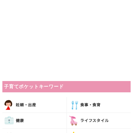
子育てポケットキーワード
妊娠・出産
食事・食育
健康
ライフスタイル