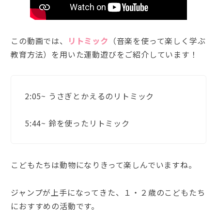
この動画では、
リトミック
（音楽を使って楽しく学ぶ
教育方法）を用いた運動遊びをご紹介しています！
2:05~ うさぎとかえるのリトミック
5:44~ 鈴を使ったリトミック
こどもたちは動物になりきって楽しんでいますね。
ジャンプが上手になってきた、１・２歳のこどもたち
におすすめの活動です。