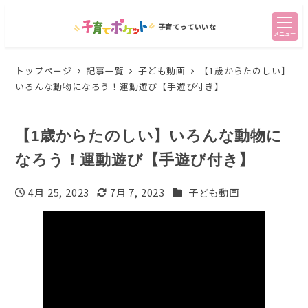
子育てっていいな
メニュー
トップページ
記事一覧
子ども動画
【1歳からたのしい】
いろんな動物になろう！運動遊び【手遊び付き】
【1歳からたのしい】いろんな動物に
なろう！運動遊び【手遊び付き】
カテゴリー
4月 25, 2023
7月 7, 2023
子ども動画
投稿日
更新日