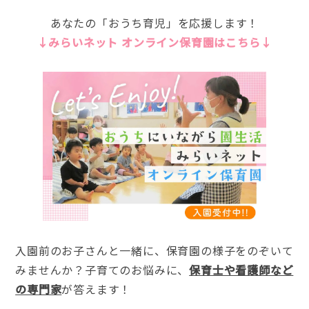
あなたの「おうち育児」を応援します！
↓みらいネット オンライン保育園はこちら↓
入園前のお子さんと一緒に、保育園の様子をのぞいて
みませんか？子育てのお悩みに、
保育士や看護師など
の専門家
が答えます！